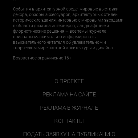
События в архитектурной среде, мировые выставки
декора, обзоры аксессуаров, архитектурных стилей,
исторические здания, интервью с мировыми звездами
в области дизайна интерьеров, ландшафтные и
флористические решения — все темы журнала
призваны максимально информировать
взыскательного читателя об увлекательном и
творческом мире частной архитектуры и дизайна.
Возрастное ограничение 16+
О ПРОЕКТЕ
РЕКЛАМА НА САЙТЕ
РЕКЛАМА В ЖУРНАЛЕ
КОНТАКТЫ
ПОДАТЬ ЗАЯВКУ НА ПУБЛИКАЦИЮ