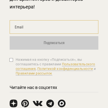
интерьера!
Подписаться
Нажимая на кнопку «Подписаться», вы
соглашаетеcь с правилами
Пользовательского
соглашения
,
Политикой конфиденциальности
и
Правилами рассылок
Читайте нас в соцсетях