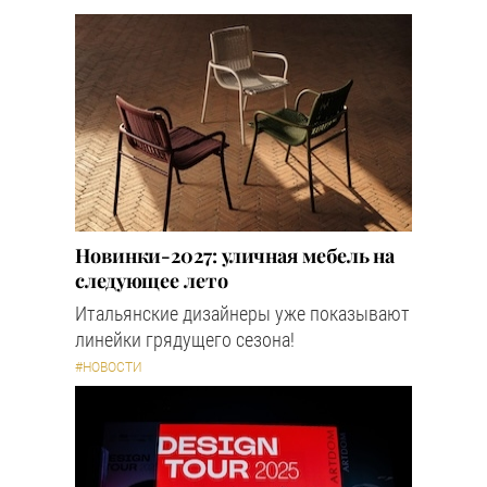
Новинки-2027: уличная мебель на
следующее лето
Итальянские дизайнеры уже показывают
линейки грядущего сезона!
#НОВОСТИ