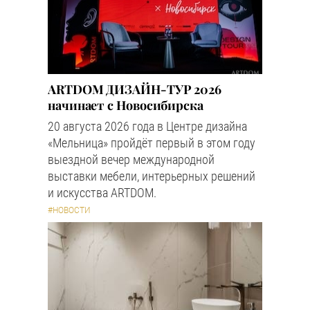
ARTDOM ДИЗАЙН-ТУР 2026
начинает с Новосибирска
20 августа 2026 года в Центре дизайна
«Мельница» пройдёт первый в этом году
выездной вечер международной
выставки мебели, интерьерных решений
и искусства ARTDOM.
#НОВОСТИ