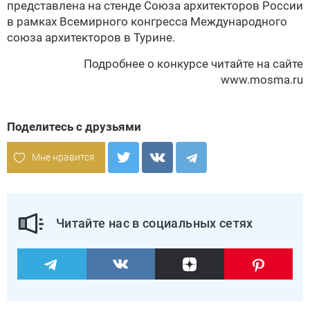
представлена на стенде Союза архитекторов России
в рамках Всемирного конгресса Международного
союза архитекторов в Турине.
Подробнее о конкурсе читайте на сайте
www.mosma.ru
Поделитесь с друзьями
Мне нравится
Читайте нас в социальных сетях