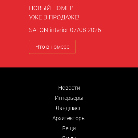
НОВЫЙ НОМЕР
УЖЕ В ПРОДАЖЕ!
SALON-interior 07/08 2026
Что в номере
Новости
Интерьеры
Ландшафт
Архитекторы
Вещи