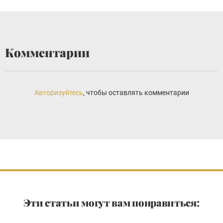
Комментарии
Авторизуйтесь
, чтобы оставлять комментарии
Эти статьи могут вам понравиться: