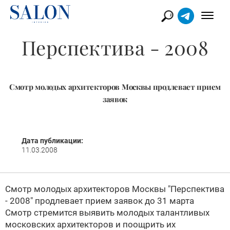
Перспектива - 2008
Смотр молодых архитекторов Москвы продлевает прием
заявок
Дата публикации:
11.03.2008
Смотр молодых архитекторов Москвы "Перспектива
- 2008" продлевает прием заявок до 31 марта
Смотр стремится выявить молодых талантливых
московских архитекторов и поощрить их