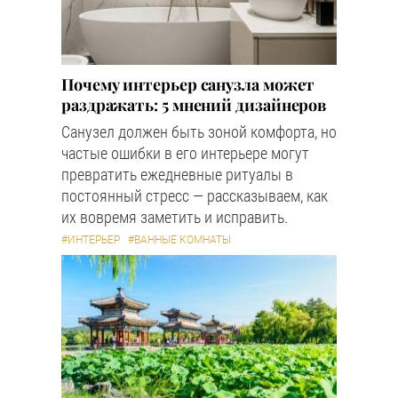
Почему интерьер санузла может
раздражать: 5 мнений дизайнеров
Санузел должен быть зоной комфорта, но
частые ошибки в его интерьере могут
превратить ежедневные ритуалы в
постоянный стресс — рассказываем, как
их вовремя заметить и исправить.
#ИНТЕРЬЕР
#ВАННЫЕ КОМНАТЫ