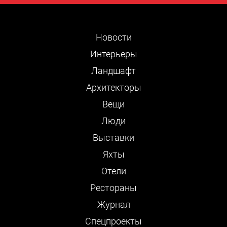
Новости
Интерьеры
Ландшафт
Архитекторы
Вещи
Люди
Выставки
Яхты
Отели
Рестораны
Журнал
Cпецпроекты