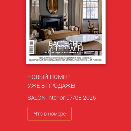
НОВЫЙ НОМЕР
УЖЕ В ПРОДАЖЕ!
SALON-interior 07/08 2026
Что в номере