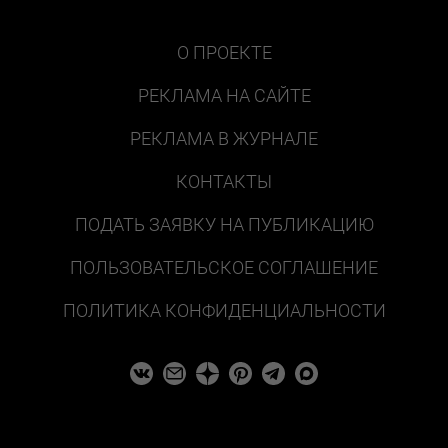
О ПРОЕКТЕ
РЕКЛАМА НА САЙТЕ
РЕКЛАМА В ЖУРНАЛЕ
КОНТАКТЫ
ПОДАТЬ ЗАЯВКУ НА ПУБЛИКАЦИЮ
ПОЛЬЗОВАТЕЛЬСКОЕ СОГЛАШЕНИЕ
ПОЛИТИКА КОНФИДЕНЦИАЛЬНОСТИ