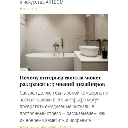
и искусства ARTDOM.
#НОВОСТИ
Почему интерьер санузла может
раздражать: 5 мнений дизайнеров
Санузел должен быть зоной комфорта, но
частые ошибки в его интерьере могут
превратить ежедневные ритуалы в
постоянный стресс — рассказываем, как
их вовремя заметить и исправить.
#ИНТЕРЬЕР
#ВАННЫЕ КОМНАТЫ