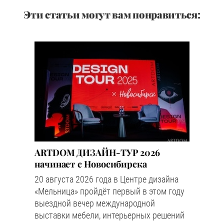
Эти статьи могут вам понравиться:
ARTDOM ДИЗАЙН-ТУР 2026
начинает с Новосибирска
20 августа 2026 года в Центре дизайна
«Мельница» пройдёт первый в этом году
выездной вечер международной
выставки мебели, интерьерных решений