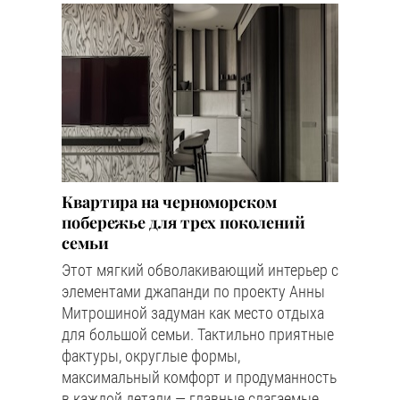
Квартира на черноморском
побережье для трех поколений
семьи
Этот мягкий обволакивающий интерьер с
элементами джапанди по проекту Анны
Митрошиной задуман как место отдыха
для большой семьи. Тактильно приятные
фактуры, округлые формы,
максимальный комфорт и продуманность
в каждой детали — главные слагаемые