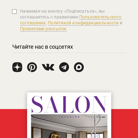
Нажимая на кнопку «Подписаться», вы
соглашаетеcь с правилами
Пользовательского
соглашения
,
Политикой конфиденциальности
и
Правилами рассылок
Читайте нас в соцсетях