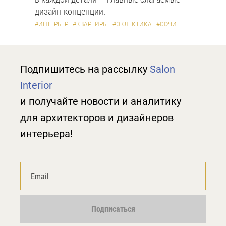
дизайн-концепции.
#ИНТЕРЬЕР
#КВАРТИРЫ
#ЭКЛЕКТИКА
#СОЧИ
Подпишитесь на рассылку
Salon
Interior
и получайте новости и аналитику
для архитекторов и дизайнеров
интерьера!
Подписаться