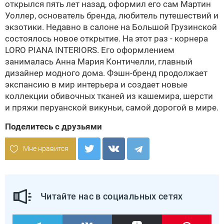
открылся пять лет назад, оформил его сам
Мартин
Уоллер
, основатель бренда, любитель путешествий и
экзотики. Недавно в салоне на Большой Грузинской
состоялось новое открытие. На этот раз - корнера
LORO PIANA INTERIORS. Его оформлением
занималась Анна Мария Контичелли, главный
дизайнер модного дома. Фэшн-бренд продолжает
экспансию в мир интерьера и создает новые
коллекции обивочных тканей из кашемира, шерсти
и пряжи перуанской викуньи, самой дорогой в мире.
Поделитесь с друзьями
Мне нравится
Читайте нас в социальных сетях