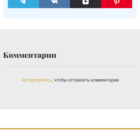
Комментарии
Авторизуйтесь
, чтобы оставлять комментарии