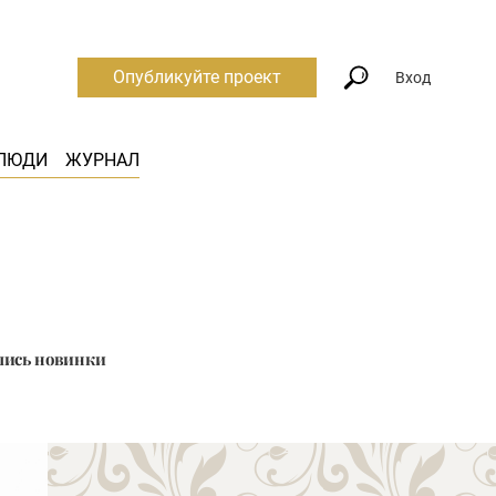
Опубликуйте проект
Вход
ЛЮДИ
ЖУРНАЛ
ились новинки