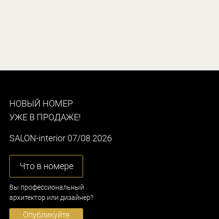
НОВЫЙ НОМЕР
УЖЕ В ПРОДАЖЕ!
SALON-interior 07/08 2026
Что в номере
Вы профессиональный
архитектор или дизайнер?
Опубликуйте