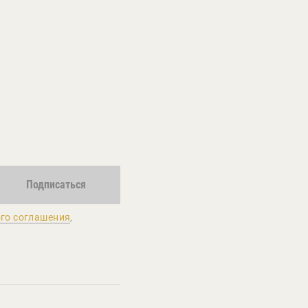
Подписаться
го соглашения
,