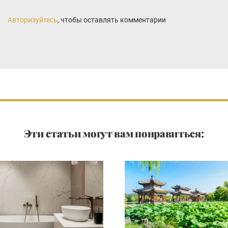
Авторизуйтесь
, чтобы оставлять комментарии
Эти статьи могут вам понравиться: