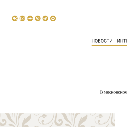
НОВОСТИ
ИНТ
В московском