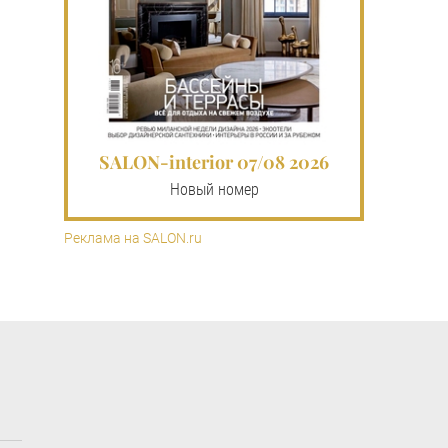
SALON-interior 07/08 2026
Новый номер
Реклама на SALON.ru