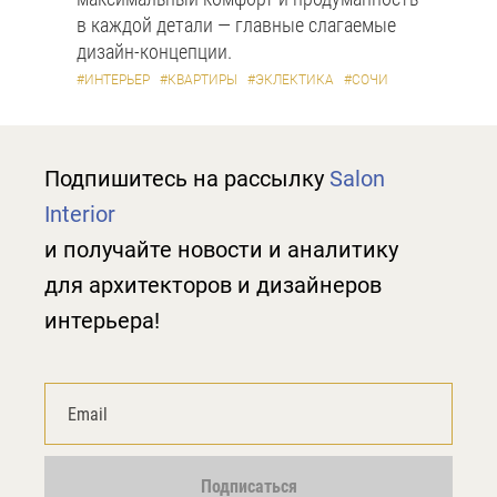
в каждой детали — главные слагаемые
дизайн-концепции.
#ИНТЕРЬЕР
#КВАРТИРЫ
#ЭКЛЕКТИКА
#СОЧИ
Подпишитесь на рассылку
Salon
Interior
и получайте новости и аналитику
для архитекторов и дизайнеров
интерьера!
Подписаться