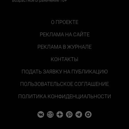
Возрастное ограничение 16+
О ПРОЕКТЕ
РЕКЛАМА НА САЙТЕ
РЕКЛАМА В ЖУРНАЛЕ
КОНТАКТЫ
ПОДАТЬ ЗАЯВКУ НА ПУБЛИКАЦИЮ
ПОЛЬЗОВАТЕЛЬСКОЕ СОГЛАШЕНИЕ
ПОЛИТИКА КОНФИДЕНЦИАЛЬНОСТИ