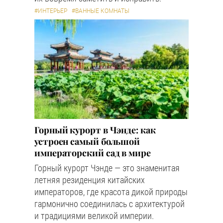
#ИНТЕРЬЕР
#ВАННЫЕ КОМНАТЫ
Горный курорт в Чэнде: как
устроен самый большой
императорский сад в мире
Горный курорт Чэнде — это знаменитая
летняя резиденция китайских
императоров, где красота дикой природы
гармонично соединилась с архитектурой
и традициями великой империи.