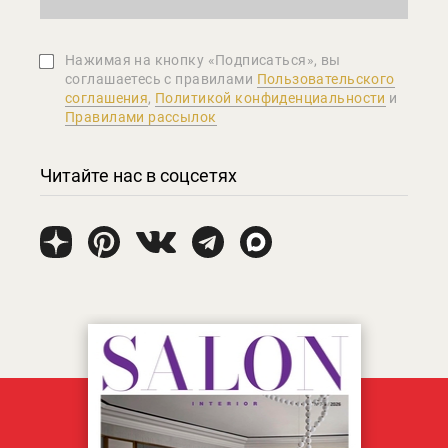
Нажимая на кнопку «Подписаться», вы
соглашаетеcь с правилами
Пользовательского
соглашения
,
Политикой конфиденциальности
и
Правилами рассылок
Читайте нас в соцсетях