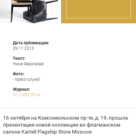
Дата публикации:
29.11.2013
Текст:
Нина Фаризова
Фото:
- пресс-служб
Журнал:
N1 (189) 2014
16 октября на Комсомольском пр-те, д. 19, прошла
презентация новой коллекции во флагманском
салоне Kartell Flagship Store Moscow