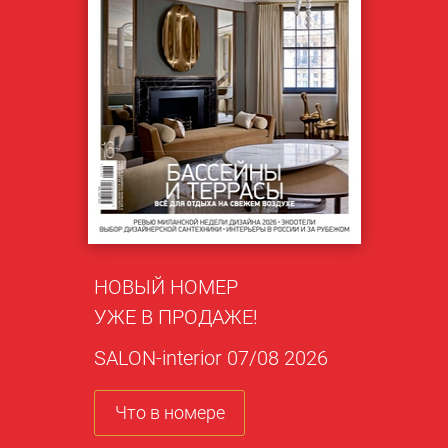
НОВЫЙ НОМЕР
УЖЕ В ПРОДАЖЕ!
SALON-interior 07/08 2026
Что в номере