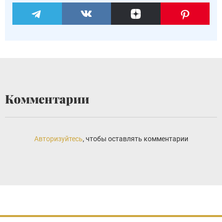
Комментарии
Авторизуйтесь
, чтобы оставлять комментарии