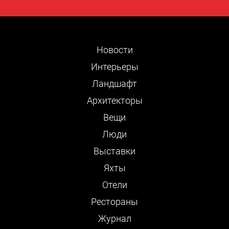
Новости
Интерьеры
Ландшафт
Архитекторы
Вещи
Люди
Выставки
Яхты
Отели
Рестораны
Журнал