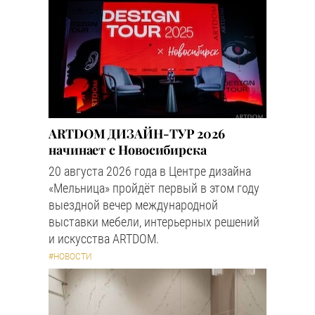
ARTDOM ДИЗАЙН-ТУР 2026
начинает с Новосибирска
20 августа 2026 года в Центре дизайна
«Мельница» пройдёт первый в этом году
выездной вечер международной
выставки мебели, интерьерных решений
и искусства ARTDOM.
#НОВОСТИ