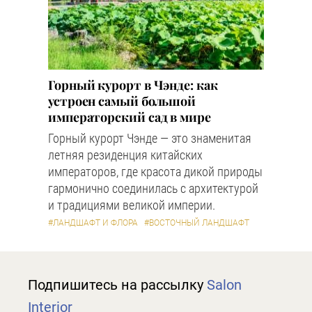
Горный курорт в Чэнде: как
устроен самый большой
императорский сад в мире
Горный курорт Чэнде — это знаменитая
летняя резиденция китайских
императоров, где красота дикой природы
гармонично соединилась с архитектурой
и традициями великой империи.
#ЛАНДШАФТ И ФЛОРА
#ВОСТОЧНЫЙ ЛАНДШАФТ
Подпишитесь на рассылку
Salon
Interior