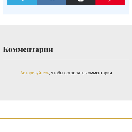
Комментарии
Авторизуйтесь
, чтобы оставлять комментарии