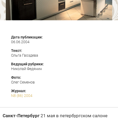
Дата публикации:
06.06.2004
Текст:
Ольга Гвоздева
Ведущий рубрики:
Николай Федянин
Фото:
Олег Семенов
Журнал:
N8 (86) 2004
Санкт-Петербург
21 мая в петербургском салоне