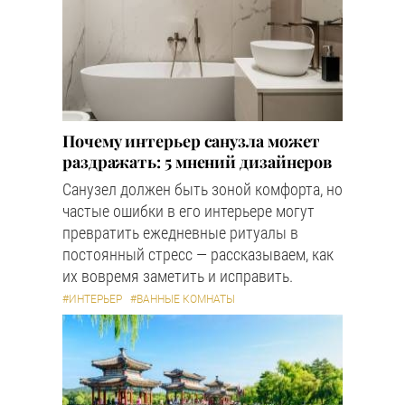
Почему интерьер санузла может
раздражать: 5 мнений дизайнеров
Санузел должен быть зоной комфорта, но
частые ошибки в его интерьере могут
превратить ежедневные ритуалы в
постоянный стресс — рассказываем, как
их вовремя заметить и исправить.
#ИНТЕРЬЕР
#ВАННЫЕ КОМНАТЫ