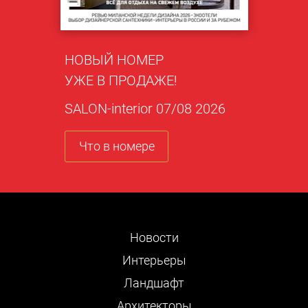
НОВЫЙ НОМЕР
УЖЕ В ПРОДАЖЕ!
SALON-interior 07/08 2026
Что в номере
Новости
Интерьеры
Ландшафт
Архитекторы