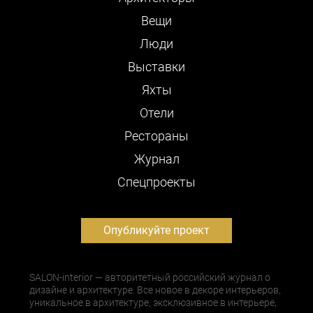
Вещи
Люди
Выставки
Яхты
Отели
Рестораны
Журнал
Cпецпроекты
Опубликуйте проект
SALON-interior — авторитетный российский журнал о
дизайне и архитектуре. Все новое в декоре интерьеров,
уникальное в архитектуре, эксклюзивное в интерьере,