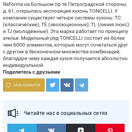
ReForma на Большом пр-те Петроградской стороны,
д. 61, открылась экспозиция кухонь TONCELLI. У
компании существует четыре системы кухонь: TC
(классические), TE (эволюционные), TL (линия люкс)
и TJ (молодёжные). Эта марка работает по принципу
ателье. Модельный ряд TONCELLI состоит из более
чем 6000 элементов, которые могут сочетаться друг
с другом в бесконечном множестве комбинаций,
благодаря чему каждая кухня получается абсолютно
индивидуальной.
Поделитесь с друзьями
Мне нравится
Читайте нас в социальных сетях