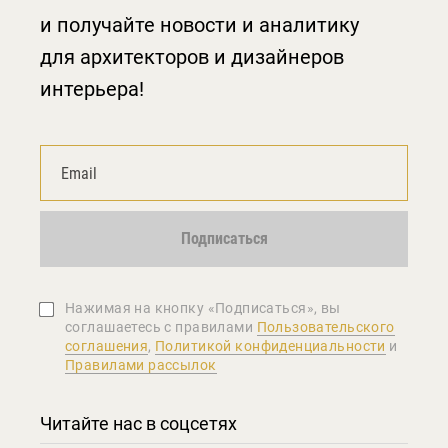
и получайте новости и аналитику
для архитекторов и дизайнеров
интерьера!
Подписаться
Нажимая на кнопку «Подписаться», вы
соглашаетеcь с правилами
Пользовательского
соглашения
,
Политикой конфиденциальности
и
Правилами рассылок
Читайте нас в соцсетях