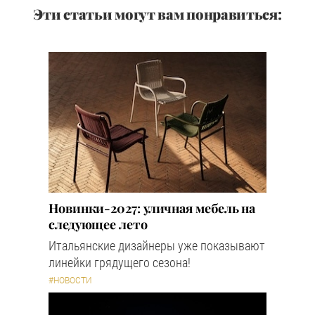
Эти статьи могут вам понравиться:
Новинки-2027: уличная мебель на
следующее лето
Итальянские дизайнеры уже показывают
линейки грядущего сезона!
#НОВОСТИ