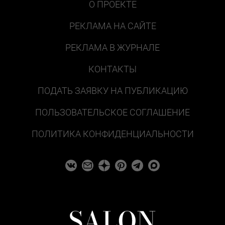
О ПРОЕКТЕ
РЕКЛАМА НА САЙТЕ
РЕКЛАМА В ЖУРНАЛЕ
КОНТАКТЫ
ПОДАТЬ ЗАЯВКУ НА ПУБЛИКАЦИЮ
ПОЛЬЗОВАТЕЛЬСКОЕ СОГЛАШЕНИЕ
ПОЛИТИКА КОНФИДЕНЦИАЛЬНОСТИ