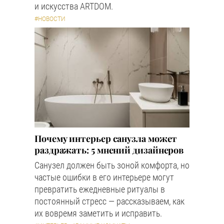
и искусства ARTDOM.
#НОВОСТИ
Почему интерьер санузла может
раздражать: 5 мнений дизайнеров
Санузел должен быть зоной комфорта, но
частые ошибки в его интерьере могут
превратить ежедневные ритуалы в
постоянный стресс — рассказываем, как
их вовремя заметить и исправить.