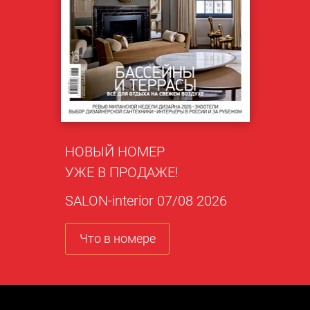
НОВЫЙ НОМЕР
УЖЕ В ПРОДАЖЕ!
SALON-interior 07/08 2026
Что в номере