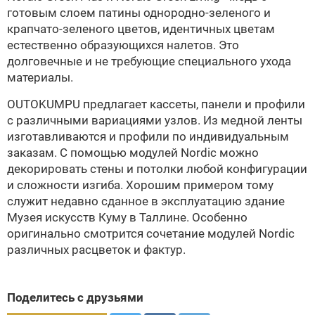
готовым слоем патины однородно-зеленого и
крапчато-зеленого цветов, идентичных цветам
естественно образующихся налетов. Это
долговечные и не требующие специального ухода
материалы.
OUTOKUMPU предлагает кассеты, панели и профили
с различными вариациями узлов. Из медной ленты
изготавливаются и профили по индивидуальным
заказам. С помощью модулей Nordic можно
декорировать стены и потолки любой конфигурации
и сложности изгиба. Хорошим примером тому
служит недавно сданное в эксплуатацию здание
Музея искусств Куму в Таллине. Особенно
оригинально смотрится сочетание модулей Nordic
различных расцветок и фактур.
Поделитесь с друзьями