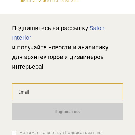
#ИНТЕРЬЕР
#ВАННЫЕ КОМНАТЫ
Подпишитесь на рассылку
Salon
Interior
и получайте новости и аналитику
для архитекторов и дизайнеров
интерьера!
Подписаться
Нажимая на кнопку «Подписаться», вы