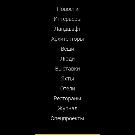
Новости
Интерьеры
Ландшафт
Архитекторы
Вещи
Люди
Выставки
Яхты
Отели
Рестораны
Журнал
Cпецпроекты