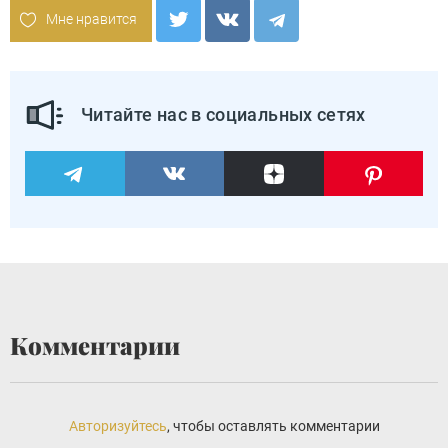
Мне нравится
Читайте нас в социальных сетях
Комментарии
Авторизуйтесь
, чтобы оставлять комментарии