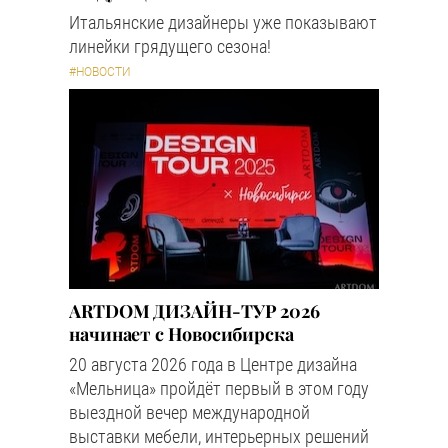
Итальянские дизайнеры уже показывают
линейки грядущего сезона!
#НОВОСТИ
ARTDOM ДИЗАЙН-ТУР 2026
начинает с Новосибирска
20 августа 2026 года в Центре дизайна
«Мельница» пройдёт первый в этом году
выездной вечер международной
выставки мебели, интерьерных решений