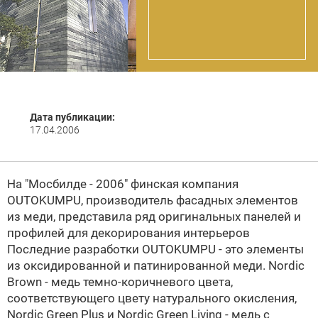
Дата публикации:
17.04.2006
На "Мосбилде - 2006" финская компания
OUTOKUMPU, производитель фасадных элементов
из меди, представила ряд оригинальных панелей и
профилей для декорирования интерьеров
Последние разработки OUTOKUMPU - это элементы
из оксидированной и патинированной меди. Nordic
Brown - медь темно-коричневого цвета,
соответствующего цвету натурального окисления,
Nordic Green Plus и Nordic Green Living - медь с