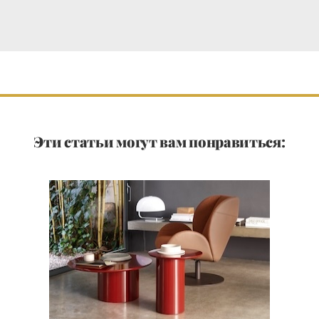
Эти статьи могут вам понравиться: