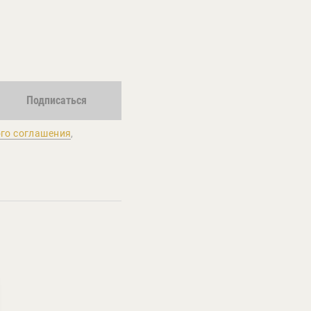
Подписаться
го соглашения
,