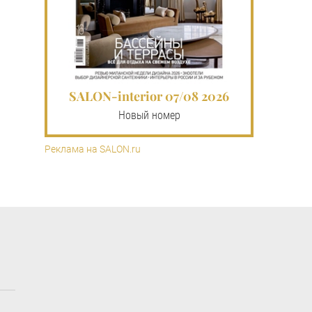
SALON-interior 07/08 2026
Новый номер
Реклама на SALON.ru