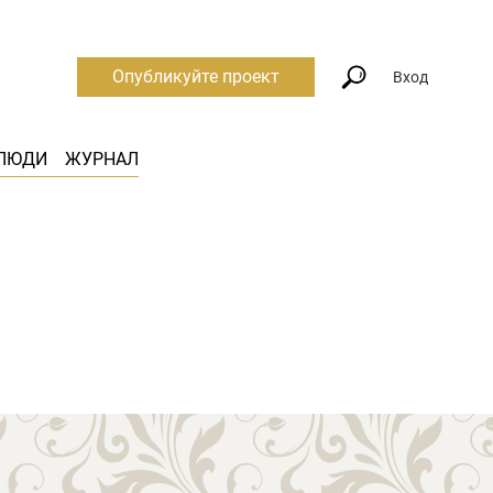
Опубликуйте проект
Вход
ЛЮДИ
ЖУРНАЛ