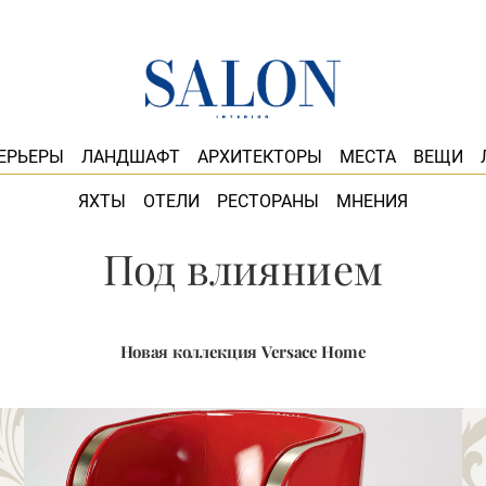
ЕРЬЕРЫ
ЛАНДШАФТ
АРХИТЕКТОРЫ
МЕСТА
ВЕЩИ
ЯХТЫ
ОТЕЛИ
РЕСТОРАНЫ
МНЕНИЯ
Под влиянием
Новая коллекция Versace Home