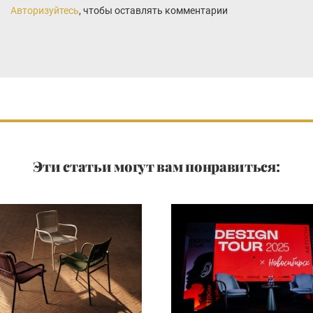
Авторизуйтесь
, чтобы оставлять комментарии
Эти статьи могут вам понравиться: