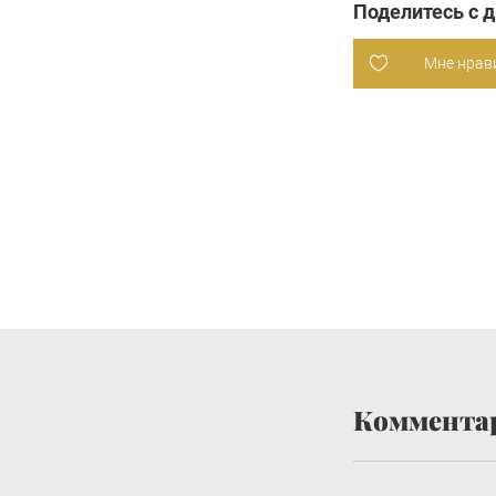
Поделитесь с 
Мне нрав
Коммента