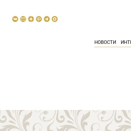
НОВОСТИ
ИНТ