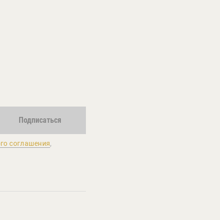
Подписаться
го соглашения
,