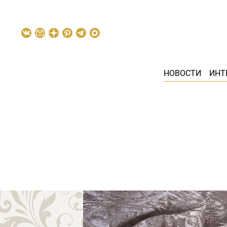
НОВОСТИ
ИНТ