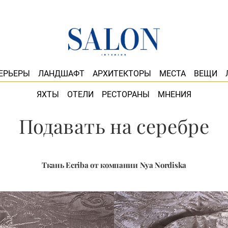
ЕРЬЕРЫ
ЛАНДШАФТ
АРХИТЕКТОРЫ
МЕСТА
ВЕЩИ
ЯХТЫ
ОТЕЛИ
РЕСТОРАНЫ
МНЕНИЯ
Подавать на серебре
Ткань Ecriba от компании Nya Nordiska