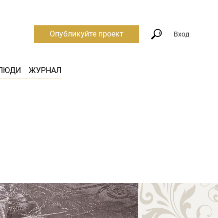
Опубликуйте проект
Вход
ЛЮДИ
ЖУРНАЛ