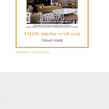
SALON-interior 07/08 2026
Новый номер
Реклама на SALON.ru