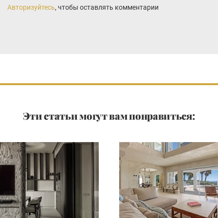
Авторизуйтесь
, чтобы оставлять комментарии
Эти статьи могут вам понравиться: