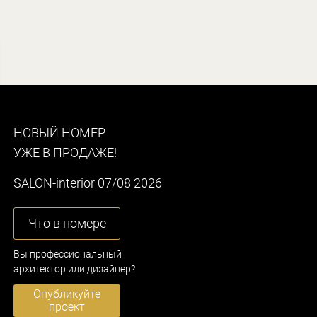
НОВЫЙ НОМЕР
УЖЕ В ПРОДАЖЕ!
SALON-interior 07/08 2026
Что в номере
Вы профессиональный
архитектор или дизайнер?
Опубликуйте
проект