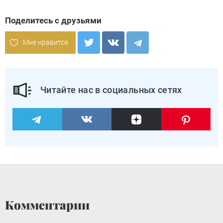
Поделитесь с друзьями
Мне нравится
Читайте нас в социальных сетях
Комментарии