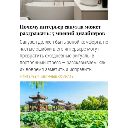
Почему интерьер санузла может
раздражать: 5 мнений дизайнеров
Санузел должен быть зоной комфорта, но
частые ошибки в его интерьере могут
превратить ежедневные ритуалы в
постоянный стресс — рассказываем, как
их вовремя заметить и исправить.
#ИНТЕРЬЕР
#ВАННЫЕ КОМНАТЫ