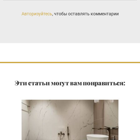
Авторизуйтесь
, чтобы оставлять комментарии
Эти статьи могут вам понравиться: