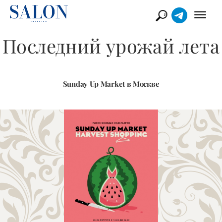
Последний урожай лета
Sunday Up Market в Москве