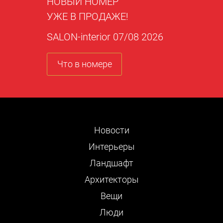
НОВЫЙ НОМЕР
УЖЕ В ПРОДАЖЕ!
SALON-interior 07/08 2026
Что в номере
Новости
Интерьеры
Ландшафт
Архитекторы
Вещи
Люди