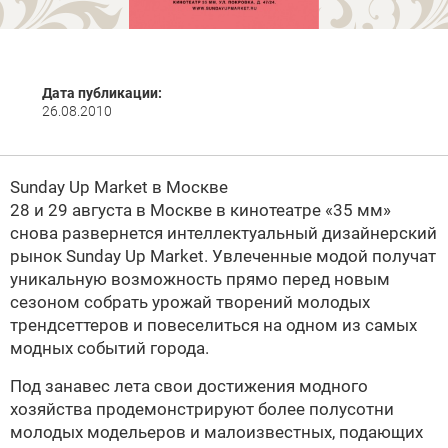
Дата публикации:
26.08.2010
Sunday Up Market в Москве
28 и 29 августа в Москве в кинотеатре «35 мм»
снова развернется интеллектуальный дизайнерский
рынок Sunday Up Market. Увлеченные модой получат
уникальную возможность прямо перед новым
сезоном собрать урожай творений молодых
трендсеттеров и повеселиться на одном из самых
модных событий города.
Под занавес лета свои достижения модного
хозяйства продемонстрируют более полусотни
молодых модельеров и малоизвестных, подающих