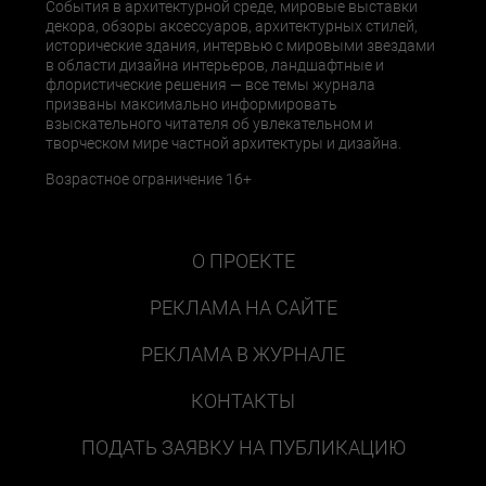
События в архитектурной среде, мировые выставки
декора, обзоры аксессуаров, архитектурных стилей,
исторические здания, интервью с мировыми звездами
в области дизайна интерьеров, ландшафтные и
флористические решения — все темы журнала
призваны максимально информировать
взыскательного читателя об увлекательном и
творческом мире частной архитектуры и дизайна.
Возрастное ограничение 16+
О ПРОЕКТЕ
РЕКЛАМА НА САЙТЕ
РЕКЛАМА В ЖУРНАЛЕ
КОНТАКТЫ
ПОДАТЬ ЗАЯВКУ НА ПУБЛИКАЦИЮ