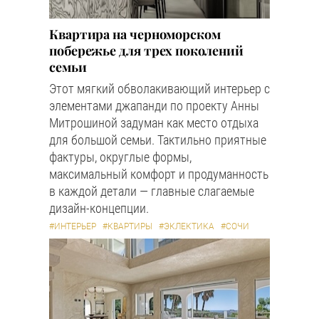
Квартира на черноморском
побережье для трех поколений
семьи
Этот мягкий обволакивающий интерьер с
элементами джапанди по проекту Анны
Митрошиной задуман как место отдыха
для большой семьи. Тактильно приятные
фактуры, округлые формы,
максимальный комфорт и продуманность
в каждой детали — главные слагаемые
дизайн-концепции.
#ИНТЕРЬЕР
#КВАРТИРЫ
#ЭКЛЕКТИКА
#СОЧИ