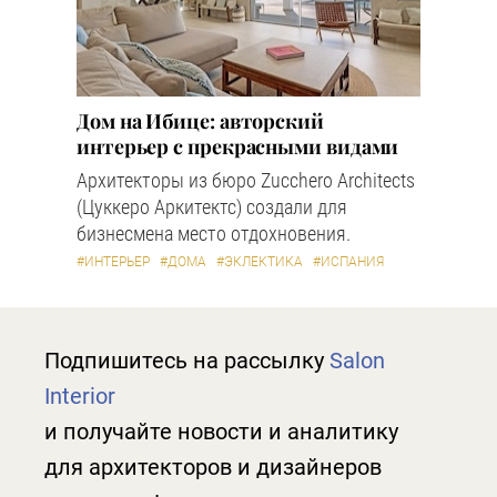
Дом на Ибице: авторский
интерьер с прекрасными видами
Архитекторы из бюро Zucchero Architects
(Цуккеро Аркитектс) создали для
бизнесмена место отдохновения.
#ИНТЕРЬЕР
#ДОМА
#ЭКЛЕКТИКА
#ИСПАНИЯ
Подпишитесь на рассылку
Salon
Interior
и получайте новости и аналитику
для архитекторов и дизайнеров