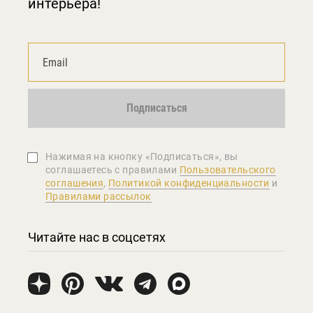
интерьера!
Подписаться
Нажимая на кнопку «Подписаться», вы
соглашаетеcь с правилами
Пользовательского
соглашения
,
Политикой конфиденциальности
и
Правилами рассылок
Читайте нас в соцсетях