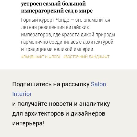
устроен самый большой
императорский сад в мире
Горный курорт Чэнде — это знаменитая
летняя резиденция китайских
императоров, где красота дикой природы
гармонично соединилась с архитектурой
и традициями великой империи.
#ЛАНДШАФТ И ФЛОРА
#ВОСТОЧНЫЙ ЛАНДШАФТ
Подпишитесь на рассылку
Salon
Interior
и получайте новости и аналитику
для архитекторов и дизайнеров
интерьера!