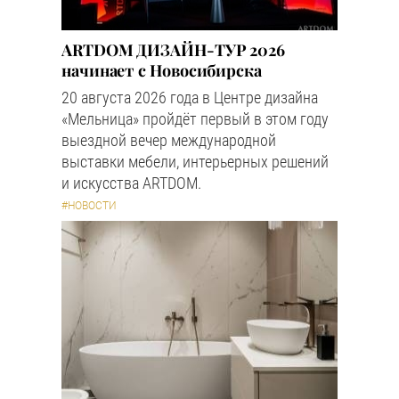
ARTDOM ДИЗАЙН-ТУР 2026
начинает с Новосибирска
20 августа 2026 года в Центре дизайна
«Мельница» пройдёт первый в этом году
выездной вечер международной
выставки мебели, интерьерных решений
и искусства ARTDOM.
#НОВОСТИ