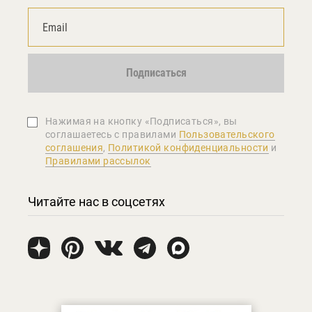
Подписаться
Нажимая на кнопку «Подписаться», вы
соглашаетеcь с правилами
Пользовательского
соглашения
,
Политикой конфиденциальности
и
Правилами рассылок
Читайте нас в соцсетях