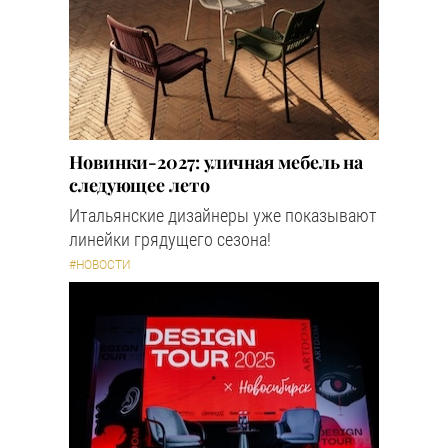
Новинки-2027: уличная мебель на
следующее лето
Итальянские дизайнеры уже показывают
линейки грядущего сезона!
#НОВОСТИ