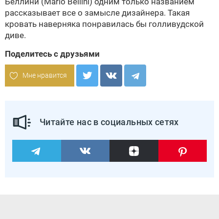
Беллини (Mario Bellini) одним только названием
рассказывает все о замысле дизайнера. Такая
кровать наверняка понравилась бы голливудской
диве.
Поделитесь с друзьями
Мне нравится
Читайте нас в социальных сетях