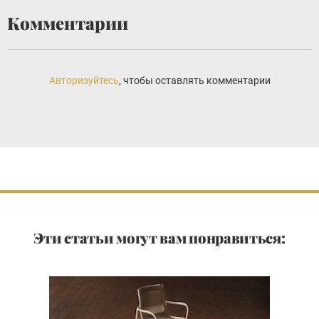
Комментарии
Авторизуйтесь
, чтобы оставлять комментарии
Эти статьи могут вам понравиться: