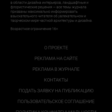
в области дизайна интерьеров, ландшафтные и
флористические решения — все темы журнала
призваны максимально информировать
взыскательного читателя об увлекательном и
творческом мире частной архитектуры и дизайна.
Возрастное ограничение 16+
О ПРОЕКТЕ
РЕКЛАМА НА САЙТЕ
РЕКЛАМА В ЖУРНАЛЕ
КОНТАКТЫ
ПОДАТЬ ЗАЯВКУ НА ПУБЛИКАЦИЮ
ПОЛЬЗОВАТЕЛЬСКОЕ СОГЛАШЕНИЕ