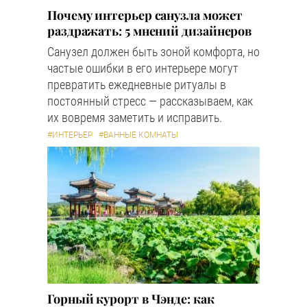
Почему интерьер санузла может
раздражать: 5 мнений дизайнеров
Санузел должен быть зоной комфорта, но
частые ошибки в его интерьере могут
превратить ежедневные ритуалы в
постоянный стресс — рассказываем, как
их вовремя заметить и исправить.
#ИНТЕРЬЕР
#ВАННЫЕ КОМНАТЫ
Горный курорт в Чэнде: как