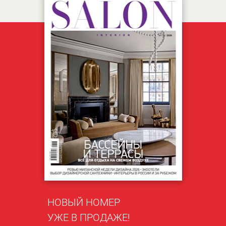
НОВЫЙ НОМЕР
УЖЕ В ПРОДАЖЕ!