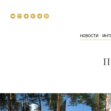
НОВОСТИ
ИНТ
П