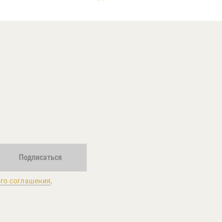
Подписаться
го соглашения
,