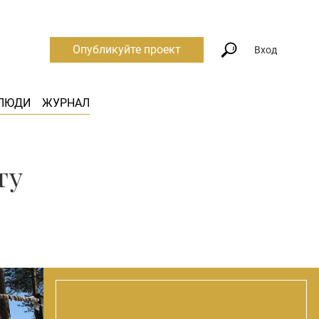
Опубликуйте проект
Вход
ЛЮДИ
ЖУРНАЛ
ту