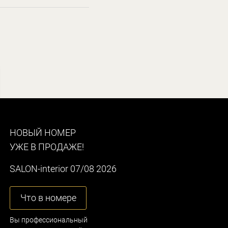
НОВЫЙ НОМЕР
УЖЕ В ПРОДАЖЕ!
SALON-interior 07/08 2026
Что в номере
Вы профессиональный