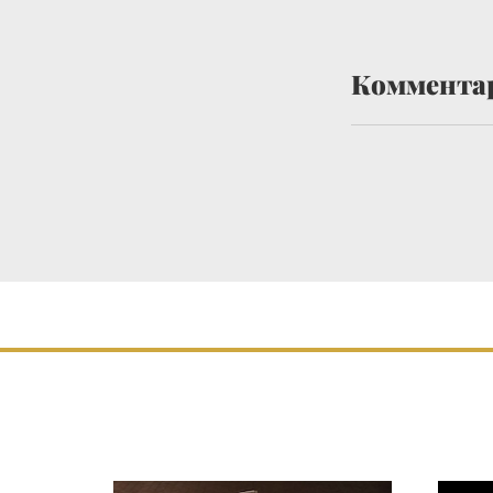
Коммента