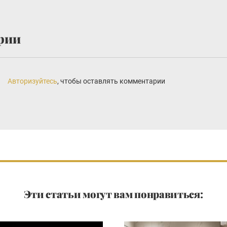
рии
Авторизуйтесь
, чтобы оставлять комментарии
Эти статьи могут вам понравиться: