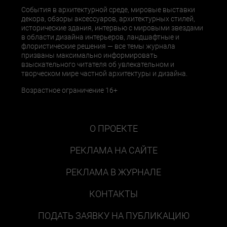
События в архитектурной среде, мировые выставки
декора, обзоры аксессуаров, архитектурных стилей,
исторические здания, интервью с мировыми звездами
в области дизайна интерьеров, ландшафтные и
флористические решения — все темы журнала
призваны максимально информировать
взыскательного читателя об увлекательном и
творческом мире частной архитектуры и дизайна.
Возрастное ограничение 16+
О ПРОЕКТЕ
РЕКЛАМА НА САЙТЕ
РЕКЛАМА В ЖУРНАЛЕ
КОНТАКТЫ
ПОДАТЬ ЗАЯВКУ НА ПУБЛИКАЦИЮ