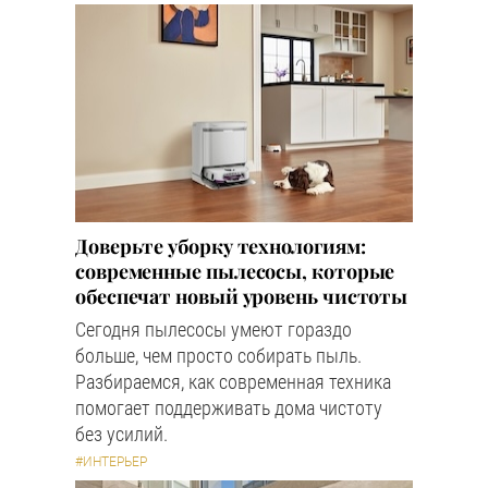
Доверьте уборку технологиям:
современные пылесосы, которые
обеспечат новый уровень чистоты
Сегодня пылесосы умеют гораздо
больше, чем просто собирать пыль.
Разбираемся, как современная техника
помогает поддерживать дома чистоту
без усилий.
#ИНТЕРЬЕР