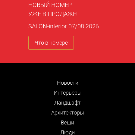
НОВЫЙ НОМЕР
УЖЕ В ПРОДАЖЕ!
SALON-interior 07/08 2026
Что в номере
Новости
Интерьеры
Ландшафт
Архитекторы
Вещи
Люди