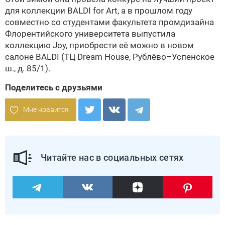
для коллекции BALDI for Art, а в прошлом году
cовместно со студентами факультета промдизайна
Флорентийского университета выпустила
коллекцию Joy, приобрести её можно в новом
салоне BALDI (ТЦ Dream House, Рублёво–Успенское
ш., д. 85/1).
Поделитесь с друзьями
Мне нравится
Читайте нас в социальных сетях