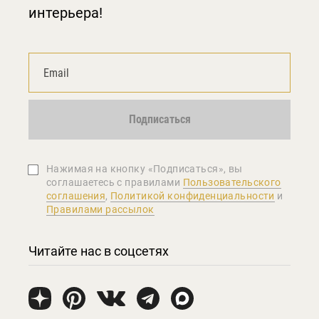
интерьера!
Подписаться
Нажимая на кнопку «Подписаться», вы
соглашаетеcь с правилами
Пользовательского
соглашения
,
Политикой конфиденциальности
и
Правилами рассылок
Читайте нас в соцсетях