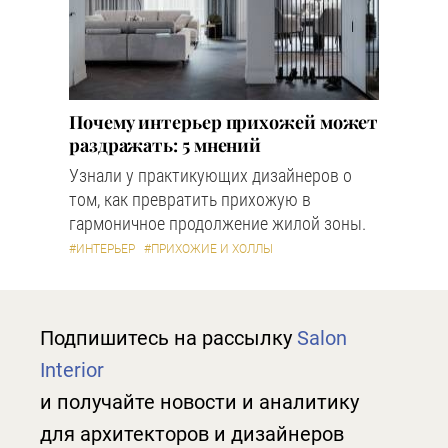
Почему интерьер прихожей может
раздражать: 5 мнений
Узнали у практикующих дизайнеров о
том, как превратить прихожую в
гармоничное продолжение жилой зоны.
#ИНТЕРЬЕР
#ПРИХОЖИЕ И ХОЛЛЫ
Подпишитесь на рассылку
Salon
Interior
и получайте новости и аналитику
для архитекторов и дизайнеров