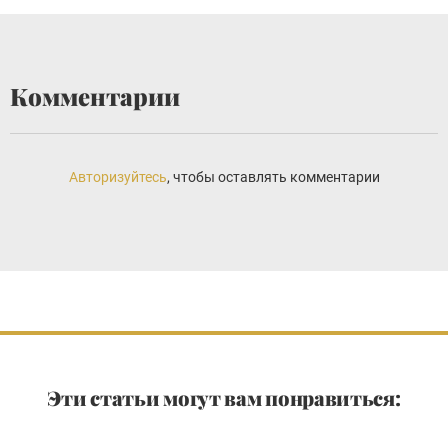
Комментарии
Авторизуйтесь
, чтобы оставлять комментарии
Эти статьи могут вам понравиться: