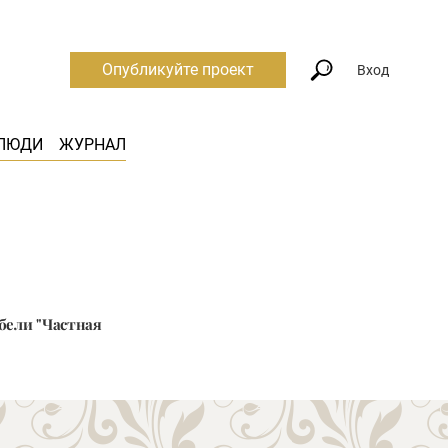
Опубликуйте проект
Вход
ЛЮДИ
ЖУРНАЛ
ебели "Частная