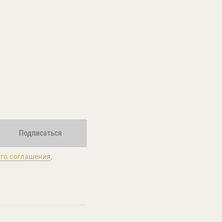
Подписаться
го соглашения
,