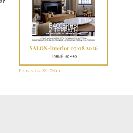
вал
SALON-interior 07/08 2026
Новый номер
Реклама на SALON.ru