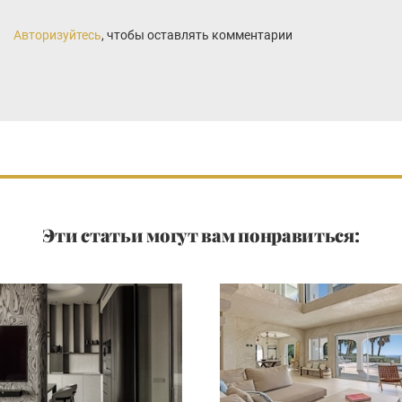
Авторизуйтесь
, чтобы оставлять комментарии
Эти статьи могут вам понравиться: