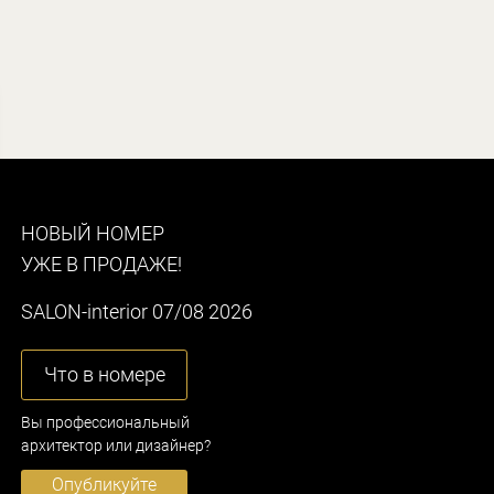
НОВЫЙ НОМЕР
УЖЕ В ПРОДАЖЕ!
SALON-interior 07/08 2026
Что в номере
Вы профессиональный
архитектор или дизайнер?
Опубликуйте