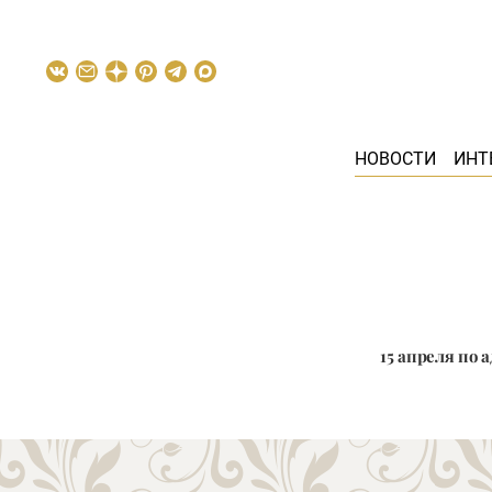
НОВОСТИ
ИНТ
15 апреля по 