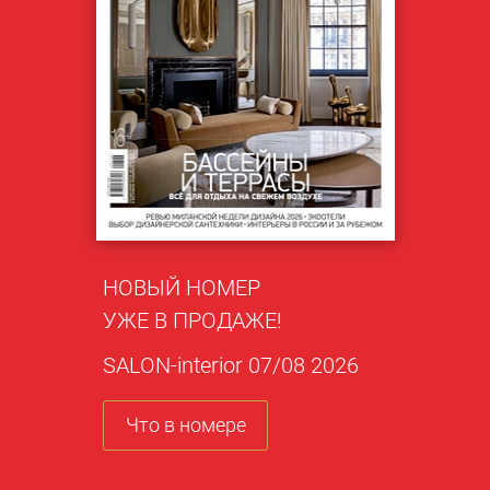
НОВЫЙ НОМЕР
УЖЕ В ПРОДАЖЕ!
SALON-interior 07/08 2026
Что в номере