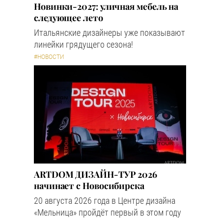
Новинки-2027: уличная мебель на
следующее лето
Итальянские дизайнеры уже показывают
линейки грядущего сезона!
#НОВОСТИ
ARTDOM ДИЗАЙН-ТУР 2026
начинает с Новосибирска
20 августа 2026 года в Центре дизайна
«Мельница» пройдёт первый в этом году