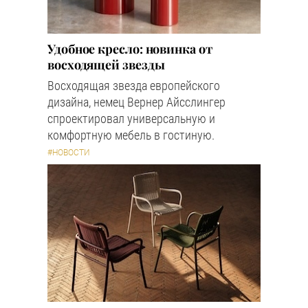
Удобное кресло: новинка от
восходящей звезды
Восходящая звезда европейского
дизайна, немец Вернер Айсслингер
спроектировал универсальную и
комфортную мебель в гостиную.
#НОВОСТИ