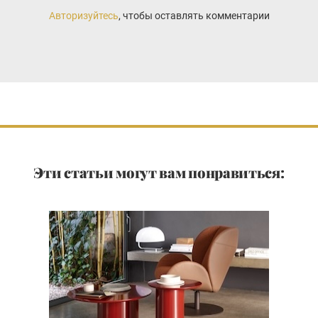
Авторизуйтесь
, чтобы оставлять комментарии
Эти статьи могут вам понравиться: