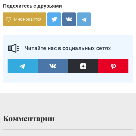
Поделитесь с друзьями
Мне нравится
Читайте нас в социальных сетях
Комментарии