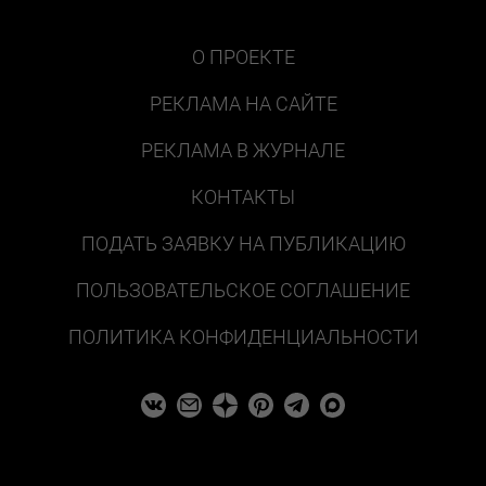
О ПРОЕКТЕ
РЕКЛАМА НА САЙТЕ
РЕКЛАМА В ЖУРНАЛЕ
КОНТАКТЫ
ПОДАТЬ ЗАЯВКУ НА ПУБЛИКАЦИЮ
ПОЛЬЗОВАТЕЛЬСКОЕ СОГЛАШЕНИЕ
ПОЛИТИКА КОНФИДЕНЦИАЛЬНОСТИ