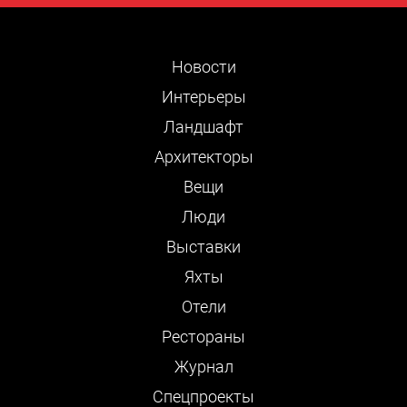
Новости
Интерьеры
Ландшафт
Архитекторы
Вещи
Люди
Выставки
Яхты
Отели
Рестораны
Журнал
Cпецпроекты