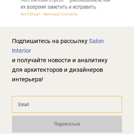
их вовремя заметить и исправить.
#ИНТЕРЬЕР
#ВАННЫЕ КОМНАТЫ
Подпишитесь на рассылку
Salon
Interior
и получайте новости и аналитику
для архитекторов и дизайнеров
интерьера!
Подписаться