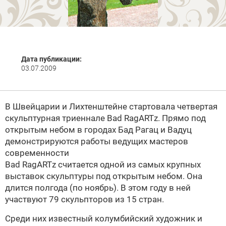
Дата публикации:
03.07.2009
В Швейцарии и Лихтенштейне стартовала четвертая
скульптурная триеннале Bad RagARTz. Прямо под
открытым небом в городах Бад Рагац и Вадуц
демонстрируются работы ведущих мастеров
современности
Bad RagARTz считается одной из самых крупных
выставок скульптуры под открытым небом. Она
длится полгода (по ноябрь). В этом году в ней
участвуют 79 скульпторов из 15 стран.
Среди них известный колумбийский художник и