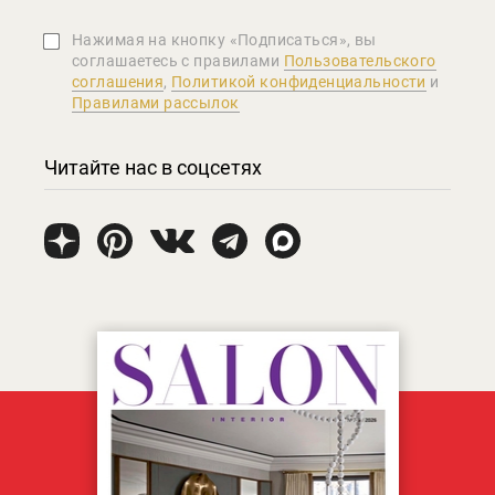
Нажимая на кнопку «Подписаться», вы
соглашаетеcь с правилами
Пользовательского
соглашения
,
Политикой конфиденциальности
и
Правилами рассылок
Читайте нас в соцсетях