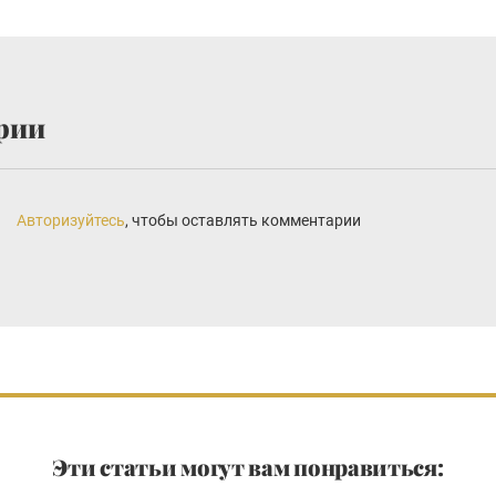
рии
Авторизуйтесь
, чтобы оставлять комментарии
Эти статьи могут вам понравиться: