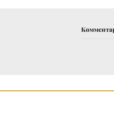
Коммента