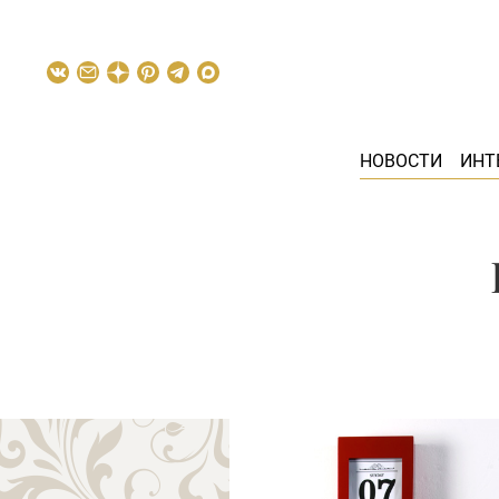
НОВОСТИ
ИНТ