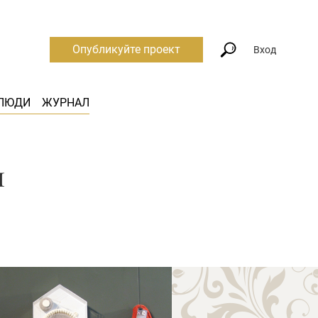
Опубликуйте проект
Вход
ЛЮДИ
ЖУРНАЛ
м