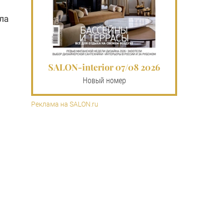
ла
SALON-interior 07/08 2026
Новый номер
Реклама на SALON.ru