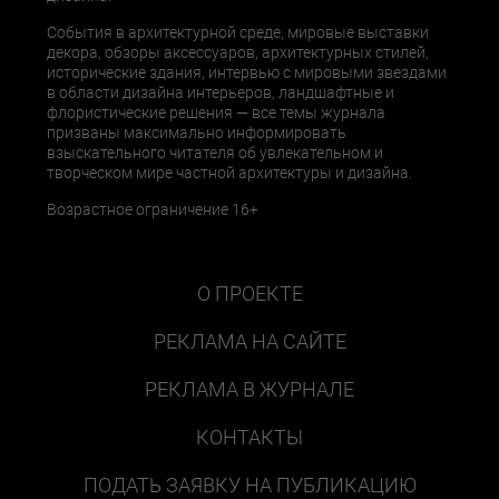
События в архитектурной среде, мировые выставки
декора, обзоры аксессуаров, архитектурных стилей,
исторические здания, интервью с мировыми звездами
в области дизайна интерьеров, ландшафтные и
флористические решения — все темы журнала
призваны максимально информировать
взыскательного читателя об увлекательном и
творческом мире частной архитектуры и дизайна.
Возрастное ограничение 16+
О ПРОЕКТЕ
РЕКЛАМА НА САЙТЕ
РЕКЛАМА В ЖУРНАЛЕ
КОНТАКТЫ
ПОДАТЬ ЗАЯВКУ НА ПУБЛИКАЦИЮ