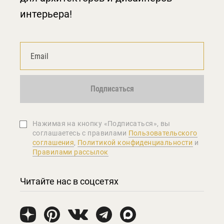
интерьера!
Подписаться
Нажимая на кнопку «Подписаться», вы
соглашаетеcь с правилами
Пользовательского
соглашения
,
Политикой конфиденциальности
и
Правилами рассылок
Читайте нас в соцсетях