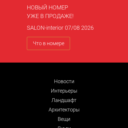
НОВЫЙ НОМЕР
УЖЕ В ПРОДАЖЕ!
SALON-interior 07/08 2026
Что в номере
Новости
Интерьеры
Ландшафт
Архитекторы
Вещи