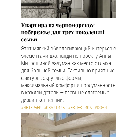
Квартира на черноморском
побережье для трех поколений
семьи
Этот мягкий обволакивающий интерьер с
элементами джапанди по проекту Анны
Митрошиной задуман как место отдыха
для большой семьи. Тактильно приятные
фактуры, округлые формы,
максимальный комфорт и продуманность
в каждой детали — главные слагаемые
дизайн-концепции.
#ИНТЕРЬЕР
#КВАРТИРЫ
#ЭКЛЕКТИКА
#СОЧИ