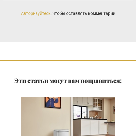
Авторизуйтесь
, чтобы оставлять комментарии
Эти статьи могут вам понравиться: