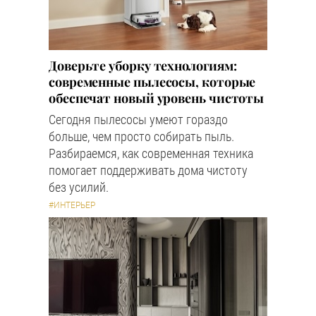
Доверьте уборку технологиям:
современные пылесосы, которые
обеспечат новый уровень чистоты
Сегодня пылесосы умеют гораздо
больше, чем просто собирать пыль.
Разбираемся, как современная техника
помогает поддерживать дома чистоту
без усилий.
#ИНТЕРЬЕР