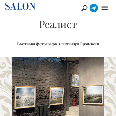
Реалист
Выставка фотографа Александра Гронского