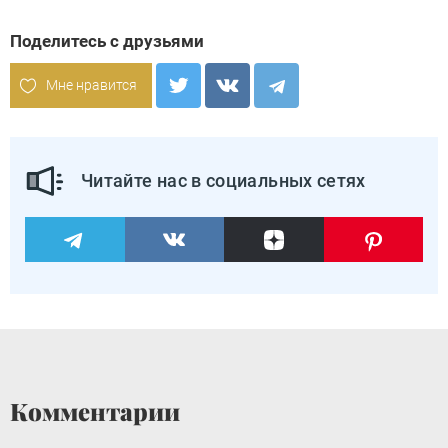
Поделитесь с друзьями
Мне нравится
Читайте нас в социальных сетях
Комментарии