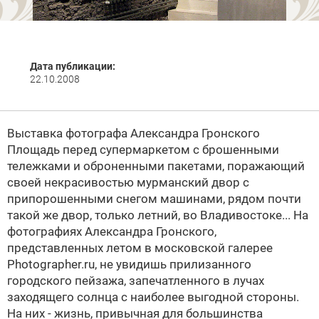
Дата публикации:
22.10.2008
Выставка фотографа Александра Гронского
Площадь перед супермаркетом с брошенными
тележками и оброненными пакетами, поражающий
своей некрасивостью мурманский двор с
припорошенными снегом машинами, рядом почти
такой же двор, только летний, во Владивостоке... На
фотографиях Александра Гронского,
представленных летом в московской галерее
Photographer.ru, не увидишь прилизанного
городского пейзажа, запечатленного в лучах
заходящего солнца с наиболее выгодной стороны.
На них - жизнь, привычная для большинства