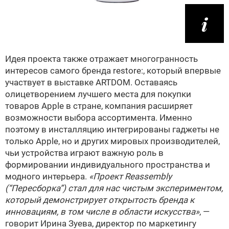
Идея проекта также отражает многогранность
интересов самого бренда restore:, который впервые
участвует в выставке ARTDOM. Оставаясь
олицетворением лучшего места для покупки
товаров Apple в стране, компания расширяет
возможности выбора ассортимента. Именно
поэтому в инсталляцию интегрированы гаджеты не
только Apple, но и других мировых производителей,
чьи устройства играют важную роль в
формировании индивидуального пространства и
модного интерьера.
«Проект Reassembly
(“Пересборка”) стал для нас чистым экспериментом,
который демонстрирует открытость бренда к
инновациям, в том числе в области искусства»
, —
говорит Ирина Зуева, директор по маркетингу