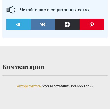
Читайте нас в социальных сетях
Комментарии
Авторизуйтесь
, чтобы оставлять комментарии