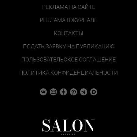
РЕКЛАМА НА САЙТЕ
РЕКЛАМА В ЖУРНАЛЕ
КОНТАКТЫ
ПОДАТЬ ЗАЯВКУ НА ПУБЛИКАЦИЮ
ПОЛЬЗОВАТЕЛЬСКОЕ СОГЛАШЕНИЕ
ПОЛИТИКА КОНФИДЕНЦИАЛЬНОСТИ