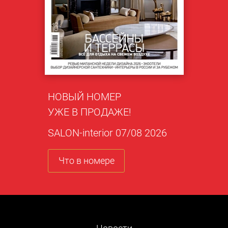
НОВЫЙ НОМЕР
УЖЕ В ПРОДАЖЕ!
SALON-interior 07/08 2026
Что в номере