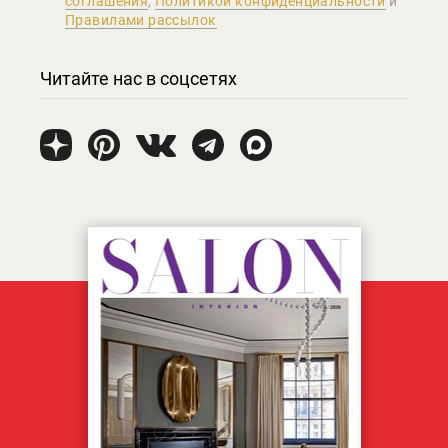
соглашения
,
Политикой конфиденциальности
и
Правилами рассылок
Читайте нас в соцсетях