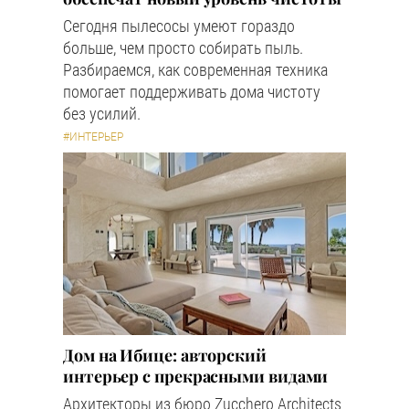
Сегодня пылесосы умеют гораздо
больше, чем просто собирать пыль.
Разбираемся, как современная техника
помогает поддерживать дома чистоту
без усилий.
#ИНТЕРЬЕР
Дом на Ибице: авторский
интерьер с прекрасными видами
Архитекторы из бюро Zucchero Architects