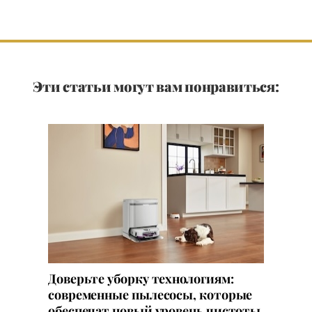
Эти статьи могут вам понравиться:
Доверьте уборку технологиям:
современные пылесосы, которые
обеспечат новый уровень чистоты