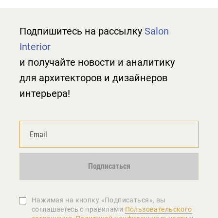
Подпишитесь на рассылку
Salon
Interior
и получайте новости и аналитику
для архитекторов и дизайнеров
интерьера!
Подписаться
Нажимая на кнопку «Подписаться», вы
соглашаетеcь с правилами
Пользовательского