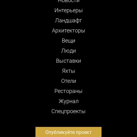
Новости
Интерьеры
Ландшафт
Архитекторы
Вещи
Люди
Выставки
Яхты
Отели
Рестораны
Журнал
Cпецпроекты
Опубликуйте проект