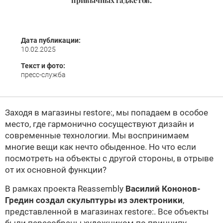
привычных гаджетов.
Дата публикации:
10.02.2025
Текст и фото:
пресс-служба
Заходя в магазины restore:, мы попадаем в особое
место, где гармонично сосуществуют дизайн и
современные технологии. Мы воспринимаем
многие вещи как нечто обыденное. Но что если
посмотреть на объекты с другой стороны, в отрыве
от их основной функции?
В рамках проекта Reassembly
Василий Кононов-
Гредин создал скульптуры из электроники
,
представленной в магазинах restore:. Все объекты