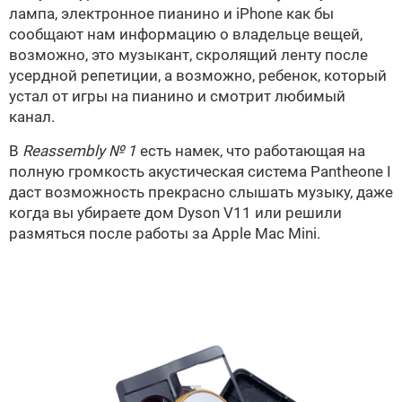
лампа, электронное пианино и iPhone как бы
сообщают нам информацию о владельце вещей,
возможно, это музыкант, скролящий ленту после
усердной репетиции, а возможно, ребенок, который
устал от игры на пианино и смотрит любимый
канал.
В
Reassembly № 1
есть намек, что работающая на
полную громкость акустическая система Pantheone I
даст возможность прекрасно слышать музыку, даже
когда вы убираете дом Dyson V11 или решили
размяться после работы за Apple Mac Mini.