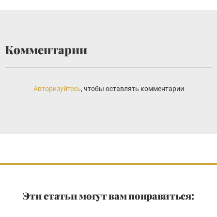
Комментарии
Авторизуйтесь
, чтобы оставлять комментарии
Эти статьи могут вам понравиться: