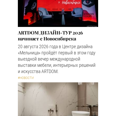
ARTDOM ДИЗАЙН-ТУР 2026
начинает с Новосибирска
20 августа 2026 года в Центре дизайна
«Мельница» пройдёт первый в этом году
выездной вечер международной
выставки мебели, интерьерных решений
и искусства ARTDOM.
#НОВОСТИ