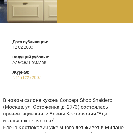
Дата публикации:
12.02.2000
Ведущий рубрики:
Алексей Ермилов
Журнал:
N11 (122) 2007
В новом салоне кухонь Concept Shop Snaidero
(Москва, ул. Остоженка,
д. 27/3
) состоялась
презентация книги Елены Костюкович "Еда:
итальянское счастье"
Елена Костюкович уже много лет живет в Милане,