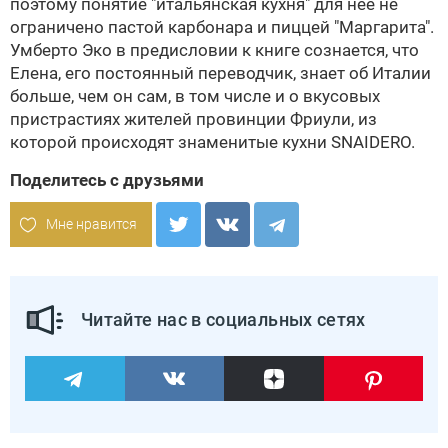
поэтому понятие "итальянская кухня" для нее не
ограничено пастой карбонара и пиццей "Маргарита".
Умберто Эко в предисловии к книге сознается, что
Елена, его постоянный переводчик, знает об Италии
больше, чем он сам, в том числе и о вкусовых
пристрастиях жителей провинции Фриули, из
которой происходят знаменитые кухни
SNAIDERO
.
Поделитесь с друзьями
Мне нравится
Читайте нас в социальных сетях