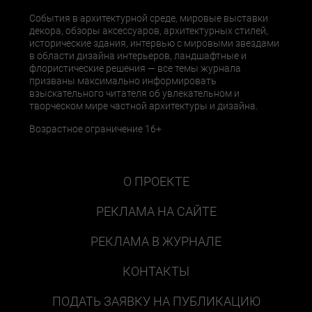
События в архитектурной среде, мировые выставки
декора, обзоры аксессуаров, архитектурных стилей,
исторические здания, интервью с мировыми звездами
в области дизайна интерьеров, ландшафтные и
флористические решения — все темы журнала
призваны максимально информировать
взыскательного читателя об увлекательном и
творческом мире частной архитектуры и дизайна.
Возрастное ограничение 16+
О ПРОЕКТЕ
РЕКЛАМА НА САЙТЕ
РЕКЛАМА В ЖУРНАЛЕ
КОНТАКТЫ
ПОДАТЬ ЗАЯВКУ НА ПУБЛИКАЦИЮ