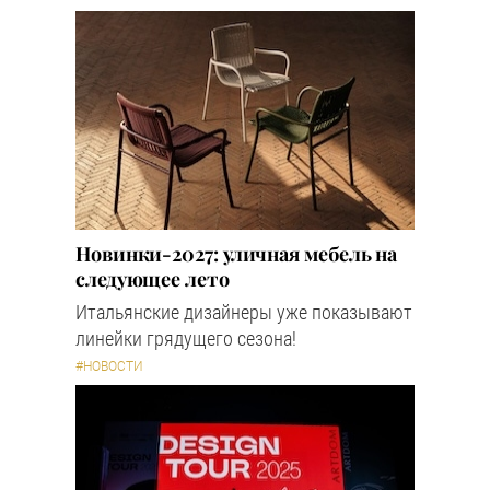
Новинки-2027: уличная мебель на
следующее лето
Итальянские дизайнеры уже показывают
линейки грядущего сезона!
#НОВОСТИ