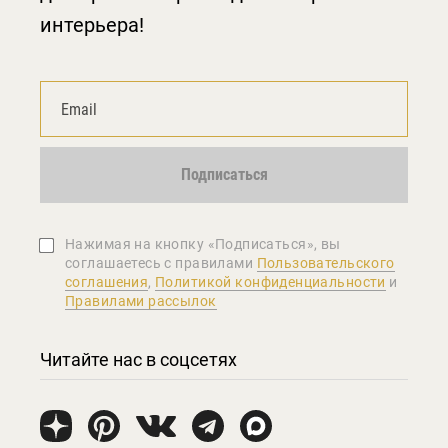
интерьера!
Подписаться
Нажимая на кнопку «Подписаться», вы
соглашаетеcь с правилами
Пользовательского
соглашения
,
Политикой конфиденциальности
и
Правилами рассылок
Читайте нас в соцсетях