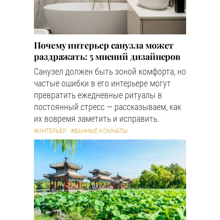
Почему интерьер санузла может
раздражать: 5 мнений дизайнеров
Санузел должен быть зоной комфорта, но
частые ошибки в его интерьере могут
превратить ежедневные ритуалы в
постоянный стресс — рассказываем, как
их вовремя заметить и исправить.
#ИНТЕРЬЕР
#ВАННЫЕ КОМНАТЫ