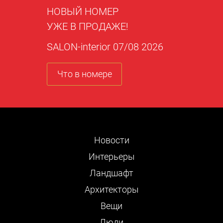
НОВЫЙ НОМЕР
УЖЕ В ПРОДАЖЕ!
SALON-interior 07/08 2026
Что в номере
Новости
Интерьеры
Ландшафт
Архитекторы
Вещи
Люди