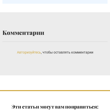
Комментарии
Авторизуйтесь
, чтобы оставлять комментарии
Эти статьи могут вам понравиться: