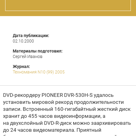
Дата публикации:
02.10.2000
Материалы подготовил:
Сергей Иванов
Журнал:
Техномания N10 (99) 2005
DVD-рекордеру PIONEER DVR-530H-S удалось
установить мировой рекорд продолжительности
записи. Встроенный 160-гигабайтный жесткий диск
хранит до 455 часов видеоинформации, а
на двухслойный DVD-R-диск можно заархивировать
до 24 часов видеоматериала. Приятный