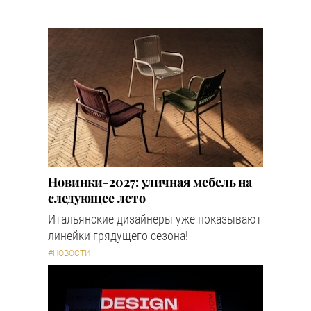
Новинки-2027: уличная мебель на
следующее лето
Итальянские дизайнеры уже показывают
линейки грядущего сезона!
#НОВОСТИ