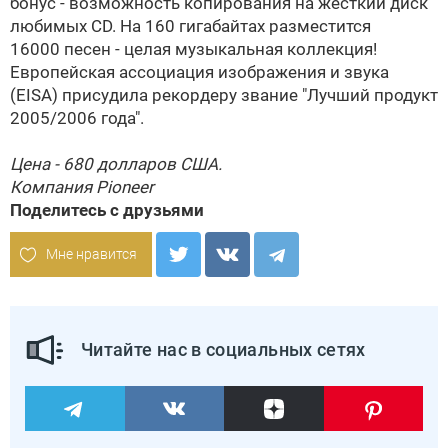
бонус - возможность копирования на жесткий диск
любимых CD. На 160 гигабайтах разместится
16000 песен - целая музыкальная коллекция!
Европейская ассоциация изображения и звука
(EISA) присудила рекордеру звание "Лучший продукт
2005/2006 года".
Цена - 680 долларов США.
Компания Pioneer
Поделитесь с друзьями
Мне нравится
Читайте нас в социальных сетях