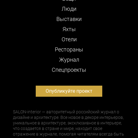
Люди
Выставки
Яхты
Отели
Рестораны
Журнал
Cпецпроекты
Опубликуйте проект
SALON-interior — авторитетный российский журнал о
дизайне и архитектуре. Все новое в декоре интерьеров,
уникальное в архитектуре, эксклюзивное в интерьере,
что создается в стране и мире, находит свое
отражение в журнале, помогая читателям всегда быть