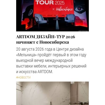
ARTDOM ДИЗАЙН-ТУР 2026
начинает с Новосибирска
20 августа 2026 года в Центре дизайна
«Мельница» пройдёт первый в этом году
выездной вечер международной
выставки мебели, интерьерных решений
и искусства ARTDOM.
#НОВОСТИ