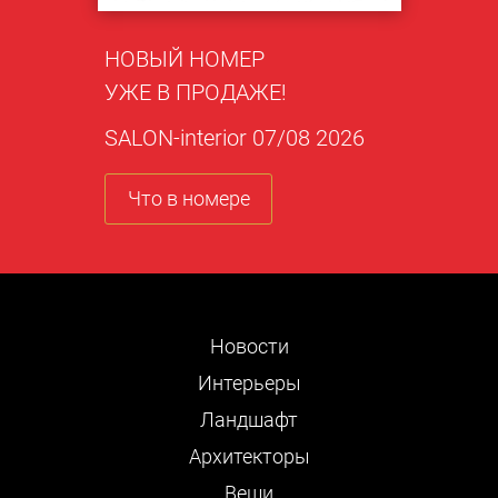
НОВЫЙ НОМЕР
УЖЕ В ПРОДАЖЕ!
SALON-interior 07/08 2026
Что в номере
Новости
Интерьеры
Ландшафт
Архитекторы
Вещи