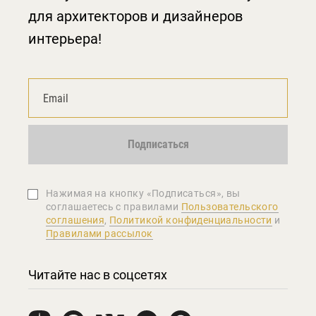
для архитекторов и дизайнеров
интерьера!
Подписаться
Нажимая на кнопку «Подписаться», вы
соглашаетеcь с правилами
Пользовательского
соглашения
,
Политикой конфиденциальности
и
Правилами рассылок
Читайте нас в соцсетях