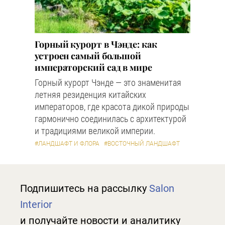
Горный курорт в Чэнде: как
устроен самый большой
императорский сад в мире
Горный курорт Чэнде — это знаменитая
летняя резиденция китайских
императоров, где красота дикой природы
гармонично соединилась с архитектурой
и традициями великой империи.
#ЛАНДШАФТ И ФЛОРА
#ВОСТОЧНЫЙ ЛАНДШАФТ
Подпишитесь на рассылку
Salon
Interior
и получайте новости и аналитику