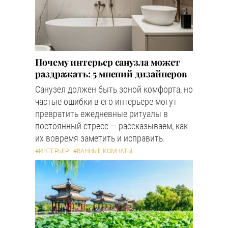
Почему интерьер санузла может
раздражать: 5 мнений дизайнеров
Санузел должен быть зоной комфорта, но
частые ошибки в его интерьере могут
превратить ежедневные ритуалы в
постоянный стресс — рассказываем, как
их вовремя заметить и исправить.
#ИНТЕРЬЕР
#ВАННЫЕ КОМНАТЫ