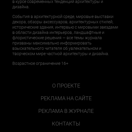
в курсе современных тенденций архитектуры и
дизайна.
События в архитектурной среде, мировые выставки
декора, обзоры аксессуаров, архитектурных стилей,
исторические здания, интервью с мировыми звездами
в области дизайна интерьеров, ландшафтные и
флористические решения — все темы журнала
призваны максимально информировать
взыскательного читателя об увлекательном и
творческом мире частной архитектуры и дизайна.
Возрастное ограничение 16+
О ПРОЕКТЕ
РЕКЛАМА НА САЙТЕ
РЕКЛАМА В ЖУРНАЛЕ
КОНТАКТЫ