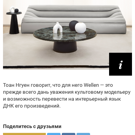
Тоан Нгуен говорит, что для него Wellen — это
прежде всего дань уважения культовому модельеру
и возможность перевести на интерьерный язык
ДНК его произведений.
Поделитесь с друзьями