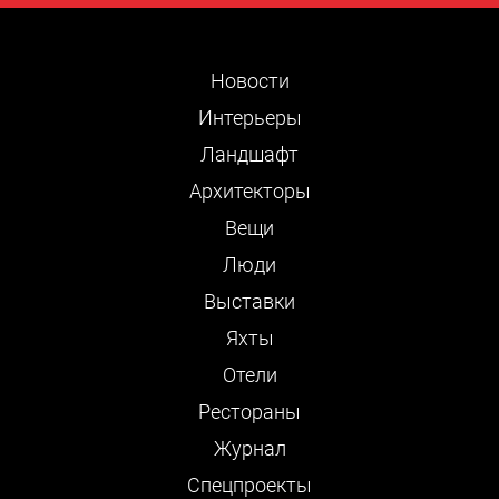
Новости
Интерьеры
Ландшафт
Архитекторы
Вещи
Люди
Выставки
Яхты
Отели
Рестораны
Журнал
Cпецпроекты