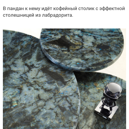
В пандан к нему идёт кофейный столик с эффектной
столешницей из лабрадорита.