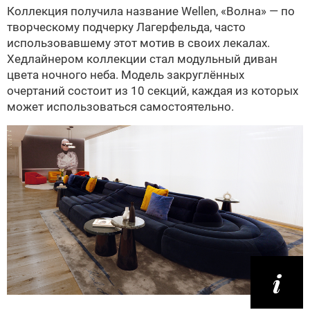
Коллекция получила название Wellen, «Волна» — по
творческому подчерку Лагерфельда, часто
использовавшему этот мотив в своих лекалах.
Хедлайнером коллекции стал модульный диван
цвета ночного неба. Модель закруглённых
очертаний состоит из 10 секций, каждая из которых
может использоваться самостоятельно.