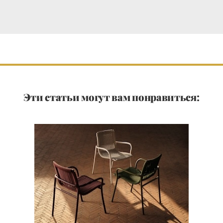
Эти статьи могут вам понравиться: