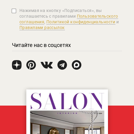
Нажимая на кнопку «Подписаться», вы
соглашаетеcь с правилами
Пользовательского
соглашения
,
Политикой конфиденциальности
и
Правилами рассылок
Читайте нас в соцсетях