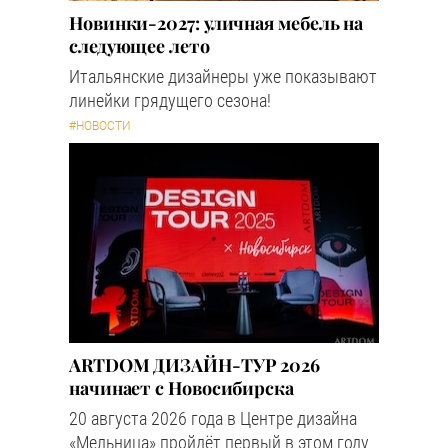
Новинки-2027: уличная мебель на
следующее лето
Итальянские дизайнеры уже показывают
линейки грядущего сезона!
#НОВОСТИ
ARTDOM ДИЗАЙН-ТУР 2026
начинает с Новосибирска
20 августа 2026 года в Центре дизайна
«Мельница» пройдёт первый в этом году