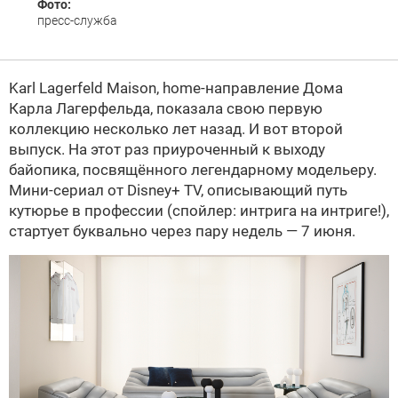
Фото:
пресс-служба
Karl Lagerfeld Maison, home-направление Дома
Карла Лагерфельда, показала свою первую
коллекцию несколько лет назад. И вот второй
выпуск. На этот раз приуроченный к выходу
байопика, посвящённого легендарному модельеру.
Мини-сериал от Disney+ TV, описывающий путь
кутюрье в профессии (спойлер: интрига на интриге!),
стартует буквально через пару недель — 7 июня.