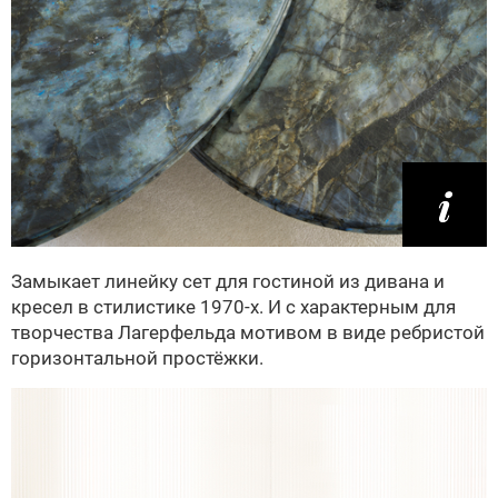
Замыкает линейку сет для гостиной из дивана и
кресел в стилистике 1970-х. И с характерным для
творчества Лагерфельда мотивом в виде ребристой
горизонтальной простёжки.