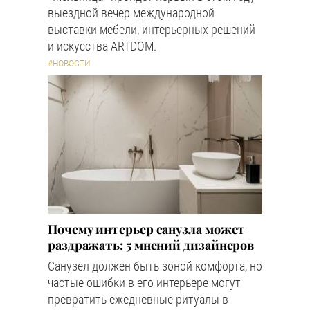
выездной вечер международной
выставки мебели, интерьерных решений
и искусства ARTDOM.
#НОВОСТИ
Почему интерьер санузла может
раздражать: 5 мнений дизайнеров
Санузел должен быть зоной комфорта, но
частые ошибки в его интерьере могут
превратить ежедневные ритуалы в