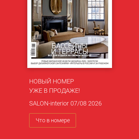
НОВЫЙ НОМЕР
УЖЕ В ПРОДАЖЕ!
SALON-interior 07/08 2026
Что в номере