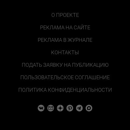
О ПРОЕКТЕ
РЕКЛАМА НА САЙТЕ
РЕКЛАМА В ЖУРНАЛЕ
КОНТАКТЫ
ПОДАТЬ ЗАЯВКУ НА ПУБЛИКАЦИЮ
ПОЛЬЗОВАТЕЛЬСКОЕ СОГЛАШЕНИЕ
ПОЛИТИКА КОНФИДЕНЦИАЛЬНОСТИ