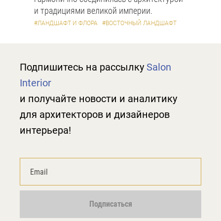
и традициями великой империи.
#ЛАНДШАФТ И ФЛОРА
#ВОСТОЧНЫЙ ЛАНДШАФТ
Подпишитесь на рассылку
Salon
Interior
и получайте новости и аналитику
для архитекторов и дизайнеров
интерьера!
Подписаться