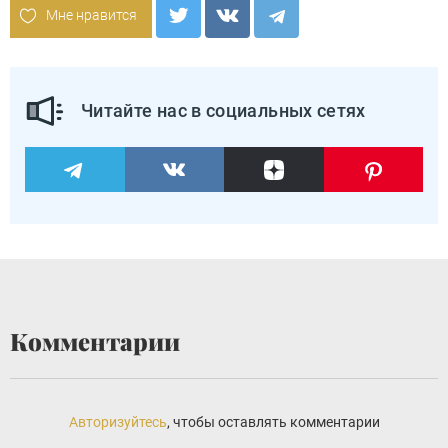
Мне нравится
Читайте нас в социальных сетях
Комментарии
Авторизуйтесь
, чтобы оставлять комментарии