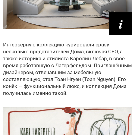
Интерьерную коллекцию курировали сразу
несколько представителей Дома, включая СЕО, а
также историка и стилиста Каролин Лебар, в своё
время работавшую с Лагерфельдом. Приглашённым
дизайнером, отвечавшим за мебельную
составляющую, стал Тоан Нгуен (Toan Nguyen). Его
конёк — функциональный люкс, и коллекция Дома
получилась именно такой.