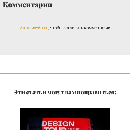
Комментарии
Авторизуйтесь
, чтобы оставлять комментарии
Эти статьи могут вам понравиться: