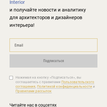
Interior
и получайте новости и аналитику
для архитекторов и дизайнеров
интерьера!
Подписаться
Нажимая на кнопку «Подписаться», вы
соглашаетеcь с правилами
Пользовательского
соглашения
,
Политикой конфиденциальности
и
Правилами рассылок
Читайте нас в соцсетях