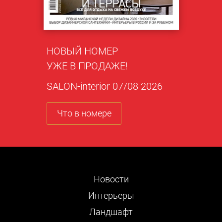
НОВЫЙ НОМЕР
УЖЕ В ПРОДАЖЕ!
SALON-interior 07/08 2026
Что в номере
Новости
Интерьеры
Ландшафт