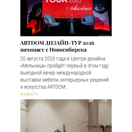
ARTDOM ДИЗАЙН-ТУР 2026
начинает с Новосибирска
20 августа 2026 года в Центре дизайна
«Мельница» пройдёт первый в этом году
выездной вечер международной
выставки мебели, интерьерных решений
и искусства ARTDOM.
#НОВОСТИ