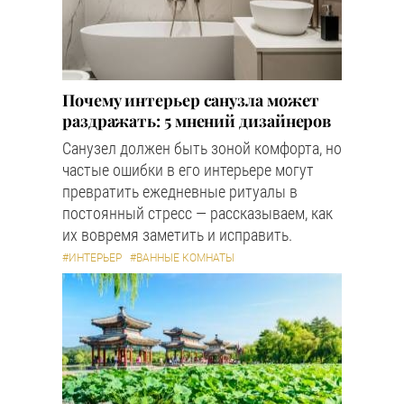
Почему интерьер санузла может
раздражать: 5 мнений дизайнеров
Санузел должен быть зоной комфорта, но
частые ошибки в его интерьере могут
превратить ежедневные ритуалы в
постоянный стресс — рассказываем, как
их вовремя заметить и исправить.
#ИНТЕРЬЕР
#ВАННЫЕ КОМНАТЫ