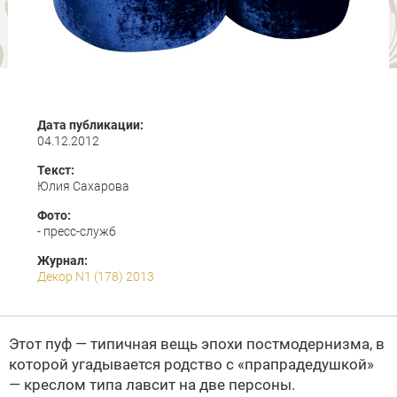
Дата публикации:
04.12.2012
Текст:
Юлия Сахарова
Фото:
- пресс-служб
Журнал:
Декор N1 (178) 2013
Этот пуф — типичная вещь эпохи постмодернизма, в
которой угадывается родство с «прапрадедушкой»
— креслом типа лавсит на две персоны.