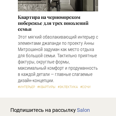
Квартира на черноморском
побережье для трех поколений
семьи
Этот мягкий обволакивающий интерьер с
элементами джапанди по проекту Анны
Митрошиной задуман как место отдыха
для большой семьи. Тактильно приятные
фактуры, округлые формы,
максимальный комфорт и продуманность
в каждой детали — главные слагаемые
дизайн-концепции.
#ИНТЕРЬЕР
#КВАРТИРЫ
#ЭКЛЕКТИКА
#СОЧИ
Подпишитесь на рассылку
Salon