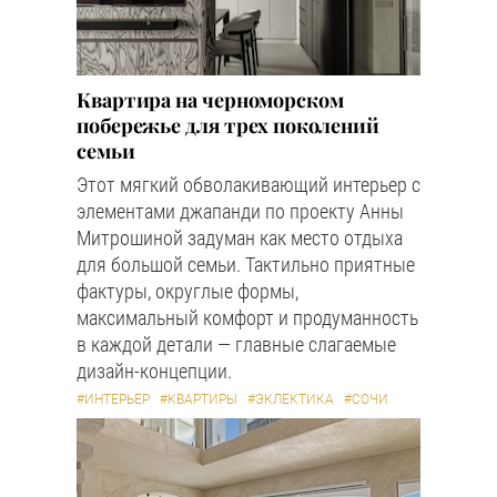
Квартира на черноморском
побережье для трех поколений
семьи
Этот мягкий обволакивающий интерьер с
элементами джапанди по проекту Анны
Митрошиной задуман как место отдыха
для большой семьи. Тактильно приятные
фактуры, округлые формы,
максимальный комфорт и продуманность
в каждой детали — главные слагаемые
дизайн-концепции.
#ИНТЕРЬЕР
#КВАРТИРЫ
#ЭКЛЕКТИКА
#СОЧИ