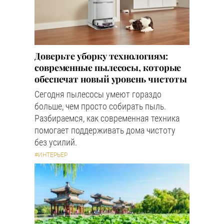
Доверьте уборку технологиям:
современные пылесосы, которые
обеспечат новый уровень чистоты
Сегодня пылесосы умеют гораздо
больше, чем просто собирать пыль.
Разбираемся, как современная техника
помогает поддерживать дома чистоту
без усилий.
#ИНТЕРЬЕР