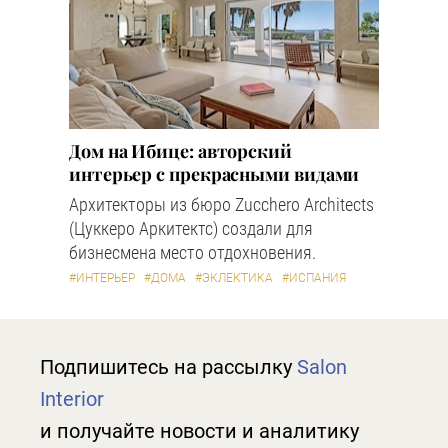
Дом на Ибице: авторский
интерьер с прекрасными видами
Архитекторы из бюро Zucchero Architects
(Цуккеро Аркитектс) создали для
бизнесмена место отдохновения.
#ИНТЕРЬЕР
#ДОМА
#ЭКЛЕКТИКА
#ИСПАНИЯ
Подпишитесь на рассылку
Salon
Interior
и получайте новости и аналитику