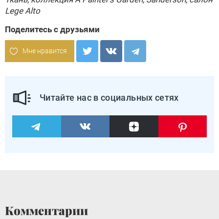
Lege Alto
Поделитесь с друзьями
Мне нравится
Читайте нас в социальных сетях
Комментарии