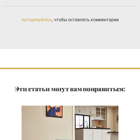
Авторизуйтесь
, чтобы оставлять комментарии
Эти статьи могут вам понравиться: