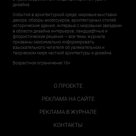
дизайна.
События в архитектурной среде, мировые выставки
декора, обзоры аксессуаров, архитектурных стилей,
исторические здания, интервью с мировыми звездами
в области дизайна интерьеров, ландшафтные и
флористические решения — все темы журнала
призваны максимально информировать
взыскательного читателя об увлекательном и
творческом мире частной архитектуры и дизайна.
Возрастное ограничение 16+
О ПРОЕКТЕ
РЕКЛАМА НА САЙТЕ
РЕКЛАМА В ЖУРНАЛЕ
КОНТАКТЫ