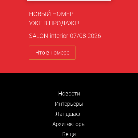
НОВЫЙ НОМЕР
УЖЕ В ПРОДАЖЕ!
SALON-interior 07/08 2026
Что в номере
Новости
Интерьеры
Ландшафт
Архитекторы
Вещи