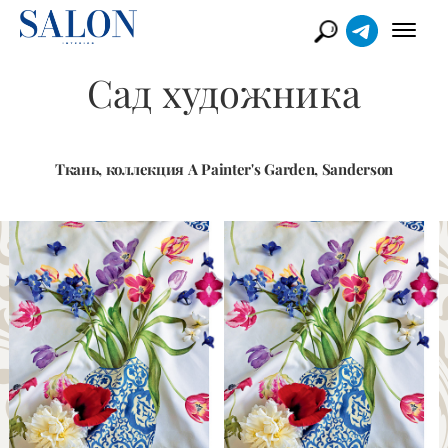
Сад художника
Ткань, коллекция A Painter's Garden, Sanderson