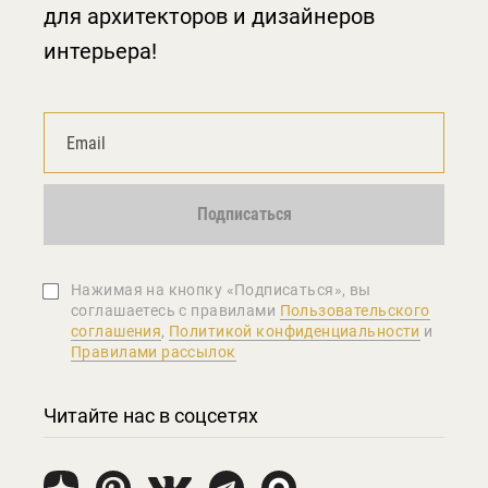
для архитекторов и дизайнеров
интерьера!
Подписаться
Нажимая на кнопку «Подписаться», вы
соглашаетеcь с правилами
Пользовательского
соглашения
,
Политикой конфиденциальности
и
Правилами рассылок
Читайте нас в соцсетях