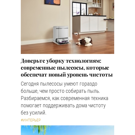
Доверьте уборку технологиям:
современные пылесосы, которые
обеспечат новый уровень чистоты
Сегодня пылесосы умеют гораздо
больше, чем просто собирать пыль.
Разбираемся, как современная техника
помогает поддерживать дома чистоту
без усилий.
#ИНТЕРЬЕР