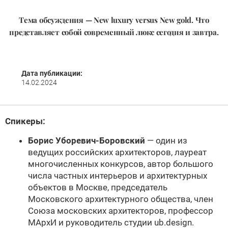
Тема обсуждения — New luxury versus New gold. Что
представляет собой современный люкс сегодня и завтра.
Дата публикации:
14.02.2024
Спикеры:
Борис Уборевич-Боровский
— один из
ведущих российских архитекторов, лауреат
многочисленных конкурсов, автор большого
числа частных интерьеров и архитектурных
объектов в Москве, председатель
Московского архитектурного общества, член
Союза московских архитекторов, профессор
МАрхИ и руководитель студии ub.design.