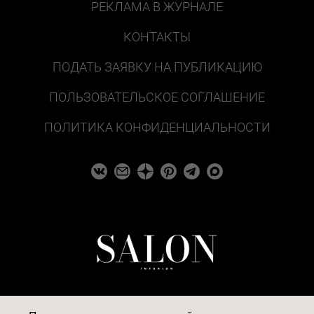
РЕКЛАМА В ЖУРНАЛЕ
КОНТАКТЫ
ПОДАТЬ ЗАЯВКУ НА ПУБЛИКАЦИЮ
ПОЛЬЗОВАТЕЛЬСКОЕ СОГЛАШЕНИЕ
ПОЛИТИКА КОНФИДЕНЦИАЛЬНОСТИ