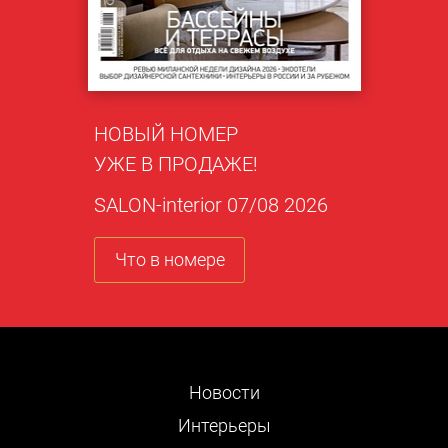
НОВЫЙ НОМЕР
УЖЕ В ПРОДАЖЕ!
SALON-interior 07/08 2026
Что в номере
Новости
Интерьеры