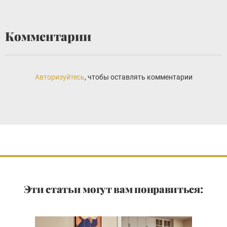
Комментарии
Авторизуйтесь
, чтобы оставлять комментарии
Эти статьи могут вам понравиться: