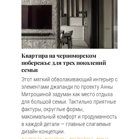
Квартира на черноморском
побережье для трех поколений
семьи
Этот мягкий обволакивающий интерьер с
элементами джапанди по проекту Анны
Митрошиной задуман как место отдыха
для большой семьи. Тактильно приятные
фактуры, округлые формы,
максимальный комфорт и продуманность
в каждой детали — главные слагаемые
дизайн-концепции.