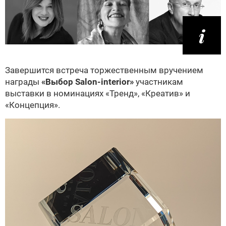
Завершится встреча торжественным вручением
награды
«Выбор Salon-interior»
участникам
выставки в номинациях «Тренд», «Креатив» и
«Концепция».