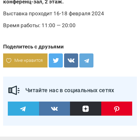
конференц-зал, 2 этаж.
Выставка проходит 16-18 февраля 2024
Время работы: 11:00 — 20:00
Поделитесь с друзьями
Мне нравится
Читайте нас в социальных сетях