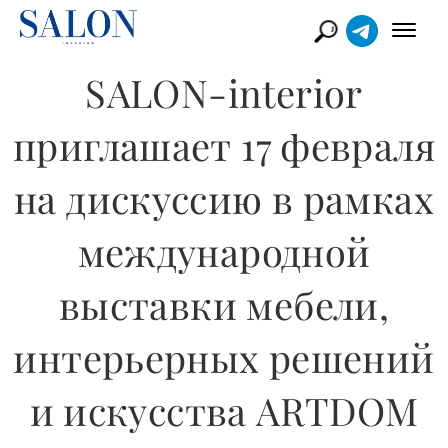
​SALON-interior
приглашает 17 февраля
на дискуссию в рамках
международной
выставки мебели,
интерьерных решений
и искусства ARTDOM