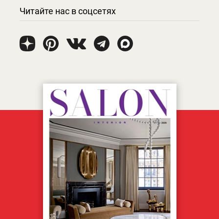
Читайте нас в соцсетях