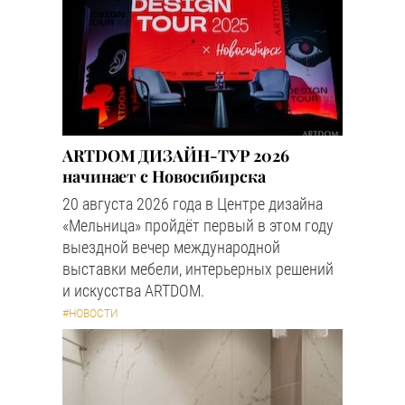
ARTDOM ДИЗАЙН-ТУР 2026
начинает с Новосибирска
20 августа 2026 года в Центре дизайна
«Мельница» пройдёт первый в этом году
выездной вечер международной
выставки мебели, интерьерных решений
и искусства ARTDOM.
#НОВОСТИ