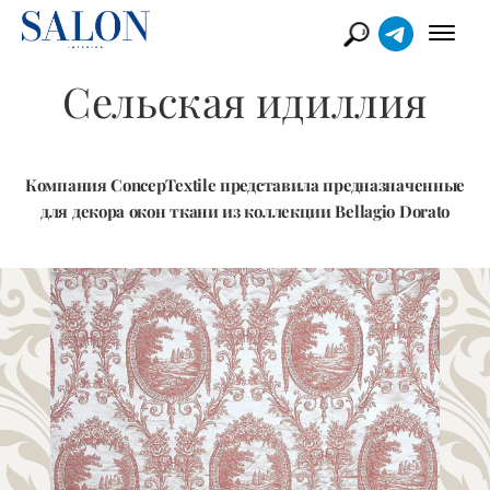
Сельская идиллия
Компания ConcepTextile представила предназначенные
для декора окон ткани из коллекции Bellagio Dorato