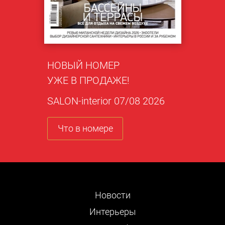
НОВЫЙ НОМЕР
УЖЕ В ПРОДАЖЕ!
SALON-interior 07/08 2026
Что в номере
Новости
Интерьеры