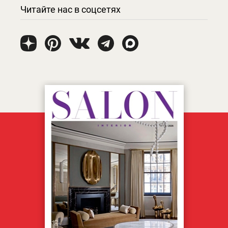
Читайте нас в соцсетях