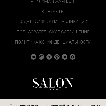
РЕКЛАМА В ЖУРНАЛЕ
КОНТАКТЫ
ПОДАТЬ ЗАЯВКУ НА ПУБЛИКАЦИЮ
ПОЛЬЗОВАТЕЛЬСКОЕ СОГЛАШЕНИЕ
ПОЛИТИКА КОНФИДЕНЦИАЛЬНОСТИ
Продолжая использование сайта, вы соглашаетесь