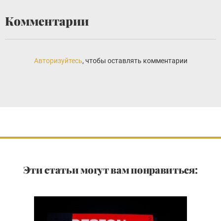
Комментарии
Авторизуйтесь
, чтобы оставлять комментарии
Эти статьи могут вам понравиться: