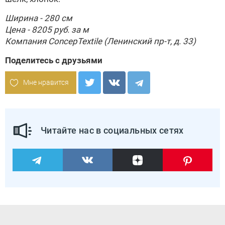
Ширина - 280 см
Цена - 8205 руб. за м
Компания
ConcepTextile
(Ленинский пр-т, д. 33)
Поделитесь с друзьями
Мне нравится
Читайте нас в социальных сетях