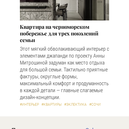
Квартира на черноморском
побережье для трех поколений
семьи
Этот мягкий обволакивающий интерьер с
элементами джапанди по проекту Анны
Митрошиной задуман как место отдыха
для большой семьи. Тактильно приятные
фактуры, округлые формы,
максимальный комфорт и продуманность
в каждой детали — главные слагаемые
дизайн-концепции.
#ИНТЕРЬЕР
#КВАРТИРЫ
#ЭКЛЕКТИКА
#СОЧИ