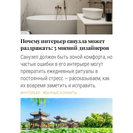
Почему интерьер санузла может
раздражать: 5 мнений дизайнеров
Санузел должен быть зоной комфорта, но
частые ошибки в его интерьере могут
превратить ежедневные ритуалы в
постоянный стресс — рассказываем, как
их вовремя заметить и исправить.
#ИНТЕРЬЕР
#ВАННЫЕ КОМНАТЫ