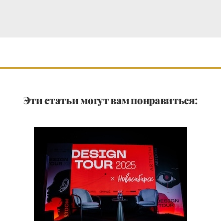
Эти статьи могут вам понравиться: