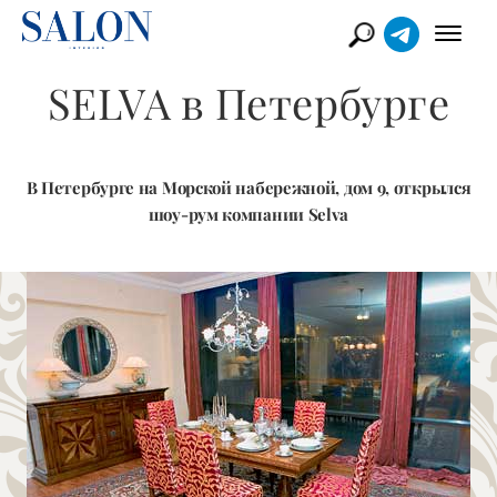
SELVA в Петербурге
В Петербурге на Морской набережной, дом 9, открылся
шоу-рум компании Selva