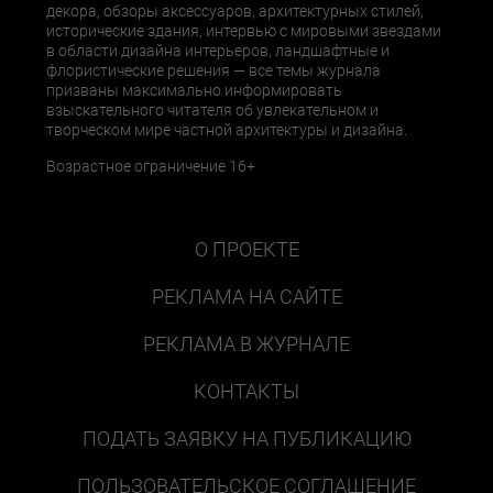
декора, обзоры аксессуаров, архитектурных стилей,
исторические здания, интервью с мировыми звездами
в области дизайна интерьеров, ландшафтные и
флористические решения — все темы журнала
призваны максимально информировать
взыскательного читателя об увлекательном и
творческом мире частной архитектуры и дизайна.
Возрастное ограничение 16+
О ПРОЕКТЕ
РЕКЛАМА НА САЙТЕ
РЕКЛАМА В ЖУРНАЛЕ
КОНТАКТЫ
ПОДАТЬ ЗАЯВКУ НА ПУБЛИКАЦИЮ
ПОЛЬЗОВАТЕЛЬСКОЕ СОГЛАШЕНИЕ