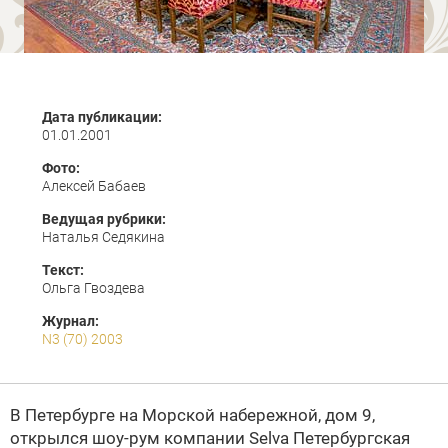
Дата публикации:
01.01.2001
Фото:
Алексей Бабаев
Ведущая рубрики:
Наталья Седякина
Текст:
Ольга Гвоздева
Журнал:
N3 (70) 2003
В Петербурге на Морской набережной, дом 9,
открылся шоу-рум компании Selva
Петербургская