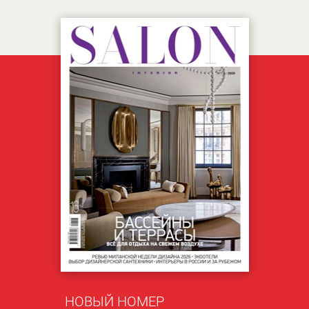
НОВЫЙ НОМЕР