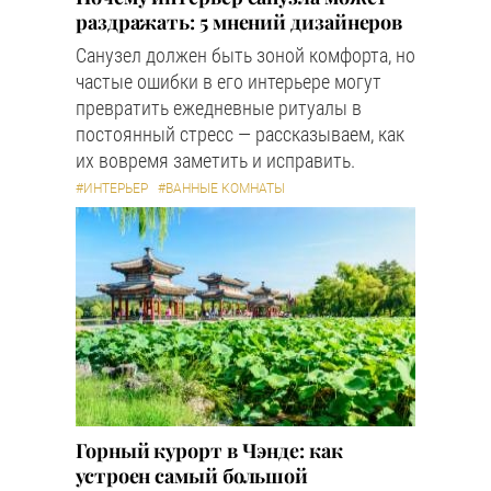
раздражать: 5 мнений дизайнеров
Санузел должен быть зоной комфорта, но
частые ошибки в его интерьере могут
превратить ежедневные ритуалы в
постоянный стресс — рассказываем, как
их вовремя заметить и исправить.
#ИНТЕРЬЕР
#ВАННЫЕ КОМНАТЫ
Горный курорт в Чэнде: как
устроен самый большой