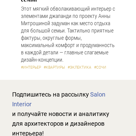
Этот мягкий обволакивающий интерьер с
элементами джапанди по проекту Анны
Митрошиной задуман как место отдыха
для большой семьи. Тактильно приятные
фактуры, округлые формы,
максимальный комфорт и продуманность
в каждой детали — главные слагаемые
дизайн-концепции.
#ИНТЕРЬЕР
#КВАРТИРЫ
#ЭКЛЕКТИКА
#СОЧИ
Подпишитесь на рассылку
Salon
Interior
и получайте новости и аналитику
для архитекторов и дизайнеров
интерьера!