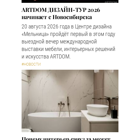
ARTDOM ДИЗАЙН-ТУР 2026
начинает с Новосибирска
20 августа 2026 года в Центре дизайна
«Мельница» пройдёт первый в этом году
выездной вечер международной
выставки мебели, интерьерных решений
и искусства ARTDOM.
#НОВОСТИ
Почему интерьер санузла может