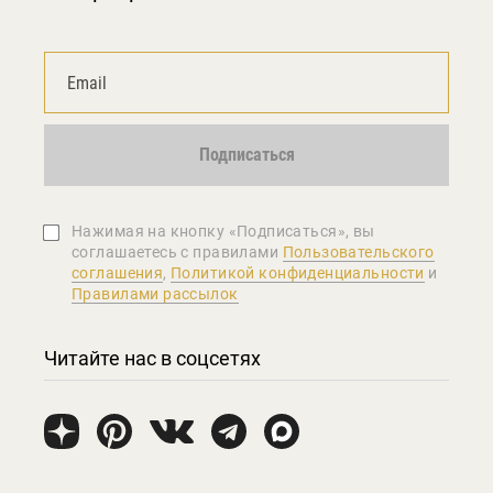
Подписаться
Нажимая на кнопку «Подписаться», вы
соглашаетеcь с правилами
Пользовательского
соглашения
,
Политикой конфиденциальности
и
Правилами рассылок
Читайте нас в соцсетях