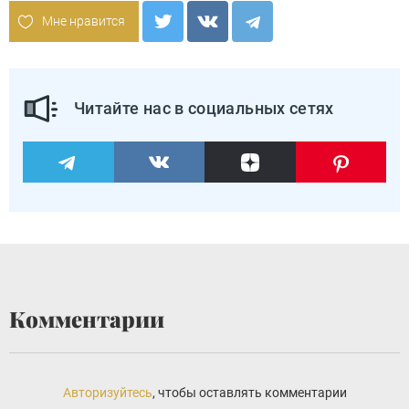
Мне нравится
Читайте нас в социальных сетях
Комментарии
Авторизуйтесь
, чтобы оставлять комментарии