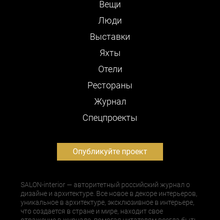
Вещи
Люди
Выставки
Яхты
Отели
Рестораны
Журнал
Cпецпроекты
Опубликуйте проект
SALON-interior — авторитетный российский журнал о
дизайне и архитектуре. Все новое в декоре интерьеров,
уникальное в архитектуре, эксклюзивное в интерьере,
что создается в стране и мире, находит свое