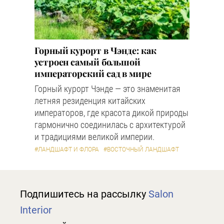
Горный курорт в Чэнде: как
устроен самый большой
императорский сад в мире
Горный курорт Чэнде — это знаменитая
летняя резиденция китайских
императоров, где красота дикой природы
гармонично соединилась с архитектурой
и традициями великой империи.
#ЛАНДШАФТ И ФЛОРА
#ВОСТОЧНЫЙ ЛАНДШАФТ
Подпишитесь на рассылку
Salon
Interior