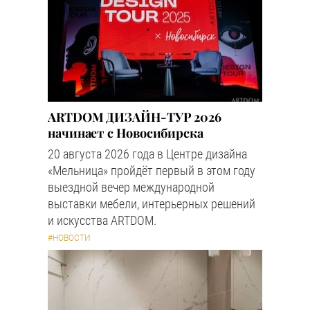
ARTDOM ДИЗАЙН-ТУР 2026
начинает с Новосибирска
20 августа 2026 года в Центре дизайна
«Мельница» пройдёт первый в этом году
выездной вечер международной
выставки мебели, интерьерных решений
и искусства ARTDOM.
#НОВОСТИ