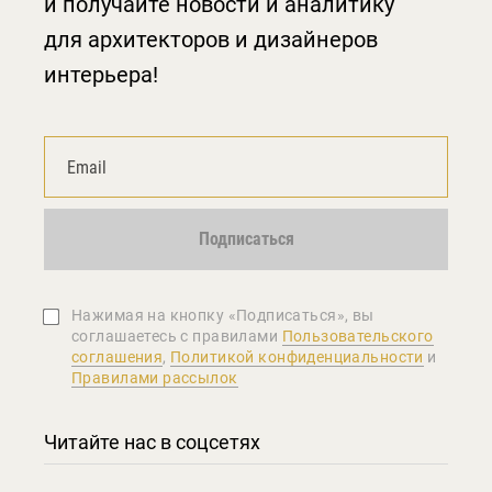
и получайте новости и аналитику
для архитекторов и дизайнеров
интерьера!
Подписаться
Нажимая на кнопку «Подписаться», вы
соглашаетеcь с правилами
Пользовательского
соглашения
,
Политикой конфиденциальности
и
Правилами рассылок
Читайте нас в соцсетях