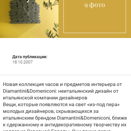
9 фото
Дата публикации:
18.10.2007
Новая коллекция часов и предметов интерьера от
Diamantini&Domeniconi
: неитальянский дизайн от
итальянской компании дизайнеров
Вещи, которые появляются на свет «из-под пера»
молодых дизайнеров, скрывающихся за
итальянским брендом
Diamantini&Domeniconi
, ближе
к сдержанному и антидекоративному творчеству их