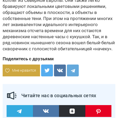
коллег из Северной Европы. Они также легко
бравируют локальными цветовыми решениями,
обращают объемы в плоскости, а объекты в
собственные тени. При этом на протяжении многих
лет эквивалентом идеального интерьерного
механизма отсчета времени для них остаются
деревенские настенные часы с кукушкой. Так, и в
ряд новинок нынешнего сезона вошел белый-белый
скворечник с голосистой обитательницей «начеку».
Поделитесь с друзьями
Мне нравится
Читайте нас в социальных сетях