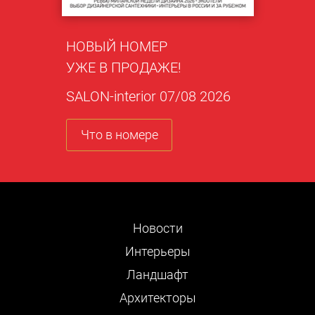
НОВЫЙ НОМЕР
УЖЕ В ПРОДАЖЕ!
SALON-interior 07/08 2026
Что в номере
Новости
Интерьеры
Ландшафт
Архитекторы