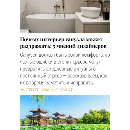
Почему интерьер санузла может
раздражать: 5 мнений дизайнеров
Санузел должен быть зоной комфорта, но
частые ошибки в его интерьере могут
превратить ежедневные ритуалы в
постоянный стресс — рассказываем, как
их вовремя заметить и исправить.
#ИНТЕРЬЕР
#ВАННЫЕ КОМНАТЫ