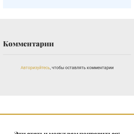
Комментарии
Авторизуйтесь
, чтобы оставлять комментарии
Эти статьи могут вам понравиться: