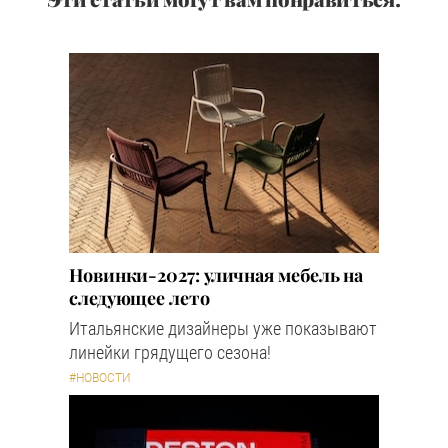
Новинки-2027: уличная мебель на
следующее лето
Итальянские дизайнеры уже показывают
линейки грядущего сезона!
#НОВОСТИ