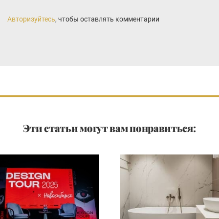
Авторизуйтесь
, чтобы оставлять комментарии
Эти статьи могут вам понравиться: