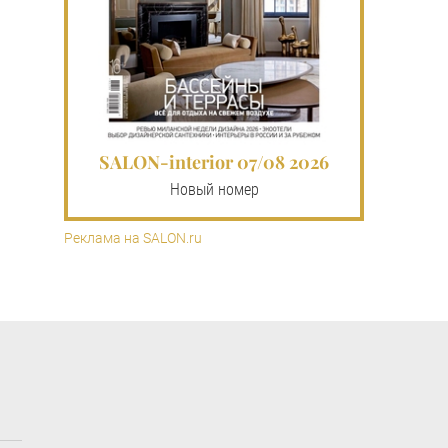
SALON-interior 07/08 2026
Новый номер
Реклама на SALON.ru