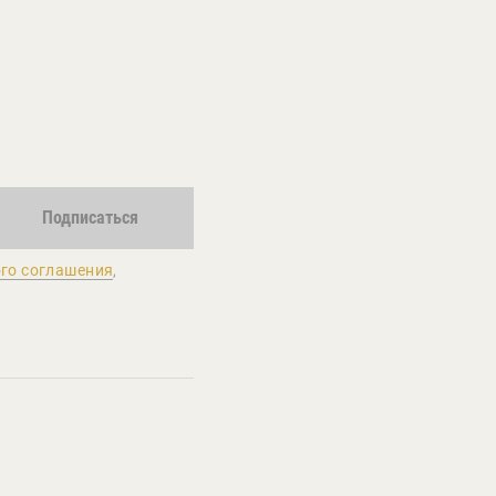
Подписаться
го соглашения
,