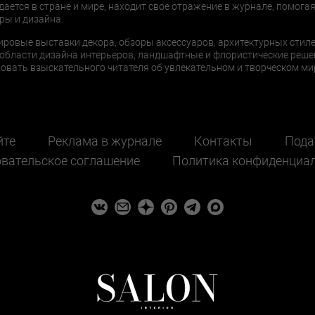
дается в стране и мире, находит свое отражение в журнале, помогая
ры и дизайна.
ировые выставки декора, обзоры аксессуаров, архитектурных стиле
области дизайна интерьеров, ландшафтные и флористические реше
ать взыскательного читателя об увлекательном и творческом мир
йте
Реклама в журнале
Контакты
Пода
вательское соглашение
Политика конфиденциа