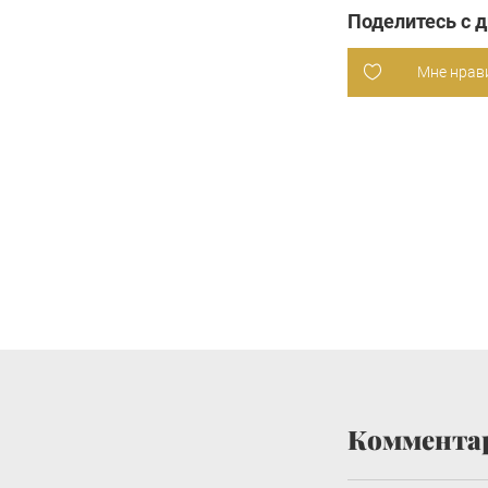
Поделитесь с 
Мне нрав
Коммента