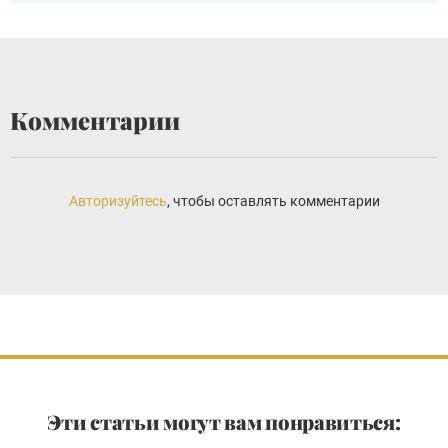
Комментарии
Авторизуйтесь
, чтобы оставлять комментарии
Эти статьи могут вам понравиться: