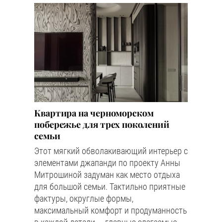
Квартира на черноморском
побережье для трех поколений
семьи
Этот мягкий обволакивающий интерьер с
элементами джапанди по проекту Анны
Митрошиной задуман как место отдыха
для большой семьи. Тактильно приятные
фактуры, округлые формы,
максимальный комфорт и продуманность