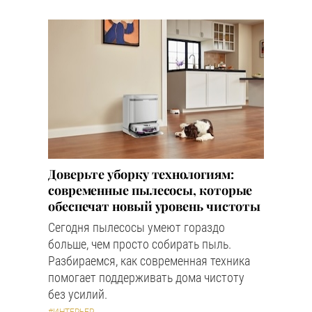
Доверьте уборку технологиям:
современные пылесосы, которые
обеспечат новый уровень чистоты
Сегодня пылесосы умеют гораздо
больше, чем просто собирать пыль.
Разбираемся, как современная техника
помогает поддерживать дома чистоту
без усилий.