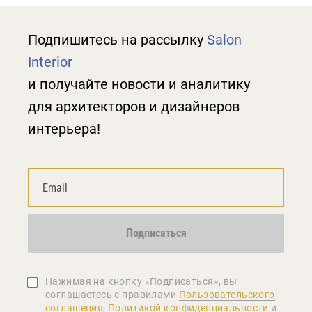
Подпишитесь на рассылку
Salon
Interior
и получайте новости и аналитику
для архитекторов и дизайнеров
интерьера!
Подписаться
Нажимая на кнопку «Подписаться», вы
соглашаетеcь с правилами
Пользовательского
соглашения
,
Политикой конфиденциальности
и