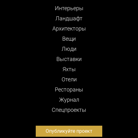
Интерьеры
Ландшафт
Архитекторы
Вещи
Люди
Выставки
Яхты
Отели
Рестораны
Журнал
Cпецпроекты
Опубликуйте проект