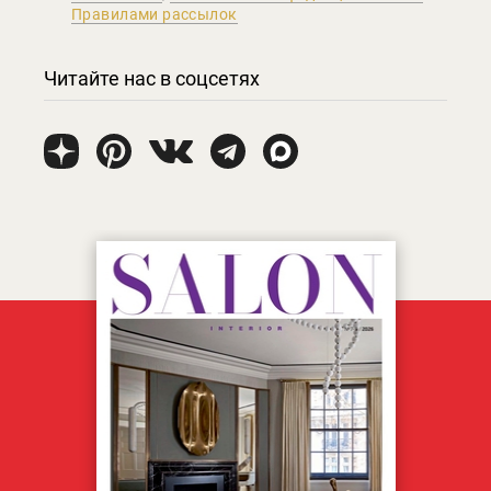
Правилами рассылок
Читайте нас в соцсетях