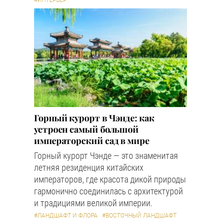
#ИНТЕРЬЕР
Горный курорт в Чэнде: как
устроен самый большой
императорский сад в мире
Горный курорт Чэнде — это знаменитая
летняя резиденция китайских
императоров, где красота дикой природы
гармонично соединилась с архитектурой
и традициями великой империи.
#ЛАНДШАФТ И ФЛОРА
#ВОСТОЧНЫЙ ЛАНДШАФТ