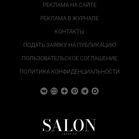
РЕКЛАМА НА САЙТЕ
РЕКЛАМА В ЖУРНАЛЕ
КОНТАКТЫ
ПОДАТЬ ЗАЯВКУ НА ПУБЛИКАЦИЮ
ПОЛЬЗОВАТЕЛЬСКОЕ СОГЛАШЕНИЕ
ПОЛИТИКА КОНФИДЕНЦИАЛЬНОСТИ