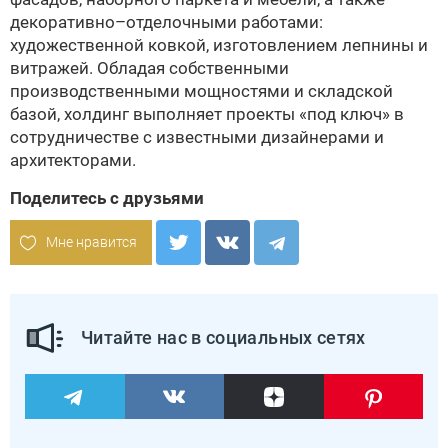
декоративно–отделочными работами:
художественной ковкой, изготовлением лепнины и
витражей. Обладая собственными
производственными мощностями и складской
базой, холдинг выполняет проекты «под ключ» в
сотрудничестве с известными дизайнерами и
архитекторами.
Поделитесь с друзьями
Мне нравится
Читайте нас в социальных сетях