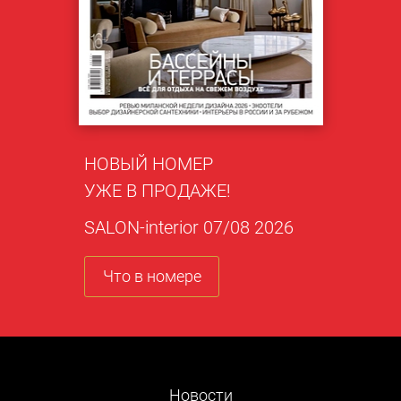
НОВЫЙ НОМЕР
УЖЕ В ПРОДАЖЕ!
SALON-interior 07/08 2026
Что в номере
Новости