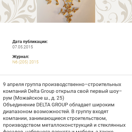
Дата публикации:
07.05.2015
Журнал:
N6 (205) 2015
9 апреля группа производственно–строительных
компаний Delta Group открыла свой первый шоу–
рум (Можайское ш., д. 25)
Объединение DELTA GROUP обладает широким
диапазоном возможностей. В группу входят
компании, занимающиеся строительством,
производством металлоконструкций и стеклянных
фасадов, наборного паркета и мебели, а также