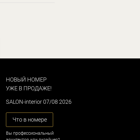
НОВЫЙ НОМЕР
УЖЕ В ПРОДАЖЕ!
SALON-interior 07/08 2026
Что в номере
Вы профессиональный
архитектор или дизайнер?