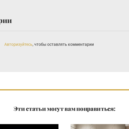
рии
Авторизуйтесь
, чтобы оставлять комментарии
Эти статьи могут вам понравиться: