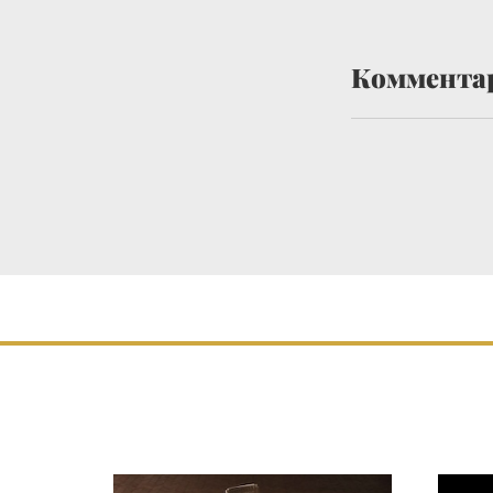
Коммента