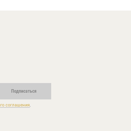
Подписаться
го соглашения
,