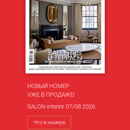
НОВЫЙ НОМЕР
УЖЕ В ПРОДАЖЕ!
SALON-interior 07/08 2026
Что в номере