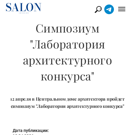
Симпозиум
"Лаборатория
архитектурного
конкурса"
12 апреля в Центральном доме архитектора пройдет
симпозиум "Лаборатория архитектурного конкурса"
Дата публикации: