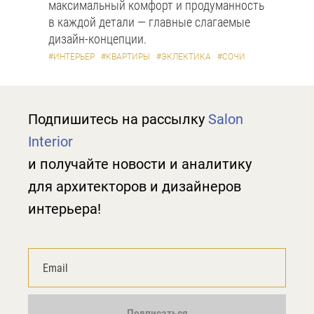
максимальный комфорт и продуманность
в каждой детали — главные слагаемые
дизайн-концепции.
#ИНТЕРЬЕР
#КВАРТИРЫ
#ЭКЛЕКТИКА
#СОЧИ
Подпишитесь на рассылку
Salon
Interior
и получайте новости и аналитику
для архитекторов и дизайнеров
интерьера!
Подписаться