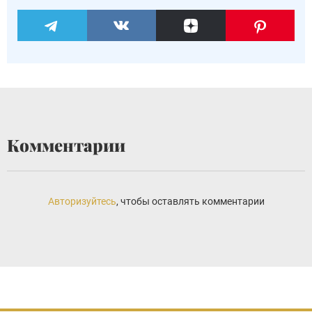
Комментарии
Авторизуйтесь
, чтобы оставлять комментарии