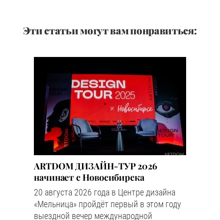
Эти статьи могут вам понравиться:
ARTDOM ДИЗАЙН-ТУР 2026
начинает с Новосибирска
20 августа 2026 года в Центре дизайна
«Мельница» пройдёт первый в этом году
выездной вечер международной