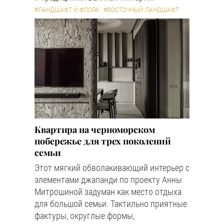
#ЛАНДШАФТ И ФЛОРА
#ВОСТОЧНЫЙ ЛАНДШАФТ
Квартира на черноморском
побережье для трех поколений
семьи
Этот мягкий обволакивающий интерьер с
элементами джапанди по проекту Анны
Митрошиной задуман как место отдыха
для большой семьи. Тактильно приятные
фактуры, округлые формы,