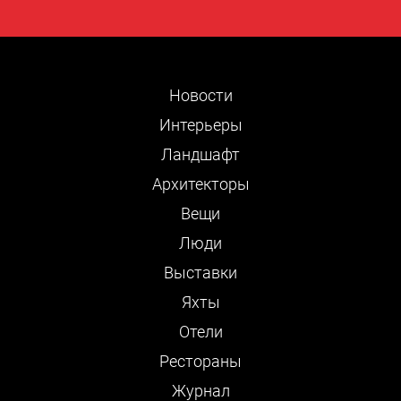
Новости
Интерьеры
Ландшафт
Архитекторы
Вещи
Люди
Выставки
Яхты
Отели
Рестораны
Журнал