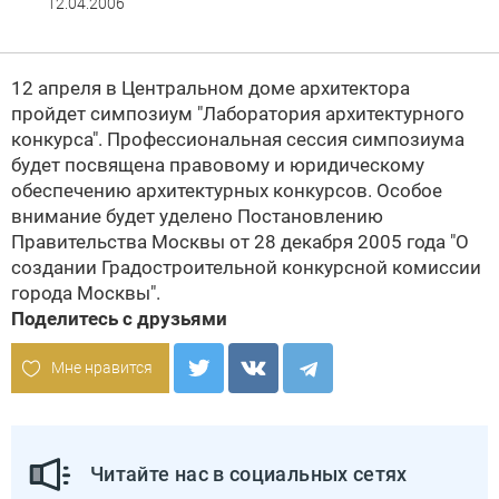
12.04.2006
12 апреля в Центральном доме архитектора
пройдет симпозиум "Лаборатория архитектурного
конкурса". Профессиональная сессия симпозиума
будет посвящена правовому и юридическому
обеспечению архитектурных конкурсов. Особое
внимание будет уделено Постановлению
Правительства Москвы от 28 декабря 2005 года "О
создании Градостроительной конкурсной комиссии
города Москвы".
Поделитесь с друзьями
Мне нравится
Читайте нас в социальных сетях