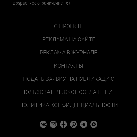
Возрастное ограничение 16+
О ПРОЕКТЕ
РЕКЛАМА НА САЙТЕ
РЕКЛАМА В ЖУРНАЛЕ
КОНТАКТЫ
ПОДАТЬ ЗАЯВКУ НА ПУБЛИКАЦИЮ
ПОЛЬЗОВАТЕЛЬСКОЕ СОГЛАШЕНИЕ
ПОЛИТИКА КОНФИДЕНЦИАЛЬНОСТИ