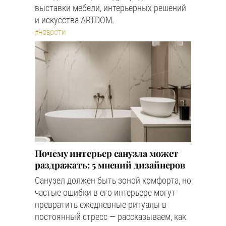
выставки мебели, интерьерных решений
и искусства ARTDOM.
#НОВОСТИ
Почему интерьер санузла может
раздражать: 5 мнений дизайнеров
Санузел должен быть зоной комфорта, но
частые ошибки в его интерьере могут
превратить ежедневные ритуалы в
постоянный стресс — рассказываем, как