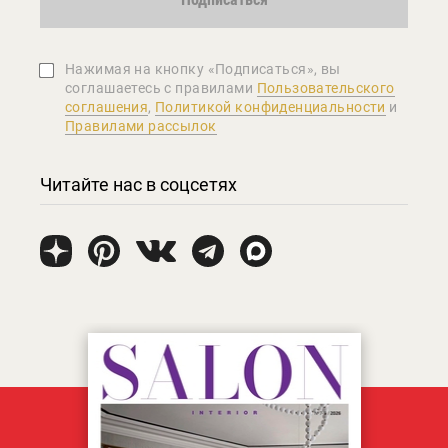
Нажимая на кнопку «Подписаться», вы
соглашаетеcь с правилами
Пользовательского
соглашения
,
Политикой конфиденциальности
и
Правилами рассылок
Читайте нас в соцсетях