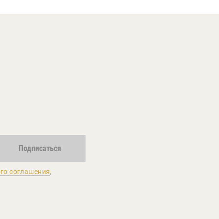
Подписаться
го соглашения
,