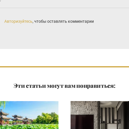
Авторизуйтесь
, чтобы оставлять комментарии
Эти статьи могут вам понравиться: