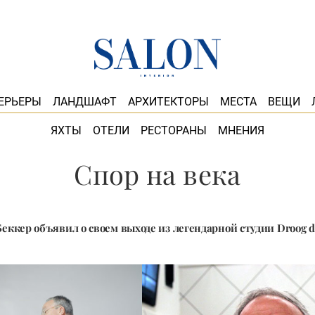
ЕРЬЕРЫ
ЛАНДШАФТ
АРХИТЕКТОРЫ
МЕСТА
ВЕЩИ
ЯХТЫ
ОТЕЛИ
РЕСТОРАНЫ
МНЕНИЯ
Спор на века
Беккер объявил о своем выходе из легендарной студии Droog d