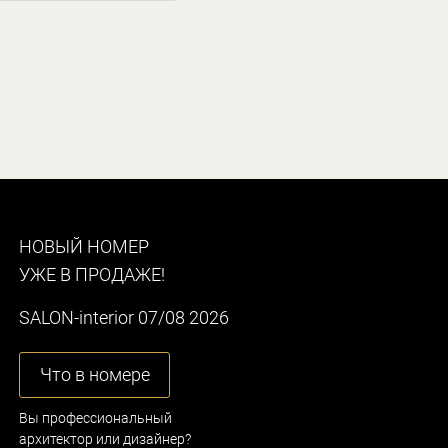
НОВЫЙ НОМЕР
УЖЕ В ПРОДАЖЕ!
SALON-interior 07/08 2026
Что в номере
Вы профессиональный
архитектор или дизайнер?