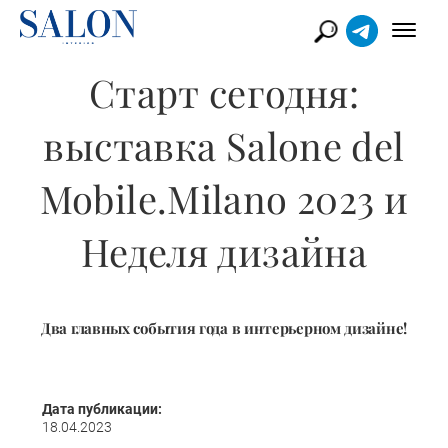
Старт сегодня:
выставка Salone del
Mobile.Milano 2023 и
Неделя дизайна
Два главных события года в интерьерном дизайне!
Дата публикации:
18.04.2023