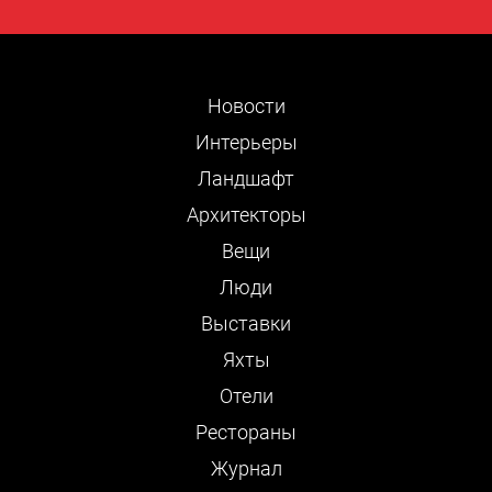
Новости
Интерьеры
Ландшафт
Архитекторы
Вещи
Люди
Выставки
Яхты
Отели
Рестораны
Журнал