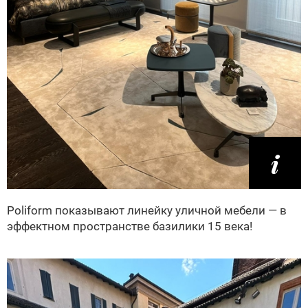
Poliform показывают линейку уличной мебели — в
эффектном пространстве базилики 15 века!