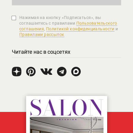
Нажимая на кнопку «Подписаться», вы
соглашаетеcь с правилами
Пользовательского
соглашения
,
Политикой конфиденциальности
и
Правилами рассылок
Читайте нас в соцсетях