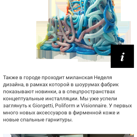
Также в городе проходит миланская Неделя
дизайна, в рамках которой в шоурумах фабрик
показывают новинки, а в спецпространствах
концептуальные инсталляции. Мы уже успели
заглянуть к Giorgetti, Poliform и Visionnaire. У первых
много новых аксессуаров в фирменной коже и
новые спальные гарнитуры.