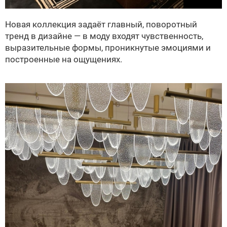
Новая коллекция задаёт главный, поворотный
тренд в дизайне — в моду входят чувственность,
выразительные формы, проникнутые эмоциями и
построенные на ощущениях.