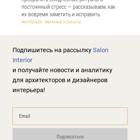
постоянный стресс — рассказываем, как
их вовремя заметить и исправить.
#ИНТЕРЬЕР
#ВАННЫЕ КОМНАТЫ
Подпишитесь на рассылку
Salon
Interior
и получайте новости и аналитику
для архитекторов и дизайнеров
интерьера!
Подписаться