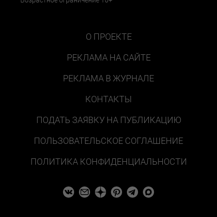
О ПРОЕКТЕ
РЕКЛАМА НА САЙТЕ
РЕКЛАМА В ЖУРНАЛЕ
КОНТАКТЫ
ПОДАТЬ ЗАЯВКУ НА ПУБЛИКАЦИЮ
ПОЛЬЗОВАТЕЛЬСКОЕ СОГЛАШЕНИЕ
ПОЛИТИКА КОНФИДЕНЦИАЛЬНОСТИ