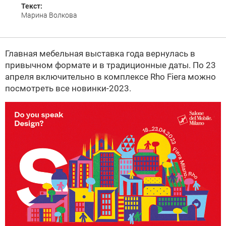
Текст:
Марина Волкова
Главная мебельная выставка года вернулась в
привычном формате и в традиционные даты. По 23
апреля включительно в комплексе Rho Fiera можно
посмотреть все новинки-2023.