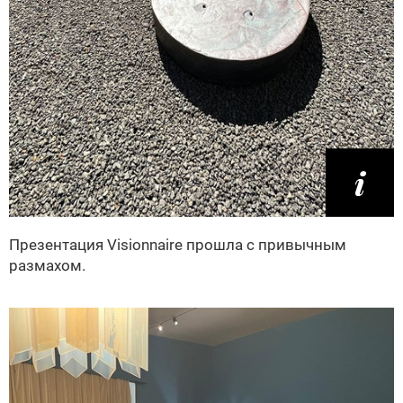
Презентация Visionnaire прошла с привычным
размахом.