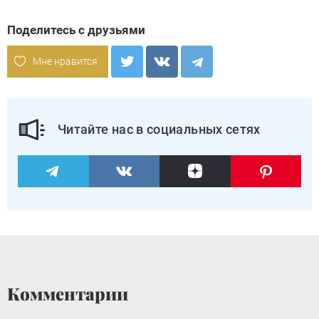
Поделитесь с друзьями
Мне нравится
Читайте нас в социальных сетях
Комментарии