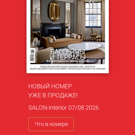
НОВЫЙ НОМЕР
УЖЕ В ПРОДАЖЕ!
SALON-interior 07/08 2026
Что в номере