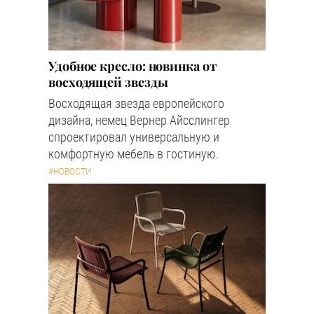
Удобное кресло: новинка от
восходящей звезды
Восходящая звезда европейского
дизайна, немец Вернер Айсслингер
спроектировал универсальную и
комфортную мебель в гостиную.
#НОВОСТИ