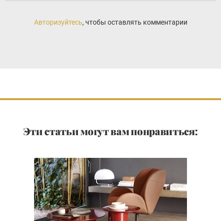
Авторизуйтесь
, чтобы оставлять комментарии
Эти статьи могут вам понравиться: