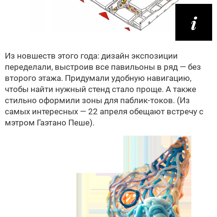
Из новшеств этого года: дизайн экспозиции
переделали, выстроив все павильоны в ряд — без
второго этажа. Придумали удобную навигацию,
чтобы найти нужный стенд стало проще. А также
стильно оформили зоны для паблик-токов. (Из
самых интересных — 22 апреля обещают встречу с
мэтром Гаэтано Пеше).