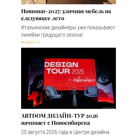
Новинки-2027: уличная мебель на
следующее лето
Итальянские дизайнеры уже показывают
линейки грядущего сезона!
#НОВОСТИ
ARTDOM ДИЗАЙН-ТУР 2026
начинает с Новосибирска
20 августа 2026 года в Центре дизайна