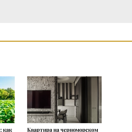
: как
Квартира на черноморском