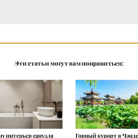
Эти статьи могут вам понравиться:
у интерьер санузла
Горный курорт в Чэнде