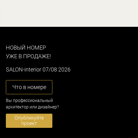
НОВЫЙ НОМЕР
УЖЕ В ПРОДАЖЕ!
SALON-interior 07/08 2026
Что в номере
Вы профессиональный
архитектор или дизайнер?
Опубликуйте
проект