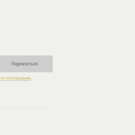
Подписаться
го соглашения
,