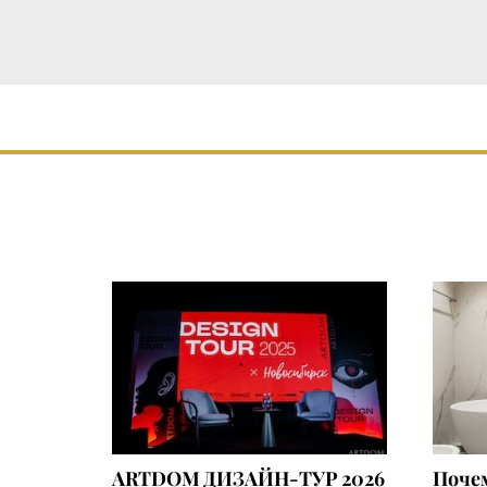
ARTDOM ДИЗАЙН-ТУР 2026
Почем