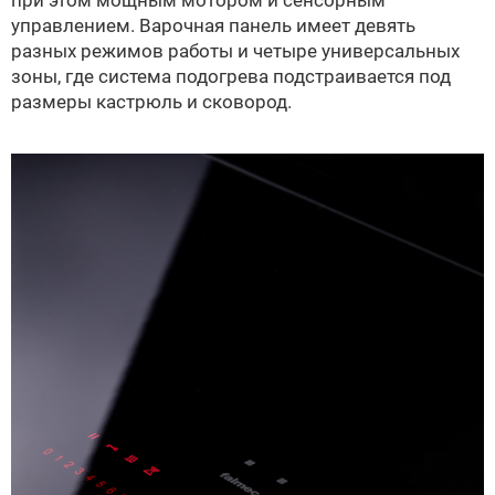
управлением. Варочная панель имеет девять
разных режимов работы и четыре универсальных
зоны, где система подогрева подстраивается под
размеры кастрюль и сковород.