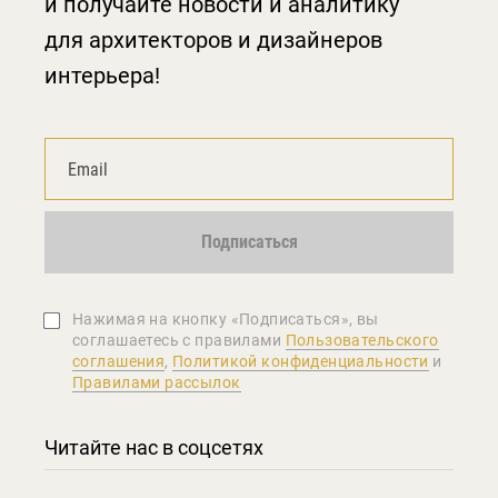
и получайте новости и аналитику
для архитекторов и дизайнеров
интерьера!
Подписаться
Нажимая на кнопку «Подписаться», вы
соглашаетеcь с правилами
Пользовательского
соглашения
,
Политикой конфиденциальности
и
Правилами рассылок
Читайте нас в соцсетях