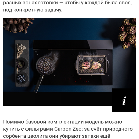
разных зонах готовки — чтобы у каждой была своя,
под конкретную задачу.
Помимо базовой комплектации модель можно
купить с фильтрами Carbon.Zeo: за счёт природного
сорбента цеолита они убирают запахи ещё