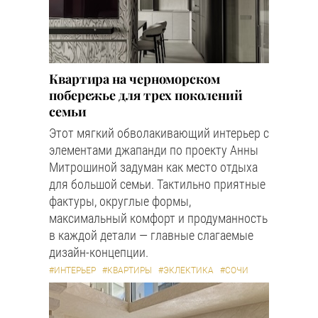
Квартира на черноморском
побережье для трех поколений
семьи
Этот мягкий обволакивающий интерьер с
элементами джапанди по проекту Анны
Митрошиной задуман как место отдыха
для большой семьи. Тактильно приятные
фактуры, округлые формы,
максимальный комфорт и продуманность
в каждой детали — главные слагаемые
дизайн-концепции.
#ИНТЕРЬЕР
#КВАРТИРЫ
#ЭКЛЕКТИКА
#СОЧИ