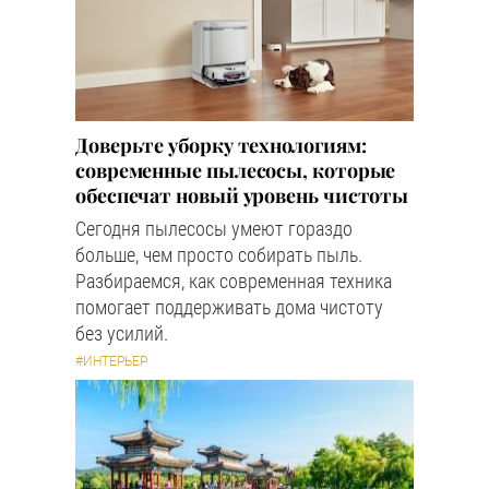
Доверьте уборку технологиям:
современные пылесосы, которые
обеспечат новый уровень чистоты
Сегодня пылесосы умеют гораздо
больше, чем просто собирать пыль.
Разбираемся, как современная техника
помогает поддерживать дома чистоту
без усилий.
#ИНТЕРЬЕР