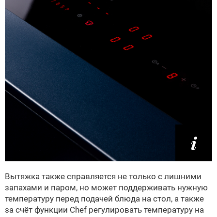
Вытяжка также справляется не только с лишними
запахами и паром, но может поддерживать нужную
температуру перед подачей блюда на стол, а также
за счёт функции Chef регулировать температуру на