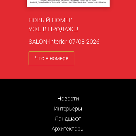
НОВЫЙ НОМЕР
УЖЕ В ПРОДАЖЕ!
SALON-interior 07/08 2026
Что в номере
Новости
Интерьеры
Ландшафт
Архитекторы