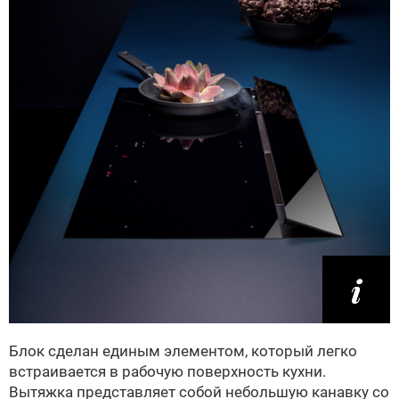
Блок сделан единым элементом, который легко
встраивается в рабочую поверхность кухни.
Вытяжка представляет собой небольшую канавку со