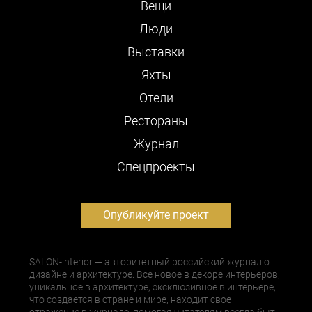
Вещи
Люди
Выставки
Яхты
Отели
Рестораны
Журнал
Cпецпроекты
Опубликуйте проект
SALON-interior — авторитетный российский журнал о
дизайне и архитектуре. Все новое в декоре интерьеров,
уникальное в архитектуре, эксклюзивное в интерьере,
что создается в стране и мире, находит свое