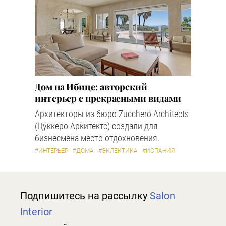
Дом на Ибице: авторский
интерьер с прекрасными видами
Архитекторы из бюро Zucchero Architects
(Цуккеро Аркитектс) создали для
бизнесмена место отдохновения.
#ИНТЕРЬЕР
#ДОМА
#ЭКЛЕКТИКА
#ИСПАНИЯ
Подпишитесь на рассылку
Salon
Interior