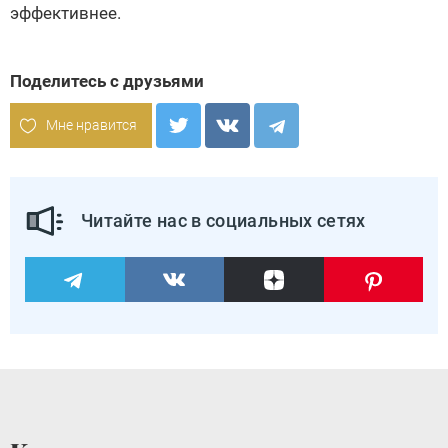
эффективнее.
Поделитесь с друзьями
Мне нравится
Читайте нас в социальных сетях