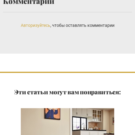
Комментарии
Авторизуйтесь
, чтобы оставлять комментарии
Эти статьи могут вам понравиться: