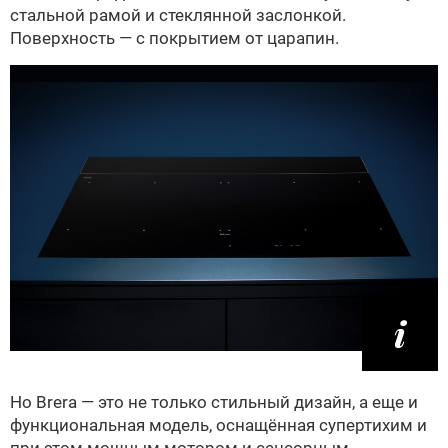
стальной рамой и стеклянной заслонкой.
Поверхность — с покрытием от царапин.
Но Brera — это не только стильный дизайн, а еще и
функциональная модель, оснащённая супертихим и
при этом мощным мотором и сенсорным