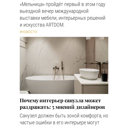
«Мельница» пройдёт первый в этом году
выездной вечер международной
выставки мебели, интерьерных решений
и искусства ARTDOM.
#НОВОСТИ
Почему интерьер санузла может
раздражать: 5 мнений дизайнеров
Санузел должен быть зоной комфорта, но
частые ошибки в его интерьере могут