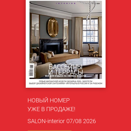
НОВЫЙ НОМЕР
УЖЕ В ПРОДАЖЕ!
SALON-interior 07/08 2026