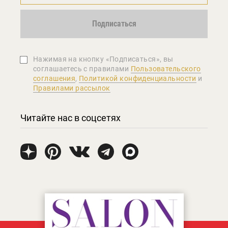
Подписаться
Нажимая на кнопку «Подписаться», вы
соглашаетеcь с правилами
Пользовательского
соглашения
,
Политикой конфиденциальности
и
Правилами рассылок
Читайте нас в соцсетях