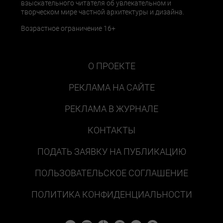
взыскательного читателя об увлекательном и
творческом мире частной архитектуры и дизайна.
Возрастное ограничение 16+
О ПРОЕКТЕ
РЕКЛАМА НА САЙТЕ
РЕКЛАМА В ЖУРНАЛЕ
КОНТАКТЫ
ПОДАТЬ ЗАЯВКУ НА ПУБЛИКАЦИЮ
ПОЛЬЗОВАТЕЛЬСКОЕ СОГЛАШЕНИЕ
ПОЛИТИКА КОНФИДЕНЦИАЛЬНОСТИ