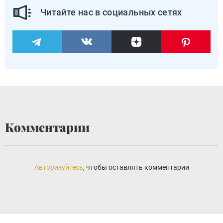
Читайте нас в социальных сетях
Комментарии
Авторизуйтесь
, чтобы оставлять комментарии