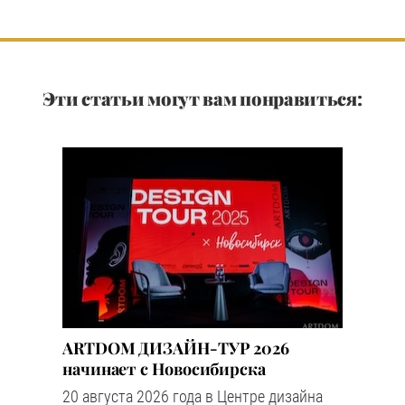
Эти статьи могут вам понравиться:
ARTDOM ДИЗАЙН-ТУР 2026
начинает с Новосибирска
20 августа 2026 года в Центре дизайна