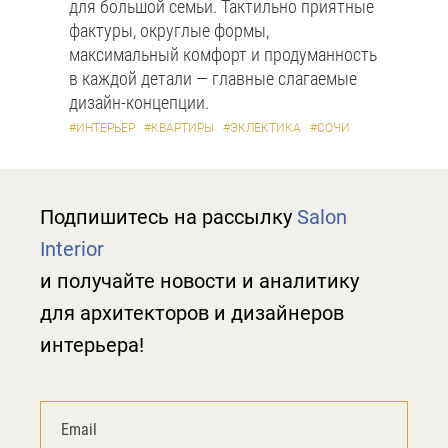
для большой семьи. Тактильно приятные
фактуры, округлые формы,
максимальный комфорт и продуманность
в каждой детали — главные слагаемые
дизайн-концепции.
#ИНТЕРЬЕР
#КВАРТИРЫ
#ЭКЛЕКТИКА
#СОЧИ
Подпишитесь на рассылку
Salon
Interior
и получайте новости и аналитику
для архитекторов и дизайнеров
интерьера!