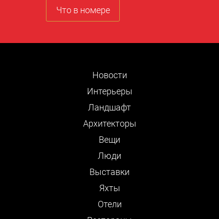
Что в номере
Новости
Интерьеры
Ландшафт
Архитекторы
Вещи
Люди
Выставки
Яхты
Отели