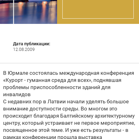
Дата публикации:
12.08.2009
В Юрмале состоялась международная конференция
«Курорт - гуманная среда для всех», поднявшая
проблемы приспособленности зданий для
инвалидов
С недавних пор в Латвии начали уделять большое
внимание доступности среды. Во многом это
происходит благодаря Балтийскому архитектурному
центру, который устраивает не первое мероприятие,
посвященное этой теме. И уже есть результаты - в
рамках конференции прошла выставка