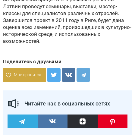
Латвии проведут семинары, выставки, мастер-
классы для специалистов различных отраслей.
Завершится проект в 2011 году в Риге, будет дана
оценка всех изменений, произошедших в культурно-
исторической среде, и использованных
возможностей.
Поделитесь с друзьями
Мне нравится
Читайте нас в социальных сетях