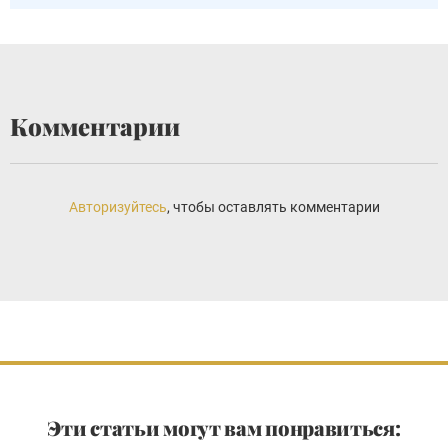
Комментарии
Авторизуйтесь
, чтобы оставлять комментарии
Эти статьи могут вам понравиться: