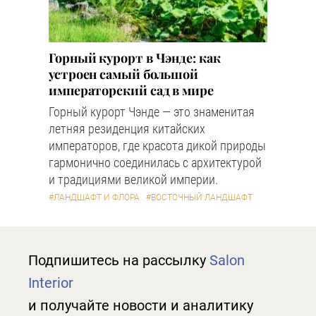
Горный курорт в Чэнде: как
устроен самый большой
императорский сад в мире
Горный курорт Чэнде — это знаменитая
летняя резиденция китайских
императоров, где красота дикой природы
гармонично соединилась с архитектурой
и традициями великой империи.
#ЛАНДШАФТ И ФЛОРА
#ВОСТОЧНЫЙ ЛАНДШАФТ
Подпишитесь на рассылку
Salon
Interior
и получайте новости и аналитику