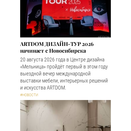
ARTDOM ДИЗАЙН-ТУР 2026
начинает с Новосибирска
20 августа 2026 года в Центре дизайна
«Мельница» пройдёт первый в этом году
выездной вечер международной
выставки мебели, интерьерных решений
и искусства ARTDOM.
#НОВОСТИ