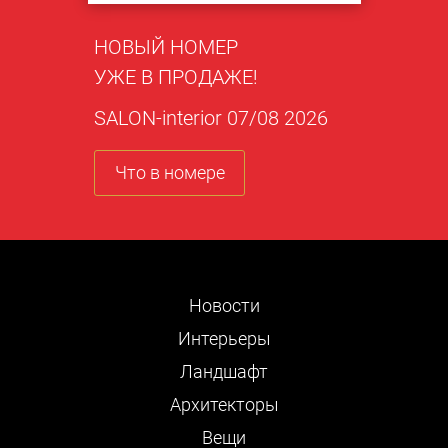
НОВЫЙ НОМЕР
УЖЕ В ПРОДАЖЕ!
SALON-interior 07/08 2026
Что в номере
Новости
Интерьеры
Ландшафт
Архитекторы
Вещи