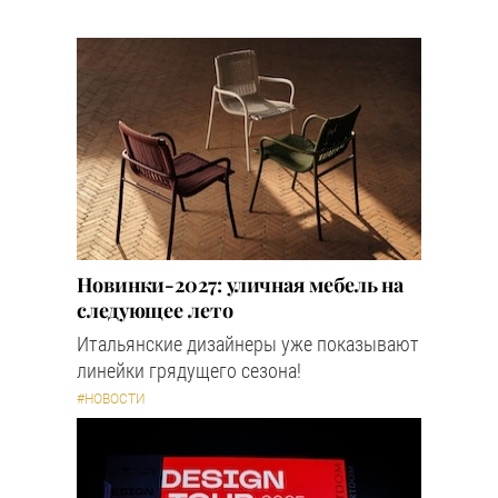
Новинки-2027: уличная мебель на
следующее лето
Итальянские дизайнеры уже показывают
линейки грядущего сезона!
#НОВОСТИ