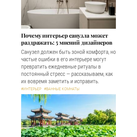
Почему интерьер санузла может
раздражать: 5 мнений дизайнеров
Санузел должен быть зоной комфорта, но
частые ошибки в его интерьере могут
превратить ежедневные ритуалы в
постоянный стресс — рассказываем, как
их вовремя заметить и исправить.
#ИНТЕРЬЕР
#ВАННЫЕ КОМНАТЫ