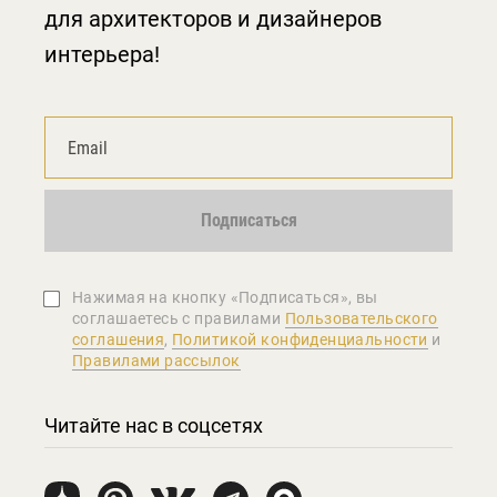
для архитекторов и дизайнеров
интерьера!
Подписаться
Нажимая на кнопку «Подписаться», вы
соглашаетеcь с правилами
Пользовательского
соглашения
,
Политикой конфиденциальности
и
Правилами рассылок
Читайте нас в соцсетях