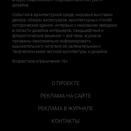
дизайна.
События в архитектурной среде, мировые выставки
декора, обзоры аксессуаров, архитектурных стилей,
исторические здания, интервью с мировыми звездами
в области дизайна интерьеров, ландшафтные и
флористические решения — все темы журнала
призваны максимально информировать
взыскательного читателя об увлекательном и
творческом мире частной архитектуры и дизайна.
Возрастное ограничение 16+
О ПРОЕКТЕ
РЕКЛАМА НА САЙТЕ
РЕКЛАМА В ЖУРНАЛЕ
КОНТАКТЫ