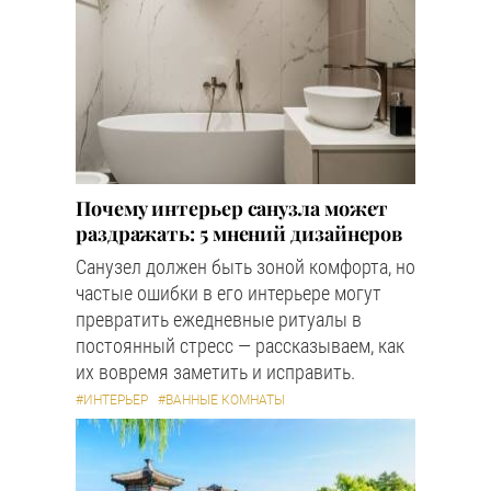
Почему интерьер санузла может
раздражать: 5 мнений дизайнеров
Санузел должен быть зоной комфорта, но
частые ошибки в его интерьере могут
превратить ежедневные ритуалы в
постоянный стресс — рассказываем, как
их вовремя заметить и исправить.
#ИНТЕРЬЕР
#ВАННЫЕ КОМНАТЫ