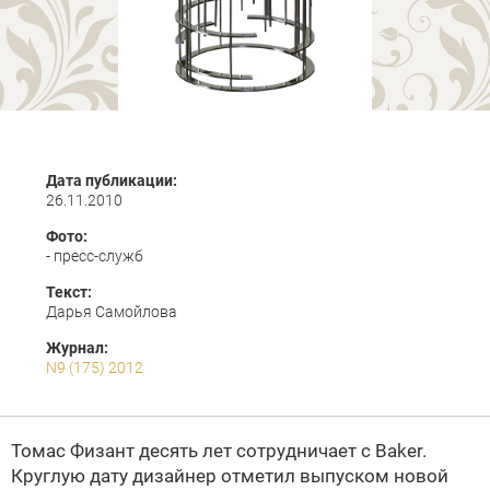
Дата публикации:
26.11.2010
Фото:
- пресс-служб
Текст:
Дарья Самойлова
Журнал:
N9 (175) 2012
Томас Физант десять лет сотрудничает с Baker.
Круглую дату дизайнер отметил выпуском новой