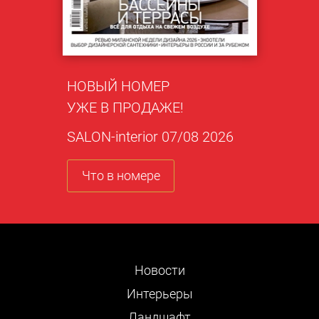
НОВЫЙ НОМЕР
УЖЕ В ПРОДАЖЕ!
SALON-interior 07/08 2026
Что в номере
Новости
Интерьеры
Ландшафт