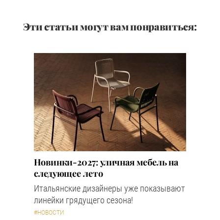
Эти статьи могут вам понравиться:
Новинки-2027: уличная мебель на
следующее лето
Итальянские дизайнеры уже показывают
линейки грядущего сезона!
#НОВОСТИ