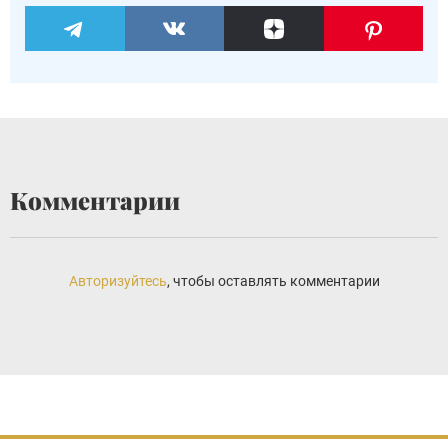
Комментарии
Авторизуйтесь
, чтобы оставлять комментарии