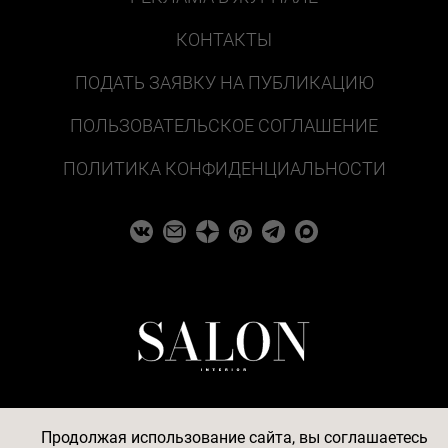
КОНТАКТЫ
ПОДАТЬ ЗАЯВКУ НА ПУБЛИКАЦИЮ
ПОЛЬЗОВАТЕЛЬСКОЕ СОГЛАШЕНИЕ
ПОЛИТИКА КОНФИДЕНЦИАЛЬНОСТИ
Продолжая использование сайта, вы соглашаетесь