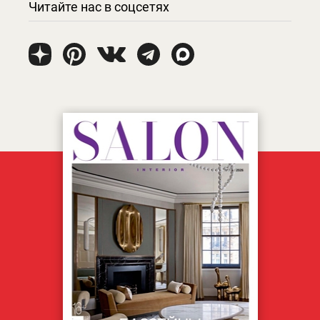
Читайте нас в соцсетях