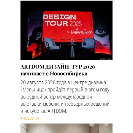
ARTDOM ДИЗАЙН-ТУР 2026
начинает с Новосибирска
20 августа 2026 года в Центре дизайна
«Мельница» пройдёт первый в этом году
выездной вечер международной
выставки мебели, интерьерных решений
и искусства ARTDOM.
#НОВОСТИ