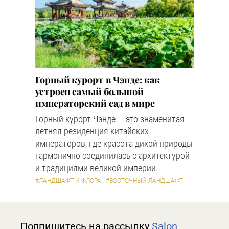
Горный курорт в Чэнде: как
устроен самый большой
императорский сад в мире
Горный курорт Чэнде — это знаменитая
летняя резиденция китайских
императоров, где красота дикой природы
гармонично соединилась с архитектурой
и традициями великой империи.
#ЛАНДШАФТ И ФЛОРА
#ВОСТОЧНЫЙ ЛАНДШАФТ
Подпишитесь на рассылку
Salon