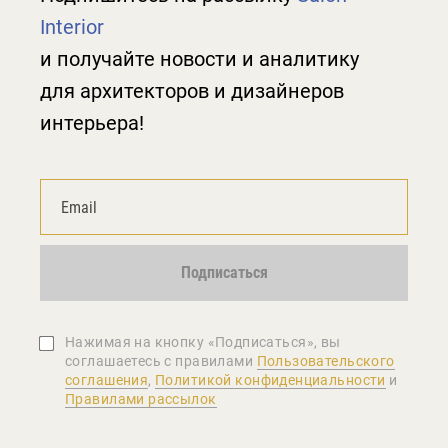
Interior
и получайте новости и аналитику
для архитекторов и дизайнеров
интерьера!
Подписаться
Нажимая на кнопку «Подписаться», вы
соглашаетеcь с правилами
Пользовательского
соглашения
,
Политикой конфиденциальности
и
Правилами рассылок