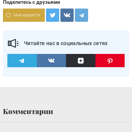
Поделитесь с друзьями
Мне нравится
Читайте нас в социальных сетях
Комментарии