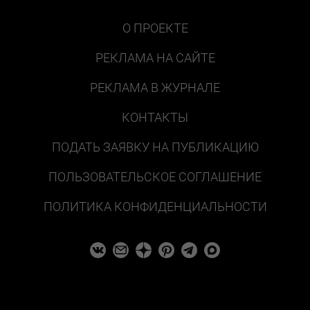
О ПРОЕКТЕ
РЕКЛАМА НА САЙТЕ
РЕКЛАМА В ЖУРНАЛЕ
КОНТАКТЫ
ПОДАТЬ ЗАЯВКУ НА ПУБЛИКАЦИЮ
ПОЛЬЗОВАТЕЛЬСКОЕ СОГЛАШЕНИЕ
ПОЛИТИКА КОНФИДЕНЦИАЛЬНОСТИ