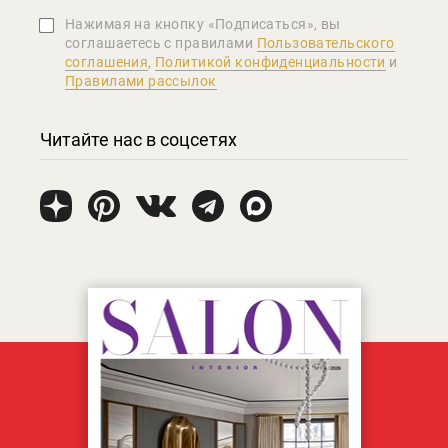
Нажимая на кнопку «Подписаться», вы
соглашаетеcь с правилами
Пользовательского
соглашения
,
Политикой конфиденциальности
и
Правилами рассылок
Читайте нас в соцсетях