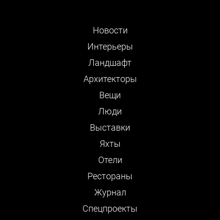
Новости
Интерьеры
Ландшафт
Архитекторы
Вещи
Люди
Выставки
Яхты
Отели
Рестораны
Журнал
Cпецпроекты