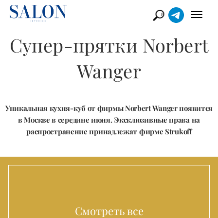
Супер-прятки Norbert
Wanger
Уникальная кухня-куб от фирмы Norbert Wanger появится
в Москве в середине июня. Эксклюзивные права на
распространение принадлежат фирме Strukoff
Смотреть все