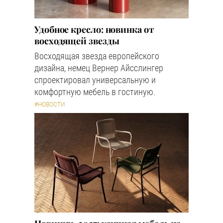
Удобное кресло: новинка от
восходящей звезды
Восходящая звезда европейского
дизайна, немец Вернер Айсслингер
спроектировал универсальную и
комфортную мебель в гостиную.
#НОВОСТИ