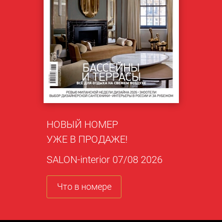
НОВЫЙ НОМЕР
УЖЕ В ПРОДАЖЕ!
SALON-interior 07/08 2026
Что в номере