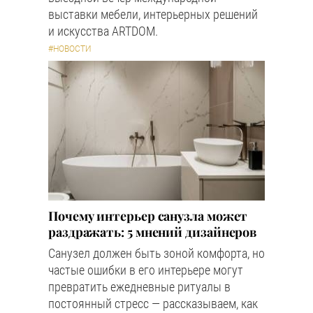
выставки мебели, интерьерных решений
и искусства ARTDOM.
#НОВОСТИ
Почему интерьер санузла может
раздражать: 5 мнений дизайнеров
Санузел должен быть зоной комфорта, но
частые ошибки в его интерьере могут
превратить ежедневные ритуалы в
постоянный стресс — рассказываем, как