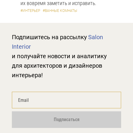
их вовремя заметить и исправить.
#ИНТЕРЬЕР
#ВАННЫЕ КОМНАТЫ
Подпишитесь на рассылку
Salon
Interior
и получайте новости и аналитику
для архитекторов и дизайнеров
интерьера!
Подписаться