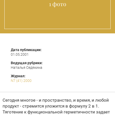
1 фото
Дата публикации:
01.05.2001
Ведущая рубрики:
Наталья Седякина
Журнал:
N7 (41) 2000
Сегодня многое - и пространство, и время, и любой
продукт - стремится уложится в формулу 2 в 1.
Тяготение к функциональной герметичности задает