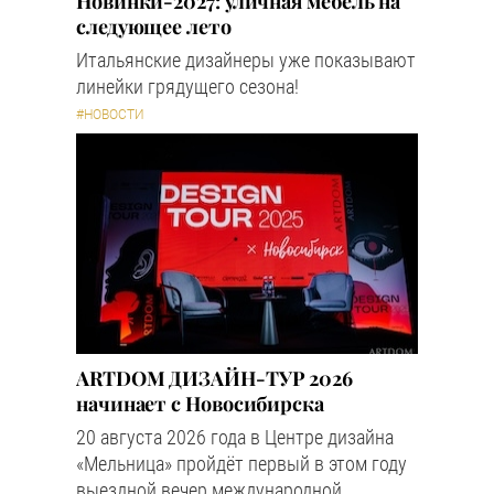
Новинки-2027: уличная мебель на
следующее лето
Итальянские дизайнеры уже показывают
линейки грядущего сезона!
#НОВОСТИ
ARTDOM ДИЗАЙН-ТУР 2026
начинает с Новосибирска
20 августа 2026 года в Центре дизайна
«Мельница» пройдёт первый в этом году
выездной вечер международной