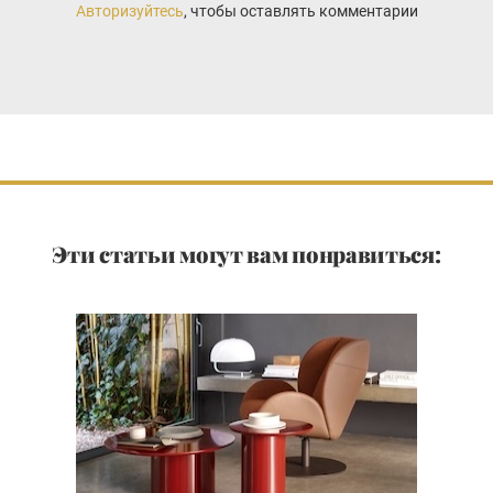
Авторизуйтесь
, чтобы оставлять комментарии
Эти статьи могут вам понравиться: