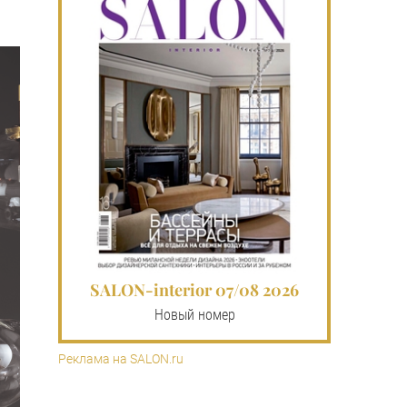
SALON-interior 07/08 2026
Новый номер
Реклама на SALON.ru