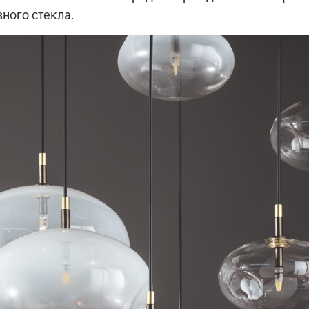
ного стекла.