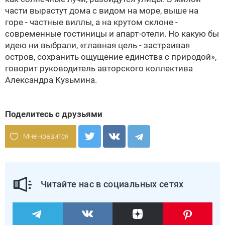
части вырастут дома с видом на море, выше на
горе - частные виллы, а на крутом склоне -
современные гостиницы и апарт-отели. Но какую бы
идею ни выбрали, «главная цель - застраивая
остров, сохранить ощущение единства с природой»,
говорит руководитель авторского коллектива
Александра Кузьмина.
Поделитесь с друзьями
Мне нравится
Читайте нас в социальных сетях