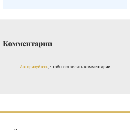
Комментарии
Авторизуйтесь
, чтобы оставлять комментарии