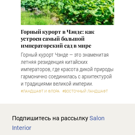
Горный курорт в Чэнде: как
устроен самый большой
императорский сад в мире
Горный курорт Чэнде — это знаменитая
летняя резиденция китайских
императоров, где красота дикой природы
гармонично соединилась с архитектурой
и традициями великой империи.
#ЛАНДШАФТ И ФЛОРА
#ВОСТОЧНЫЙ ЛАНДШАФТ
Подпишитесь на рассылку
Salon
Interior