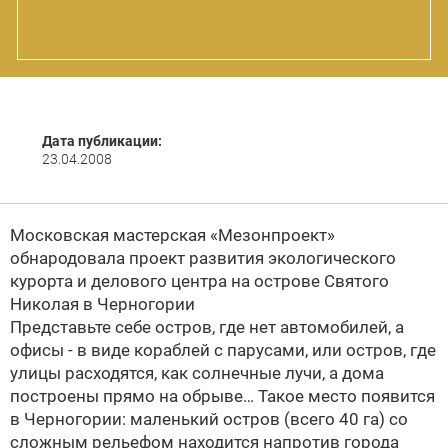
Дата публикации:
23.04.2008
Московская мастерская «Мезонпроект»
обнародовала проект развития экологического
курорта и делового центра на острове Святого
Николая в Черногории
Представьте себе остров, где нет автомобилей, а
офисы - в виде кораблей с парусами, или остров, где
улицы расходятся, как солнечные лучи, а дома
построены прямо на обрыве… Такое место появится
в Черногории: маленький остров (всего 40 га) со
сложным рельефом находится напротив города