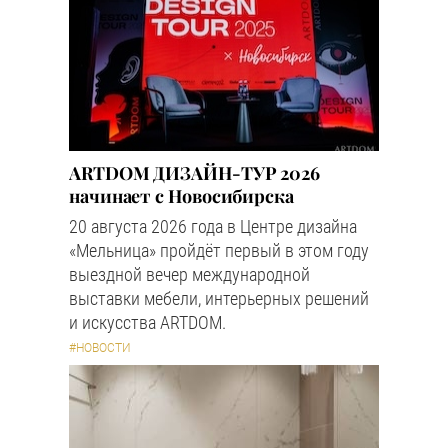
ARTDOM ДИЗАЙН-ТУР 2026
начинает с Новосибирска
20 августа 2026 года в Центре дизайна
«Мельница» пройдёт первый в этом году
выездной вечер международной
выставки мебели, интерьерных решений
и искусства ARTDOM.
#НОВОСТИ