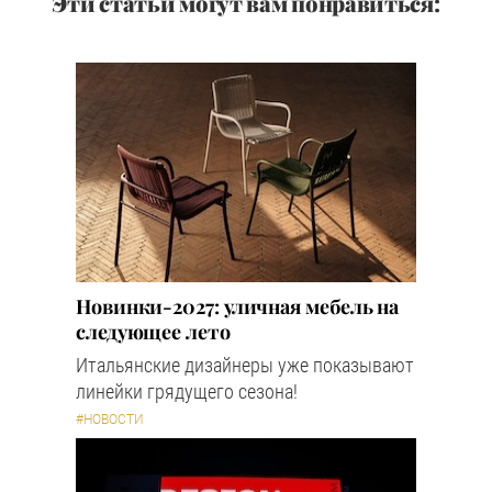
Эти статьи могут вам понравиться:
Новинки-2027: уличная мебель на
следующее лето
Итальянские дизайнеры уже показывают
линейки грядущего сезона!
#НОВОСТИ