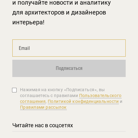
и получайте новости и аналитику
для архитекторов и дизайнеров
интерьера!
Подписаться
Нажимая на кнопку «Подписаться», вы
соглашаетеcь с правилами
Пользовательского
соглашения
,
Политикой конфиденциальности
и
Правилами рассылок
Читайте нас в соцсетях