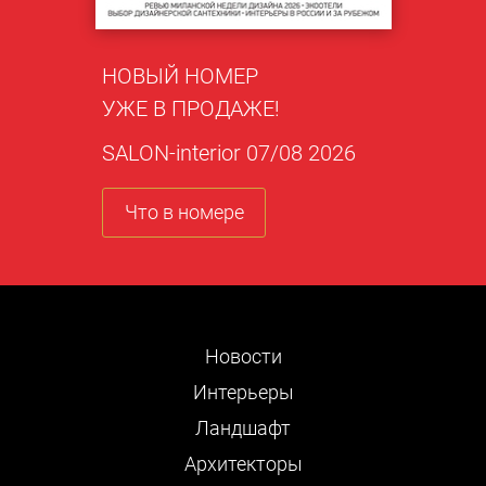
НОВЫЙ НОМЕР
УЖЕ В ПРОДАЖЕ!
SALON-interior 07/08 2026
Что в номере
Новости
Интерьеры
Ландшафт
Архитекторы