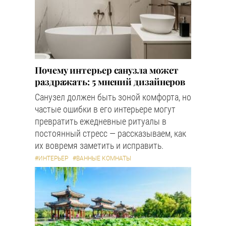
Почему интерьер санузла может
раздражать: 5 мнений дизайнеров
Санузел должен быть зоной комфорта, но
частые ошибки в его интерьере могут
превратить ежедневные ритуалы в
постоянный стресс — рассказываем, как
их вовремя заметить и исправить.
#ИНТЕРЬЕР
#ВАННЫЕ КОМНАТЫ