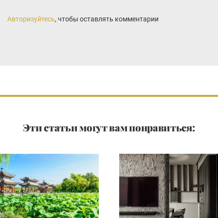
Авторизуйтесь
, чтобы оставлять комментарии
Эти статьи могут вам понравиться: