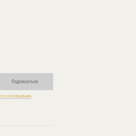
Подписаться
го соглашения
,