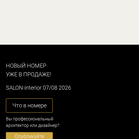
НОВЫЙ НОМЕР
УЖЕ В ПРОДАЖЕ!
SALON-interior 07/08 2026
Что в номере
Вы профессиональный
архитектор или дизайнер?
Опубликуйте