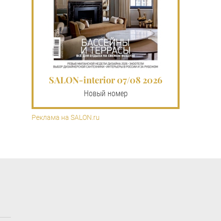
SALON-interior 07/08 2026
Новый номер
Реклама на SALON.ru