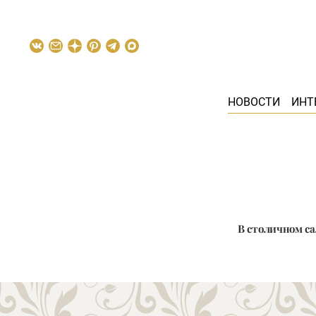
НОВОСТИ
ИНТ
В столичном са