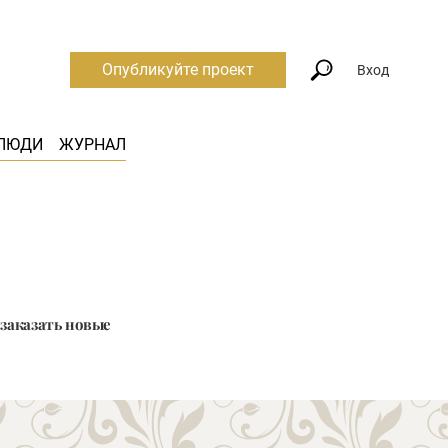
Опубликуйте проект
Вход
ЛЮДИ
ЖУРНАЛ
 заказать новые