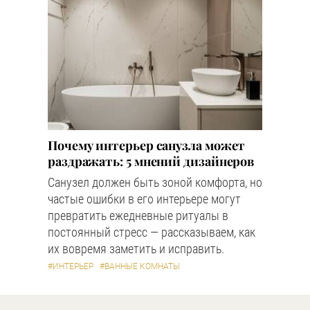
Почему интерьер санузла может
раздражать: 5 мнений дизайнеров
Санузел должен быть зоной комфорта, но
частые ошибки в его интерьере могут
превратить ежедневные ритуалы в
постоянный стресс — рассказываем, как
их вовремя заметить и исправить.
#ИНТЕРЬЕР
#ВАННЫЕ КОМНАТЫ