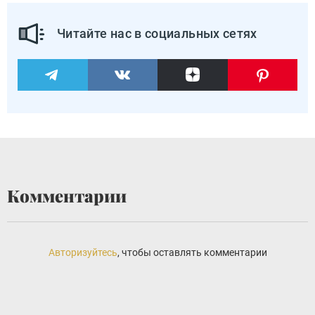
Читайте нас в социальных сетях
Комментарии
Авторизуйтесь
, чтобы оставлять комментарии