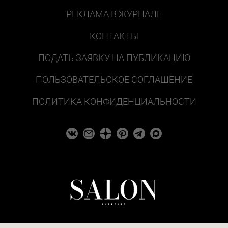
РЕКЛАМА В ЖУРНАЛЕ
КОНТАКТЫ
ПОДАТЬ ЗАЯВКУ НА ПУБЛИКАЦИЮ
ПОЛЬЗОВАТЕЛЬСКОЕ СОГЛАШЕНИЕ
ПОЛИТИКА КОНФИДЕНЦИАЛЬНОСТИ