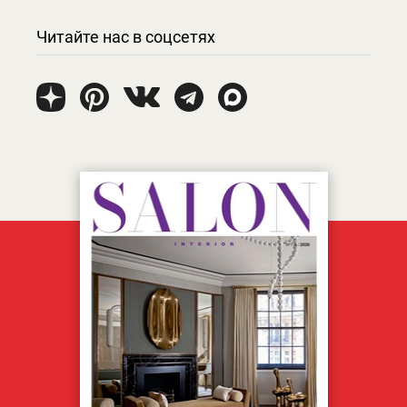
Читайте нас в соцсетях