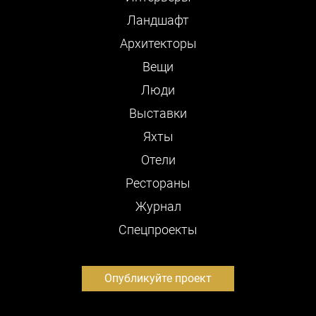
Ландшафт
Архитекторы
Вещи
Люди
Выставки
Яхты
Отели
Рестораны
Журнал
Cпецпроекты
Опубликуйте проект