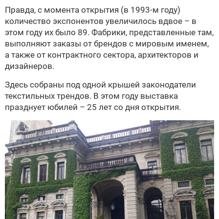
Правда, с момента открытия (в 1993-м году)
количество экспонентов увеличилось вдвое – в
этом году их было 89. Фабрики, представленные там,
выполняют заказы от брендов с мировым именем,
а также от контрактного сектора, архитекторов и
дизайнеров.
Здесь собраны под одной крышей законодатели
текстильных трендов. В этом году выставка
празднует юбилей – 25 лет со дня открытия.