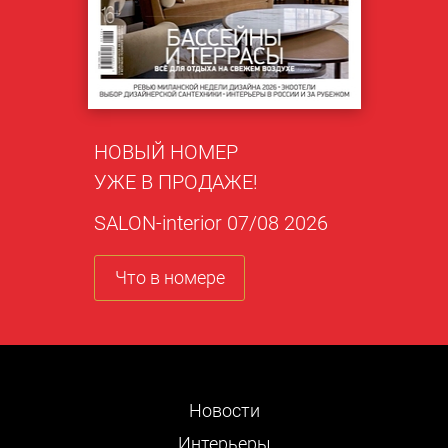
НОВЫЙ НОМЕР
УЖЕ В ПРОДАЖЕ!
SALON-interior 07/08 2026
Что в номере
Новости
Интерьеры