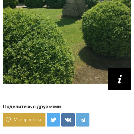
Поделитесь с друзьями
Мне нравится