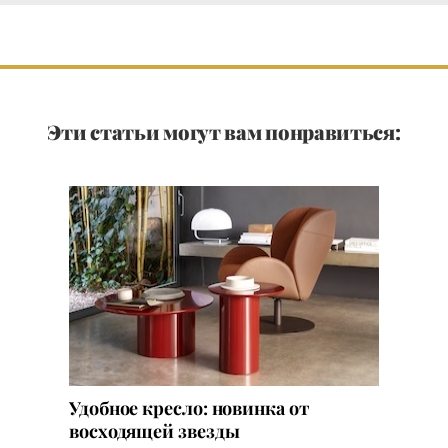
Эти статьи могут вам понравиться:
Удобное кресло: новинка от
восходящей звезды