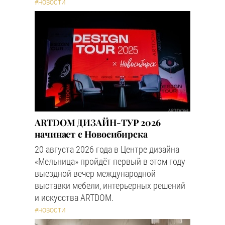
#НОВОСТИ
ARTDOM ДИЗАЙН-ТУР 2026
начинает с Новосибирска
20 августа 2026 года в Центре дизайна
«Мельница» пройдёт первый в этом году
выездной вечер международной
выставки мебели, интерьерных решений
и искусства ARTDOM.
#НОВОСТИ