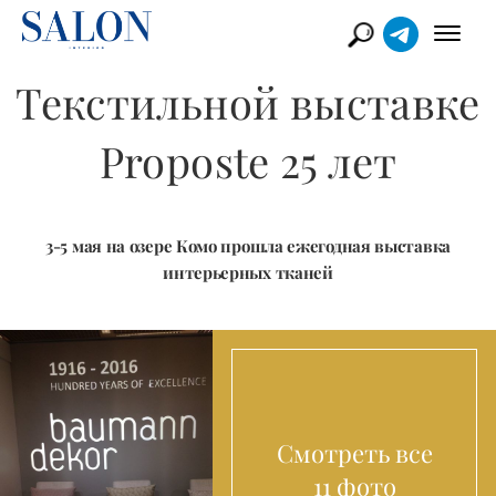
​Текстильной выставке
Proposte 25 лет
3-5 мая на озере Комо прошла ежегодная выставка
интерьерных тканей
Смотреть все
11 фото