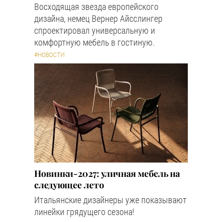
Восходящая звезда европейского
дизайна, немец Вернер Айсслингер
спроектировал универсальную и
комфортную мебель в гостиную.
#НОВОСТИ
Новинки-2027: уличная мебель на
следующее лето
Итальянские дизайнеры уже показывают
линейки грядущего сезона!