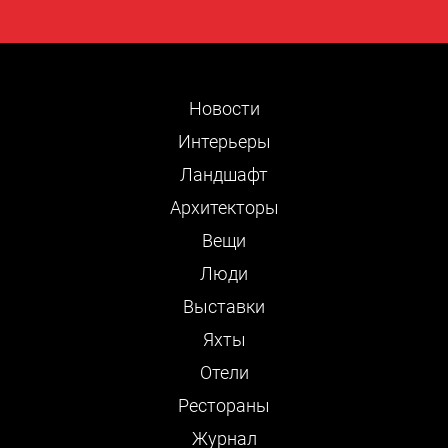
Новости
Интерьеры
Ландшафт
Архитекторы
Вещи
Люди
Выставки
Яхты
Отели
Рестораны
Журнал