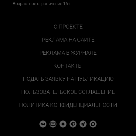
Возрастное ограничение 16+
О ПРОЕКТЕ
РЕКЛАМА НА САЙТЕ
РЕКЛАМА В ЖУРНАЛЕ
КОНТАКТЫ
ПОДАТЬ ЗАЯВКУ НА ПУБЛИКАЦИЮ
ПОЛЬЗОВАТЕЛЬСКОЕ СОГЛАШЕНИЕ
ПОЛИТИКА КОНФИДЕНЦИАЛЬНОСТИ