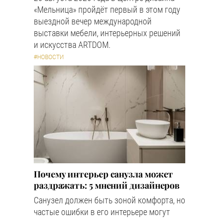
«Мельница» пройдёт первый в этом году
выездной вечер международной
выставки мебели, интерьерных решений
и искусства ARTDOM.
#НОВОСТИ
Почему интерьер санузла может
раздражать: 5 мнений дизайнеров
Санузел должен быть зоной комфорта, но
частые ошибки в его интерьере могут