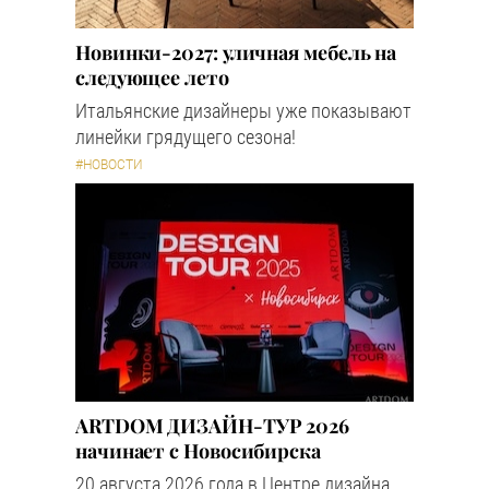
Новинки-2027: уличная мебель на
следующее лето
Итальянские дизайнеры уже показывают
линейки грядущего сезона!
#НОВОСТИ
ARTDOM ДИЗАЙН-ТУР 2026
начинает с Новосибирска
20 августа 2026 года в Центре дизайна