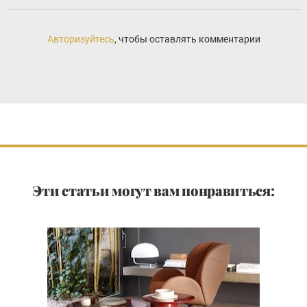
Авторизуйтесь
, чтобы оставлять комментарии
Эти статьи могут вам понравиться: