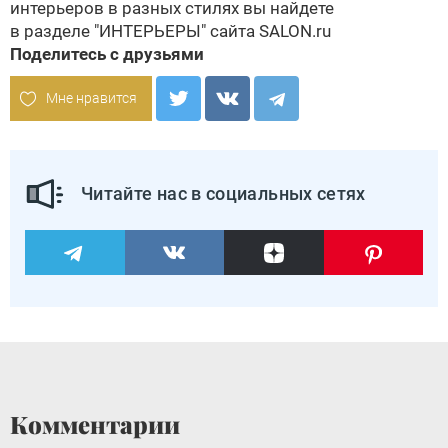
интерьеров в разных стилях вы найдете
в разделе
"ИНТЕРЬЕРЫ" сайта SALON.ru
Поделитесь с друзьями
Мне нравится
Читайте нас в социальных сетях
Комментарии