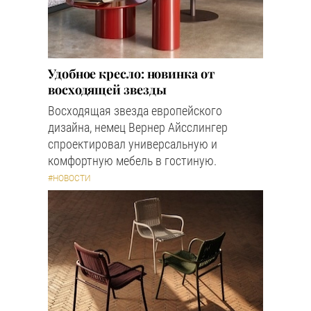
Удобное кресло: новинка от
восходящей звезды
Восходящая звезда европейского
дизайна, немец Вернер Айсслингер
спроектировал универсальную и
комфортную мебель в гостиную.
#НОВОСТИ