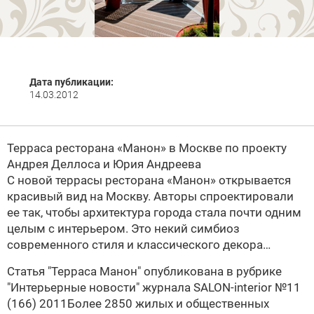
Дата публикации:
14.03.2012
Терраса ресторана «Манон» в Москве по проекту
Андрея Деллоса и Юрия Андреева
С новой террасы ресторана «Манон» открывается
красивый вид на Москву. Авторы спроектировали
ее так, чтобы архитектура города стала почти одним
целым с интерьером. Это некий симбиоз
современного стиля и классического декора…
Статья
"Терраса Манон" опубликована в рубрике
"Интерьерные новости" журнала
SALON-interior №11
(166) 2011
Более 2850 жилых и общественных