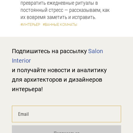
превратить ежедневные ритуалы в
постоянный стресс — рассказываем, как
их вовремя заметить и исправить.
#ИНТЕРЬЕР
#ВАННЫЕ КОМНАТЫ
Подпишитесь на рассылку
Salon
Interior
и получайте новости и аналитику
для архитекторов и дизайнеров
интерьера!