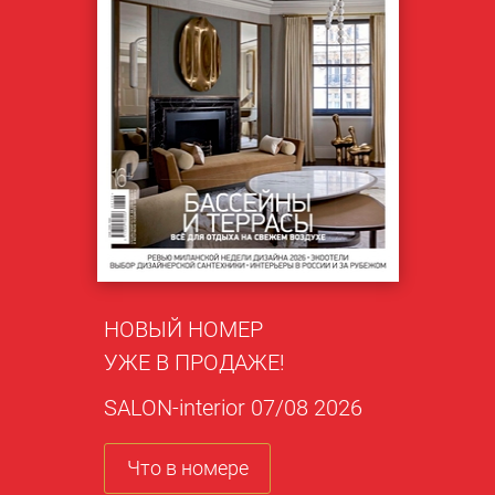
НОВЫЙ НОМЕР
УЖЕ В ПРОДАЖЕ!
SALON-interior 07/08 2026
Что в номере