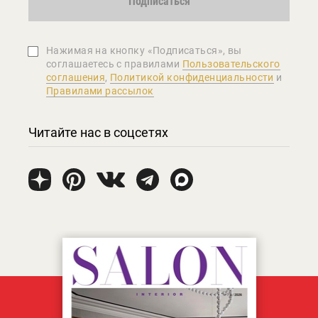
Подписаться
Нажимая на кнопку «Подписаться», вы
соглашаетеcь с правилами
Пользовательского
соглашения
,
Политикой конфиденциальности
и
Правилами рассылок
Читайте нас в соцсетях