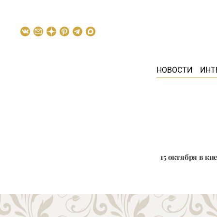
НОВОСТИ
ИНТ
15 октября в ки