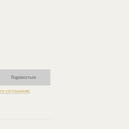
Подписаться
го соглашения
,