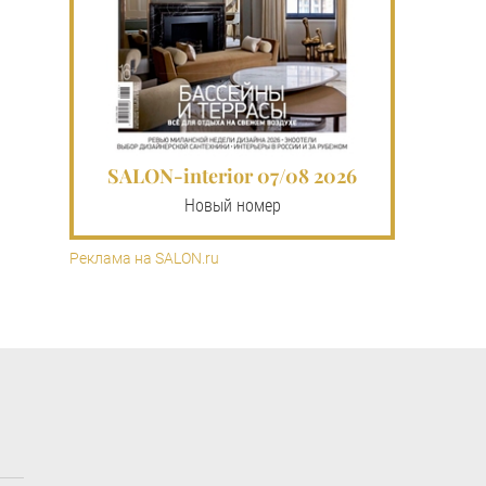
SALON-interior 07/08 2026
Новый номер
Реклама на SALON.ru