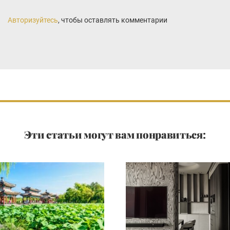
Авторизуйтесь
, чтобы оставлять комментарии
Эти статьи могут вам понравиться: