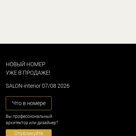
НОВЫЙ НОМЕР
УЖЕ В ПРОДАЖЕ!
SALON-interior 07/08 2026
Что в номере
Вы профессиональный
архитектор или дизайнер?
Опубликуйте