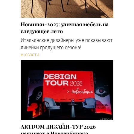
Новинки-2027: уличная мебель на
следующее лето
Итальянские дизайнеры уже показывают
линейки грядущего сезона!
#НОВОСТИ
ARTDOM ДИЗАЙН-ТУР 2026
начинает с Новосибирска