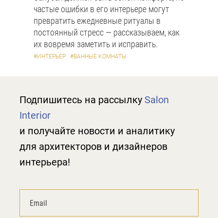
частые ошибки в его интерьере могут
превратить ежедневные ритуалы в
постоянный стресс — рассказываем, как
их вовремя заметить и исправить.
#ИНТЕРЬЕР
#ВАННЫЕ КОМНАТЫ
Подпишитесь на рассылку
Salon
Interior
и получайте новости и аналитику
для архитекторов и дизайнеров
интерьера!