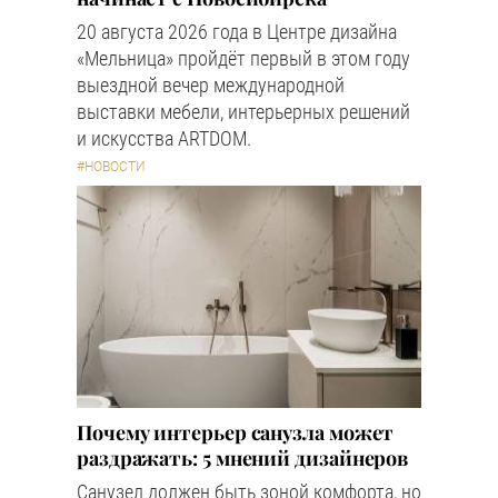
20 августа 2026 года в Центре дизайна
«Мельница» пройдёт первый в этом году
выездной вечер международной
выставки мебели, интерьерных решений
и искусства ARTDOM.
#НОВОСТИ
Почему интерьер санузла может
раздражать: 5 мнений дизайнеров
Санузел должен быть зоной комфорта, но