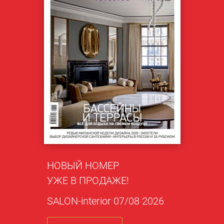
НОВЫЙ НОМЕР
УЖЕ В ПРОДАЖЕ!
SALON-interior 07/08 2026