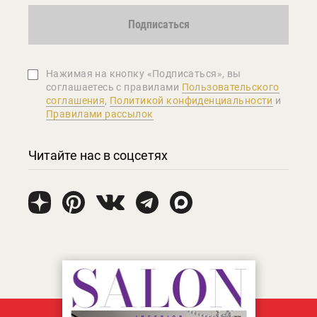
Подписаться
Нажимая на кнопку «Подписаться», вы
соглашаетеcь с правилами
Пользовательского
соглашения
,
Политикой конфиденциальности
и
Правилами рассылок
Читайте нас в соцсетях