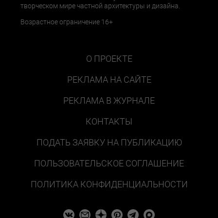
творческом мире частной архитектуры и дизайна.
Возрастное ограничение 16+
О ПРОЕКТЕ
РЕКЛАМА НА САЙТЕ
РЕКЛАМА В ЖУРНАЛЕ
КОНТАКТЫ
ПОДАТЬ ЗАЯВКУ НА ПУБЛИКАЦИЮ
ПОЛЬЗОВАТЕЛЬСКОЕ СОГЛАШЕНИЕ
ПОЛИТИКА КОНФИДЕНЦИАЛЬНОСТИ