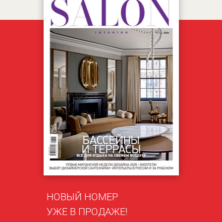
НОВЫЙ НОМЕР
УЖЕ В ПРОДАЖЕ!