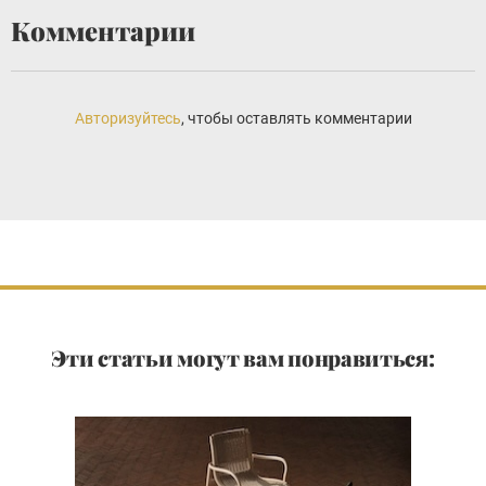
Комментарии
Авторизуйтесь
, чтобы оставлять комментарии
Эти статьи могут вам понравиться: