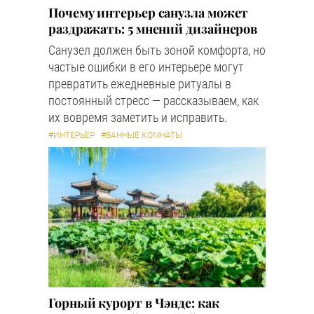
Почему интерьер санузла может
раздражать: 5 мнений дизайнеров
Санузел должен быть зоной комфорта, но
частые ошибки в его интерьере могут
превратить ежедневные ритуалы в
постоянный стресс — рассказываем, как
их вовремя заметить и исправить.
#ИНТЕРЬЕР
#ВАННЫЕ КОМНАТЫ
Горный курорт в Чэнде: как