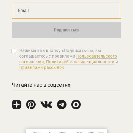
Подписаться
Нажимая на кнопку «Подписаться», вы
соглашаетеcь с правилами
Пользовательского
соглашения
,
Политикой конфиденциальности
и
Правилами рассылок
Читайте нас в соцсетях