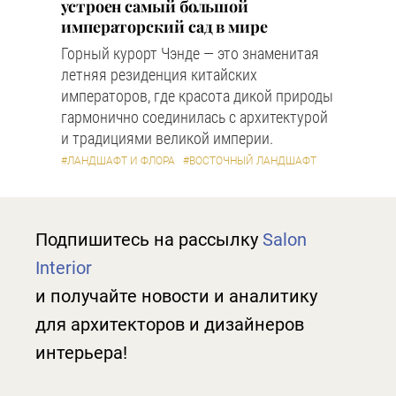
устроен самый большой
императорский сад в мире
Горный курорт Чэнде — это знаменитая
летняя резиденция китайских
императоров, где красота дикой природы
гармонично соединилась с архитектурой
и традициями великой империи.
#ЛАНДШАФТ И ФЛОРА
#ВОСТОЧНЫЙ ЛАНДШАФТ
Подпишитесь на рассылку
Salon
Interior
и получайте новости и аналитику
для архитекторов и дизайнеров
интерьера!