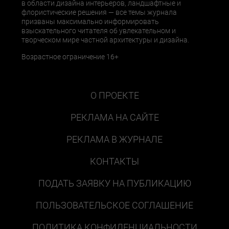
в области дизайна интерьеров, ландшафтные и
флористические решения — все темы журнала
призваны максимально информировать
взыскательного читателя об увлекательном и
творческом мире частной архитектуры и дизайна.
Возрастное ограничение 16+
О ПРОЕКТЕ
РЕКЛАМА НА САЙТЕ
РЕКЛАМА В ЖУРНАЛЕ
КОНТАКТЫ
ПОДАТЬ ЗАЯВКУ НА ПУБЛИКАЦИЮ
ПОЛЬЗОВАТЕЛЬСКОЕ СОГЛАШЕНИЕ
ПОЛИТИКА КОНФИДЕНЦИАЛЬНОСТИ