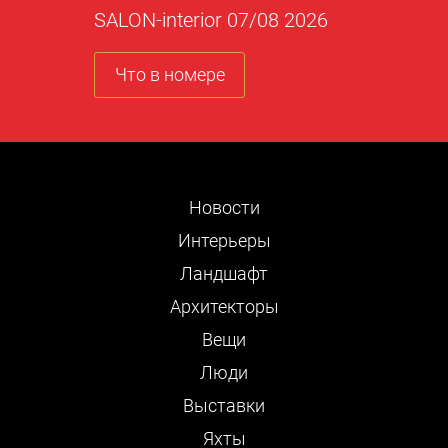
SALON-interior 07/08 2026
Что в номере
Новости
Интерьеры
Ландшафт
Архитекторы
Вещи
Люди
Выставки
Яхты