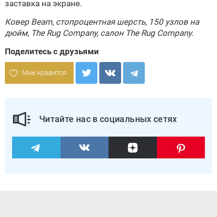
заставка на экране.
Ковер Beam, cтопроцентная шерсть, 150 узлов на
дюйм,
The Rug Company
, салон
The Rug Company
.
Поделитесь с друзьями
Мне нравится
Читайте нас в социальных сетях