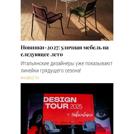
Новинки-2027: уличная мебель на
следующее лето
Итальянские дизайнеры уже показывают
линейки грядущего сезона!
#НОВОСТИ