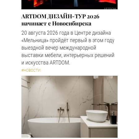
ARTDOM ДИЗАЙН-ТУР 2026
начинает с Новосибирска
20 августа 2026 года в Центре дизайна
«Мельница» пройдёт первый в этом году
выездной вечер международной
выставки мебели, интерьерных решений
и искусства ARTDOM.
#НОВОСТИ