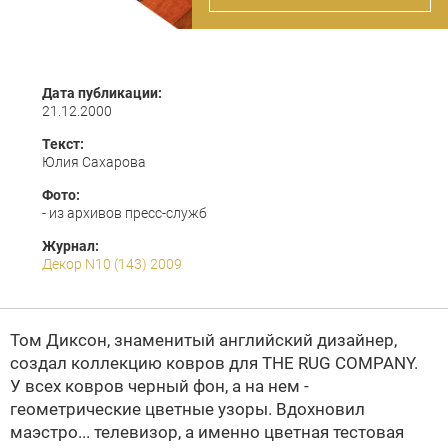
Дата публикации:
21.12.2000
Текст:
Юлия Сахарова
Фото:
- из архивов пресс-служб
Журнал:
Декор N10 (143) 2009
Том Диксон
, знаменитый английский дизайнер,
создал коллекцию ковров для
THE RUG COMPANY
.
У всех ковров черный фон, а на нем -
геометрические цветные узоры. Вдохновил
маэстро... телевизор, а именно цветная тестовая