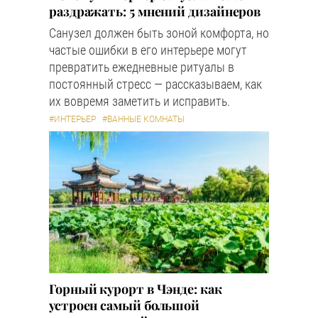
раздражать: 5 мнений дизайнеров
Санузел должен быть зоной комфорта, но
частые ошибки в его интерьере могут
превратить ежедневные ритуалы в
постоянный стресс — рассказываем, как
их вовремя заметить и исправить.
#ИНТЕРЬЕР
#ВАННЫЕ КОМНАТЫ
Горный курорт в Чэнде: как
устроен самый большой