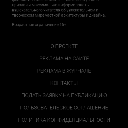
призваны максимально информировать
взыскательного читателя об увлекательном и
творческом мире частной архитектуры и дизайна.
Возрастное ограничение 16+
О ПРОЕКТЕ
РЕКЛАМА НА САЙТЕ
РЕКЛАМА В ЖУРНАЛЕ
КОНТАКТЫ
ПОДАТЬ ЗАЯВКУ НА ПУБЛИКАЦИЮ
ПОЛЬЗОВАТЕЛЬСКОЕ СОГЛАШЕНИЕ
ПОЛИТИКА КОНФИДЕНЦИАЛЬНОСТИ