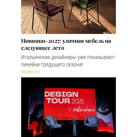
Новинки-2027: уличная мебель на
следующее лето
Итальянские дизайнеры уже показывают
линейки грядущего сезона!
#НОВОСТИ