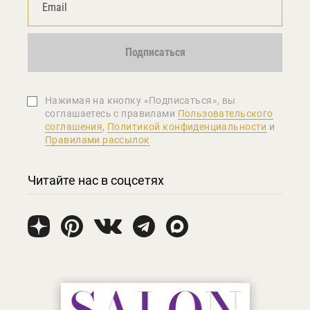
Подписаться
Нажимая на кнопку «Подписаться», вы
соглашаетеcь с правилами
Пользовательского
соглашения
,
Политикой конфиденциальности
и
Правилами рассылок
Читайте нас в соцсетях