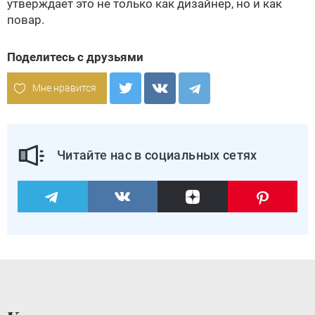
утверждает это не только как дизайнер, но и как
повар.
Поделитесь с друзьями
Мне нравится
Читайте нас в социальных сетях