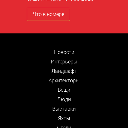
Что в номере
Новости
Интерьеры
Ландшафт
Архитекторы
Вещи
Люди
Выставки
Яхты
Отели