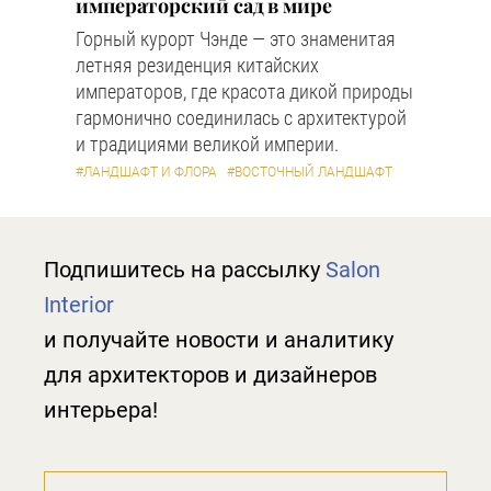
императорский сад в мире
Горный курорт Чэнде — это знаменитая
летняя резиденция китайских
императоров, где красота дикой природы
гармонично соединилась с архитектурой
и традициями великой империи.
#ЛАНДШАФТ И ФЛОРА
#ВОСТОЧНЫЙ ЛАНДШАФТ
Подпишитесь на рассылку
Salon
Interior
и получайте новости и аналитику
для архитекторов и дизайнеров
интерьера!