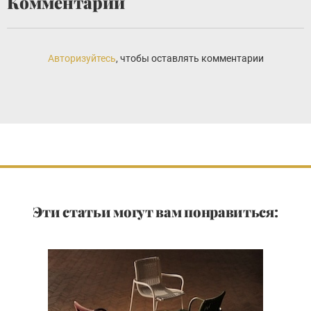
Комментарии
Авторизуйтесь
, чтобы оставлять комментарии
Эти статьи могут вам понравиться: