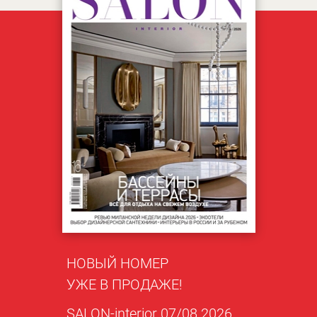
НОВЫЙ НОМЕР
УЖЕ В ПРОДАЖЕ!
SALON-interior 07/08 2026