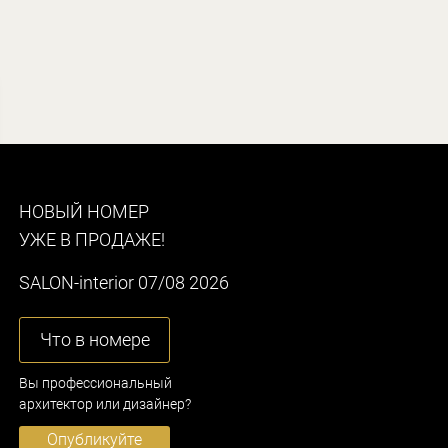
НОВЫЙ НОМЕР
УЖЕ В ПРОДАЖЕ!
SALON-interior 07/08 2026
Что в номере
Вы профессиональный
архитектор или дизайнер?
Опубликуйте