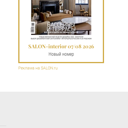
SALON-interior 07/08 2026
Новый номер
Реклама на SALON.ru