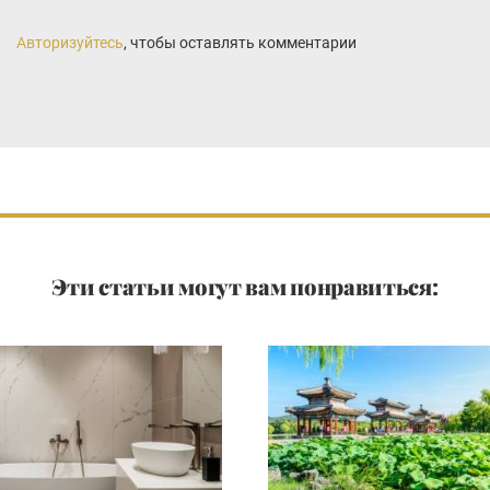
Авторизуйтесь
, чтобы оставлять комментарии
Эти статьи могут вам понравиться: