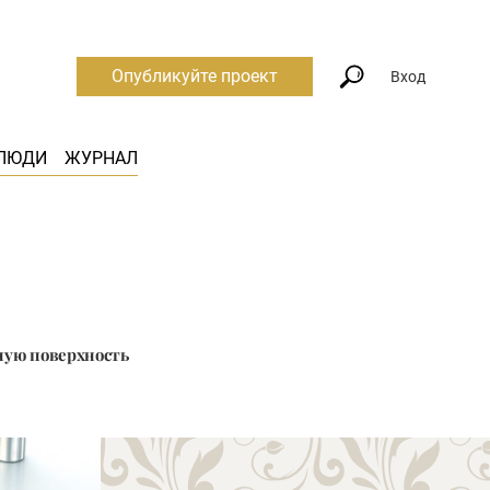
Опубликуйте проект
Вход
ЛЮДИ
ЖУРНАЛ
ную поверхность