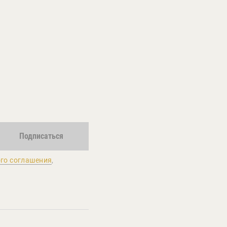
Подписаться
го соглашения
,