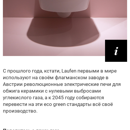
С прошлого года, кстати, Laufen первыми в мире
используют на своём флагманском заводе в
Австрии революционные электрические печи для
обжига керамики с нулевыми выбросами
углекислого газа, а к 2045 году собираются
перевести на эти eco green стандарты всё своё
производство.