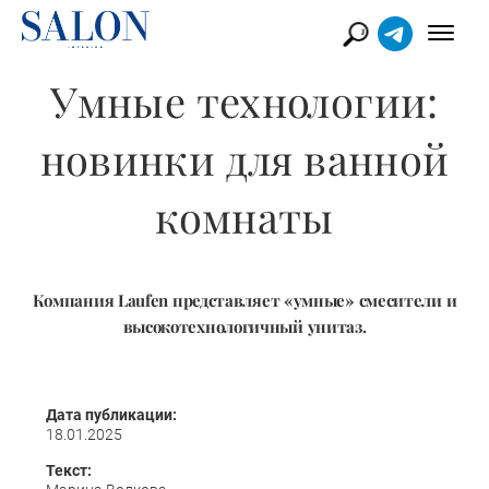
Умные технологии:
новинки для ванной
комнаты
Компания Laufen представляет «умные» смесители и
высокотехнологичный унитаз.
Дата публикации:
18.01.2025
Текст: