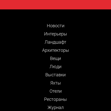
Новости
Интерьеры
Ландшафт
Архитекторы
Вещи
Люди
Выставки
Яхты
Отели
Рестораны
Журнал