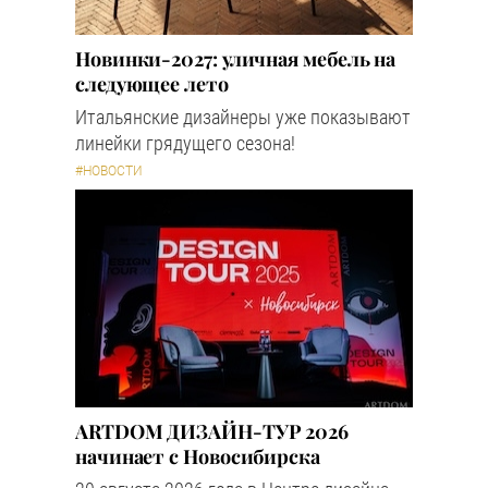
Новинки-2027: уличная мебель на
следующее лето
Итальянские дизайнеры уже показывают
линейки грядущего сезона!
#НОВОСТИ
ARTDOM ДИЗАЙН-ТУР 2026
начинает с Новосибирска