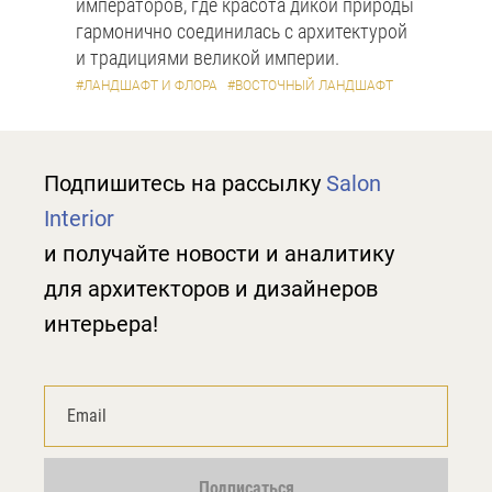
императоров, где красота дикой природы
гармонично соединилась с архитектурой
и традициями великой империи.
#ЛАНДШАФТ И ФЛОРА
#ВОСТОЧНЫЙ ЛАНДШАФТ
Подпишитесь на рассылку
Salon
Interior
и получайте новости и аналитику
для архитекторов и дизайнеров
интерьера!
Подписаться