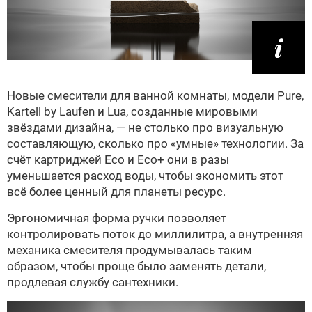
Новые смесители для ванной комнаты, модели Pure,
Kartell by Laufen и Lua, созданные мировыми
звёздами дизайна, — не столько про визуальную
составляющую, сколько про «умные» технологии. За
счёт картриджей Eco и Eco+ они в разы
уменьшается расход воды, чтобы экономить этот
всё более ценный для планеты ресурс.
Эргономичная форма ручки позволяет
контролировать поток до миллилитра, а внутренняя
механика смесителя продумывалась таким
образом, чтобы проще было заменять детали,
продлевая службу сантехники.