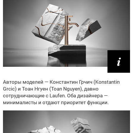
Авторы моделей — Константин Грчич (Konstantin
Grcic) и Тоан Нгуен (Toan Nguyen), давно
сотрудничающие с Laufen. Оба дизайнера —
минималисты и отдают приоритет функции.