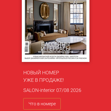
НОВЫЙ НОМЕР
УЖЕ В ПРОДАЖЕ!
SALON-interior 07/08 2026
Что в номере