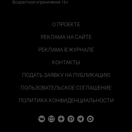
Возрастное ограничение 16+
О ПРОЕКТЕ
РЕКЛАМА НА САЙТЕ
РЕКЛАМА В ЖУРНАЛЕ
КОНТАКТЫ
ПОДАТЬ ЗАЯВКУ НА ПУБЛИКАЦИЮ
ПОЛЬЗОВАТЕЛЬСКОЕ СОГЛАШЕНИЕ
ПОЛИТИКА КОНФИДЕНЦИАЛЬНОСТИ