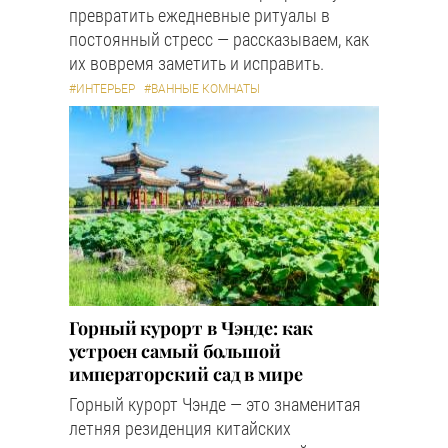
превратить ежедневные ритуалы в
постоянный стресс — рассказываем, как
их вовремя заметить и исправить.
#ИНТЕРЬЕР
#ВАННЫЕ КОМНАТЫ
Горный курорт в Чэнде: как
устроен самый большой
императорский сад в мире
Горный курорт Чэнде — это знаменитая
летняя резиденция китайских