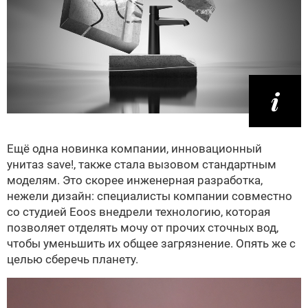
Ещё одна новинка компании, инновационный
унитаз save!, также стала вызовом стандартным
моделям. Это скорее инженерная разработка,
нежели дизайн: специалисты компании совместно
со студией Eoos внедрели технологию, которая
позволяет отделять мочу от прочих сточных вод,
чтобы уменьшить их общее загрязнение. Опять же с
целью сберечь планету.