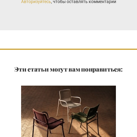
Авторизуйтесь
, чтобы оставлять комментарии
Эти статьи могут вам понравиться: