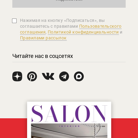
Нажимая на кнопку «Подписаться», вы
соглашаетеcь с правилами
Пользовательского
соглашения
,
Политикой конфиденциальности
и
Правилами рассылок
Читайте нас в соцсетях