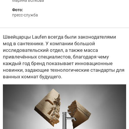
Марина Волкова
Фото:
пресс-служба
Швейцарцы Laufen всегда были законодателями
мод в сантехнике. У компании большой
исследовательский отдел, а также масса
привлечённых специалистов, благодаря чему
каждый год бренд показывает инновационные
новинки, задающие технологические стандарты для
ванных комнат будущего.