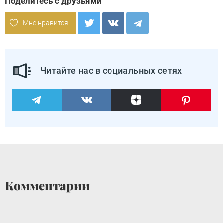
Поделитесь с друзьями
Мне нравится
Читайте нас в социальных сетях
Комментарии