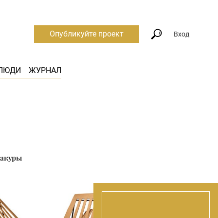
Опубликуйте проект
Вход
ЛЮДИ
ЖУРНАЛ
сакуры