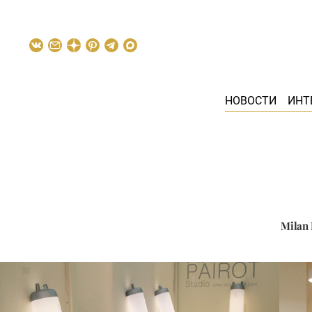
НОВОСТИ
ИНТ
Milan