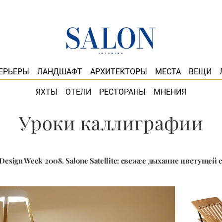
ЕРЬЕРЫ
ЛАНДШАФТ
АРХИТЕКТОРЫ
МЕСТА
ВЕЩИ
ЯХТЫ
ОТЕЛИ
РЕСТОРАНЫ
МНЕНИЯ
Уроки каллиграфии
 Design Week 2008. Salone Satellite: свежее дыхание цветущей 