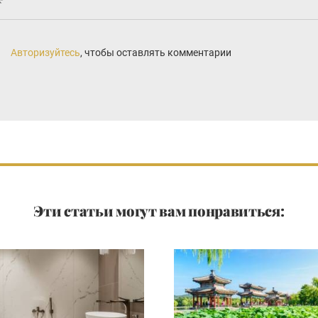
Авторизуйтесь
, чтобы оставлять комментарии
Эти статьи могут вам понравиться: